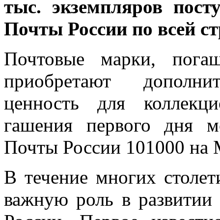
тыс. экземпляров пост
Почты России по всей ст
Почтовые марки, пога
приобретают дополнит
ценность для коллекц
гашения первого дня м
Почты России 101000 на 
В течение многих столе
важную роль в развитии