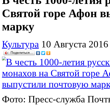
В честь 1000-летия 
Святой горе Афон в
марку
Культура
10 Августа 2016
Поделиться…
Фото: Пресс-служба Почт