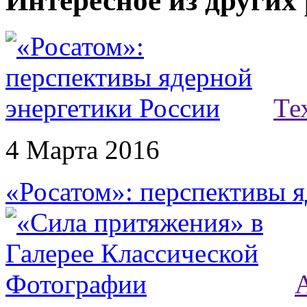
Интересное из других
Те
4 Марта 2016
«Росатом»: перспективы я