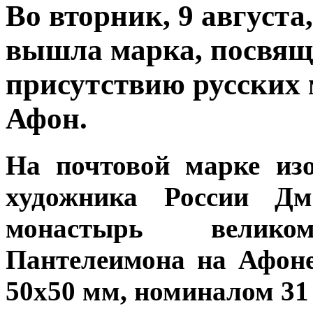
Во вторник, 9 августа
вышла марка, посвящ
присутствию русских 
Афон.
На почтовой марке из
художника России Дм
монастырь велик
Пантелеимона на Афоне
50х50 мм, номиналом 31