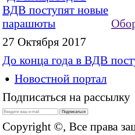
Обо
27 Октября 2017
До конца года в ВДВ пос
Новостной портал
Подписаться на рассылку
Copyright ©, Все права з