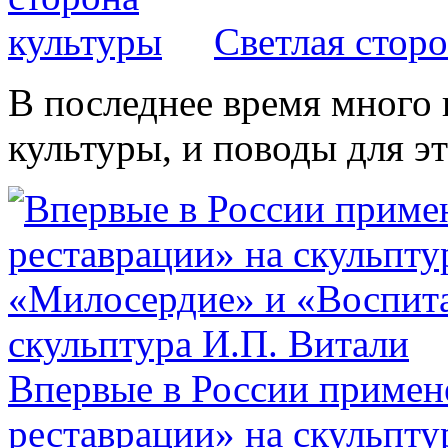
Светлая стор
В последнее время много 
культуры, и поводы для эт
Впервые в России примен
реставрации» на скульпт