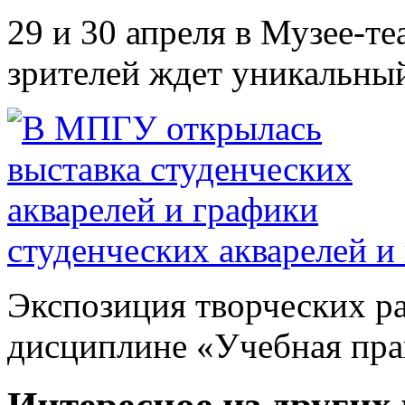
29 и 30 апреля в Музее-т
зрителей ждет уникальный
студенческих акварелей и
Экспозиция творческих ра
дисциплине «Учебная прак