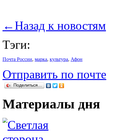
←
Назад к новостям
Тэги:
Почта России
,
марка
,
культура
,
Афон
Отправить по почте
Поделиться…
Материалы дня