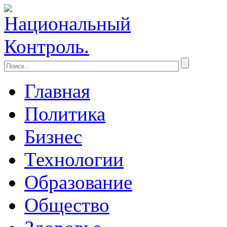
Главная
Политика
Бизнес
Технологии
Образование
Общество