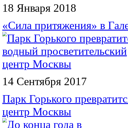
18 Января 2018
«Сила притяжения» в Гал
14 Сентября 2017
Парк Горького превратитс
центр Москвы