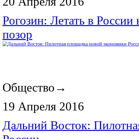
20 Апреля 2016
Рогозин: Летать в России
позор
Общество
→
19 Апреля 2016
Дальний Восток: Пилотна