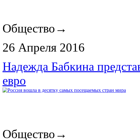
Общество
→
26 Апреля 2016
Надежда Бабкина представ
евро
Общество
→