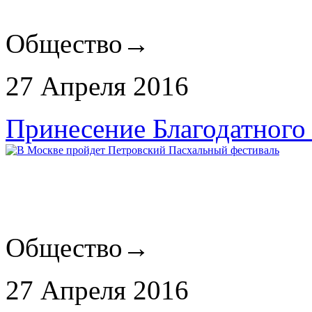
Общество
→
27 Апреля 2016
Принесение Благодатного
Общество
→
27 Апреля 2016