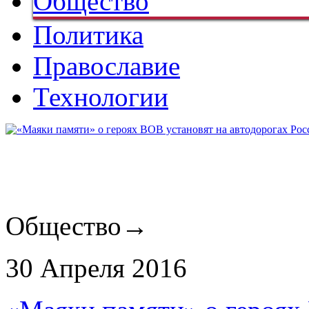
Общество
Политика
Православие
Технологии
Общество
→
30 Апреля 2016