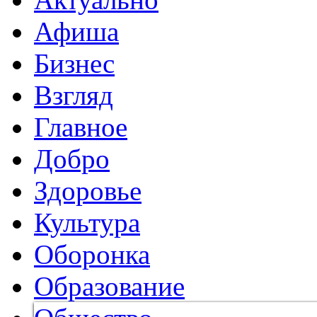
Афиша
Бизнес
Взгляд
Главное
Добро
Здоровье
Культура
Оборонка
Образование