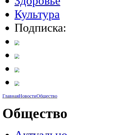
Здоровье
Культура
Подписка:
Главная
Новости
Общество
Общество
Актуально