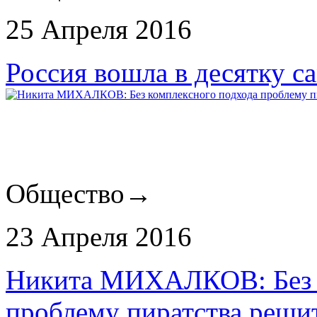
25 Апреля 2016
Россия вошла в десятку 
Общество
→
23 Апреля 2016
Никита МИХАЛКОВ: Без к
проблему пиратства реши