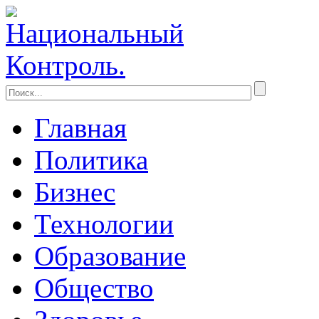
Главная
Политика
Бизнес
Технологии
Образование
Общество