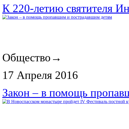
К 220-летию святителя И
Общество
→
17 Апреля 2016
Закон – в помощь пропав