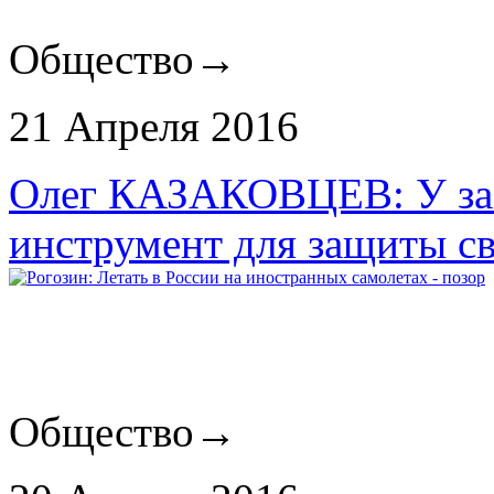
Общество
→
21 Апреля 2016
Олег КАЗАКОВЦЕВ: У зае
инструмент для защиты с
Общество
→