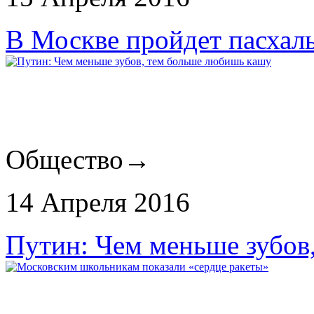
В Москве пройдет пасхал
Общество
→
14 Апреля 2016
Путин: Чем меньше зубов