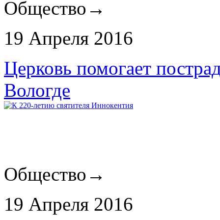
Общество
→
19 Апреля 2016
Церковь помогает постра
Вологде
Общество
→
19 Апреля 2016