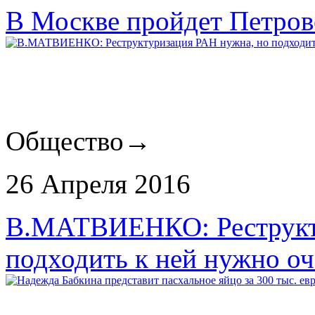
В Москве пройдет Петров
Общество
→
26 Апреля 2016
В.МАТВИЕНКО: Реструкту
подходить к ней нужно о