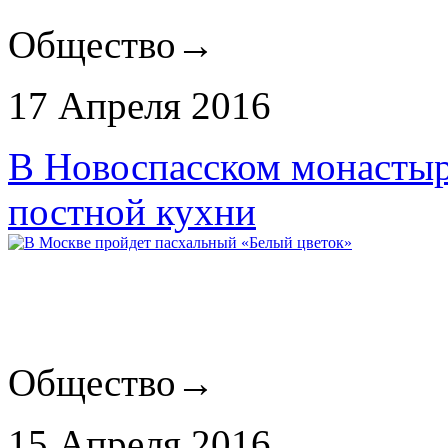
Общество
→
17 Апреля 2016
В Новоспасском монастыр
постной кухни
Общество
→
15 Апреля 2016