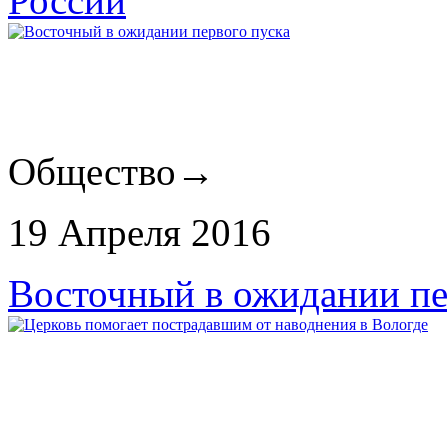
России
Общество
→
19 Апреля 2016
Восточный в ожидании пе