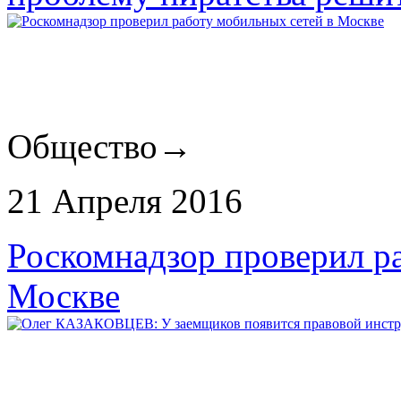
Общество
→
21 Апреля 2016
Роскомнадзор проверил р
Москве