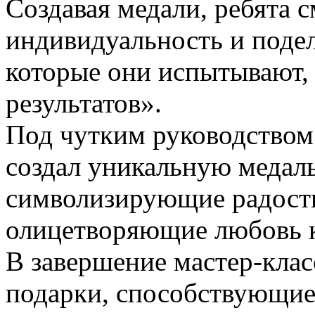
Создавая медали, ребята 
индивидуальность и подел
которые они испытывают,
результатов».
Под чутким руководством
создал уникальную медаль:
символизирующие радость,
олицетворяющие любовь к
В завершение мастер-клас
подарки, способствующие