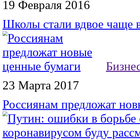
19 Февраля 2016
Школы стали вдвое чаще в
Бизне
23 Марта 2017
Россиянам предложат нов