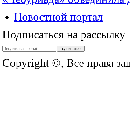
Новостной портал
Подписаться на рассылку
Copyright ©, Все права з