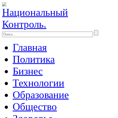
Главная
Политика
Бизнес
Технологии
Образование
Общество