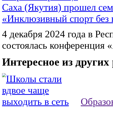
Саха (Якутия) прошел се
«Инклюзивный спорт без 
4 декабря 2024 года в Рес
состоялась конференция «
Интересное из других
Образо