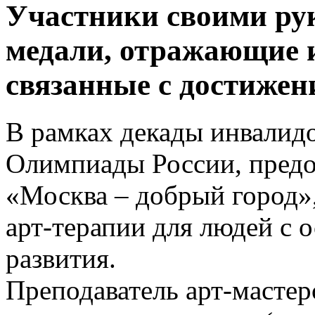
Участники своими ру
медали, отражающие 
связанные с достижен
В рамках декады инвалид
Олимпиады России, предо
«Москва – добрый город»,
арт-терапии для людей с 
развития.
Преподаватель арт-мастер