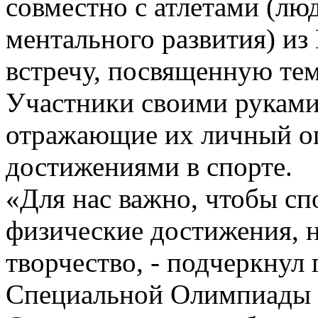
совместно с атлетами (лю
ментального развития) и
встречу, посвященную тем
Участники своими руками
отражающие их личный оп
достижениями в спорте.
«Для нас важно, чтобы сп
физические достижения, 
творчество, - подчеркнул
Специальной Олимпиады Р