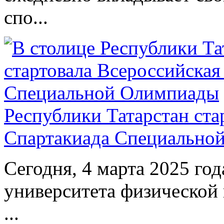
спо...
Республики Татарстан ста
Спартакиада Специально
Сегодня, 4 марта 2025 год
университета физической 
...