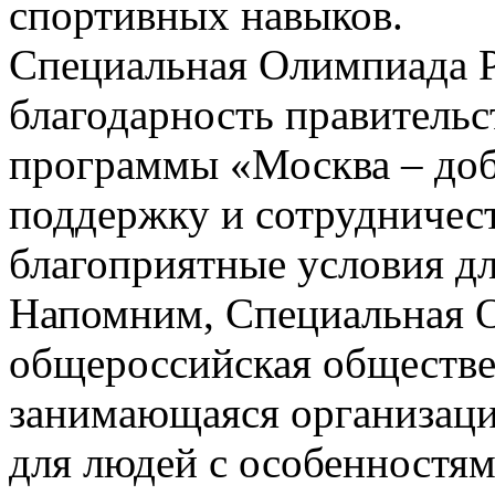
спортивных навыков.
Специальная Олимпиада 
благодарность правитель
программы «Москва – до
поддержку и сотрудничест
благоприятные условия дл
Напомним, Специальная О
общероссийская обществе
занимающаяся организаци
для людей с особенностям