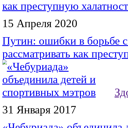
15 Апреля 2020
Путин: ошибки в борьбе 
рассматривать как престу
Зд
31 Января 2017
«Чебуриада» объединила 