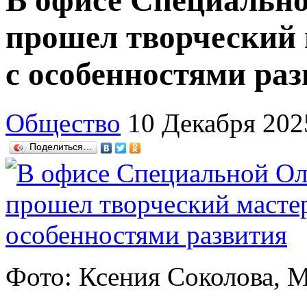
В офисе Специальн
прошел творческий 
с особенностями ра
Общество
10 Декабря 202
Поделиться…
Фото: Ксения Соколова, 