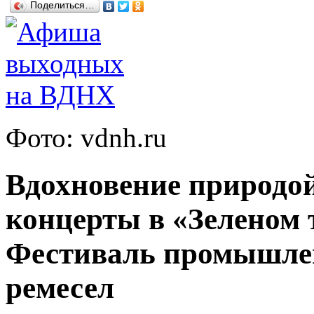
Поделиться…
Фото: vdnh.ru
Вдохновение природой
концерты в «Зеленом т
Фестиваль промышлен
ремесел