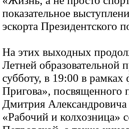
«Жизнь, а не просто спорт
показательное выступлени
эскорта Президентского п
На этих выходных продол
Летней образовательной 
субботу, в 19:00 в рамках
Пригова», посвященного 
Дмитрия Александровича 
«Рабочий и колхозница» 