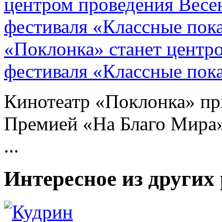
«Поклонка» станет центр
фестиваля «Классные пок
Кинотеатр «Поклонка» пр
Премией «На Благо Мира»
...
Интересное из других