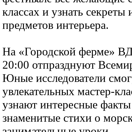
классах и узнать секреты 
предметов интерьера.
На «Городской ферме» ВД
20:00 отпразднуют Всеми
Юные исследователи смог
увлекательных мастер-кла
узнают интересные факты 
знаменитые стихи о морск
занимательные уроки.