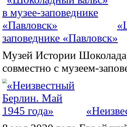
«
заповеднике «Павловск»
Музей Истории Шоколада
совместно с музеем-запов
«Неизве