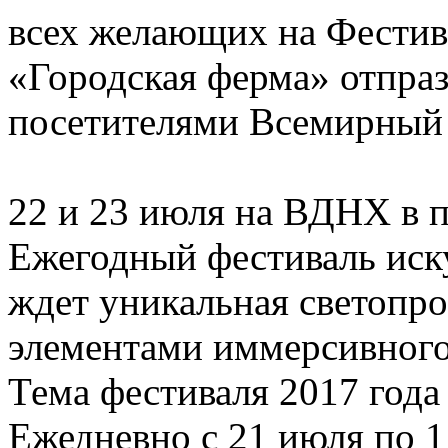
всех желающих на Фестив
«Городская ферма» отпра
посетителями Всемирный 
22 и 23 июля на ВДНХ в п
Ежегодный фестиваль иск
ждет уникальная светопр
элементами иммерсивного
Тема фестиваля 2017 год
Ежедневно с 21 июля по 1 