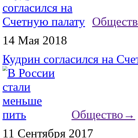
Обществ
14 Мая 2018
Кудрин согласился на Сче
Общество
→
11 Сентября 2017