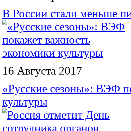
В России стали меньше п
16 Августа 2017
«Русские сезоны»: ВЭФ п
культуры