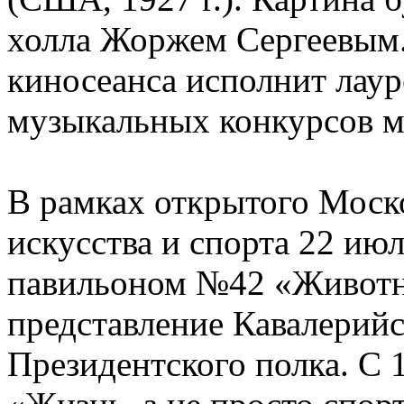
холла Жоржем Сергеевым.
киносеанса исполнит лау
музыкальных конкурсов м
В рамках открытого Моск
искусства и спорта 22 ию
павильоном №42 «Животн
представление Кавалерийс
Президентского полка. С 