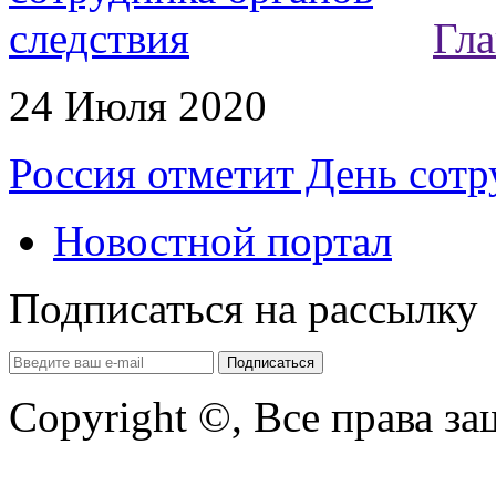
Гла
24 Июля 2020
Россия отметит День сотр
Новостной портал
Подписаться на рассылку
Copyright ©, Все права з