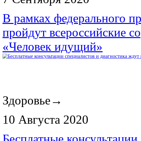
В рамках федерального п
пройдут всероссийские с
«Человек идущий»
Здоровье
→
10 Августа 2020
Бесплатные консультации 