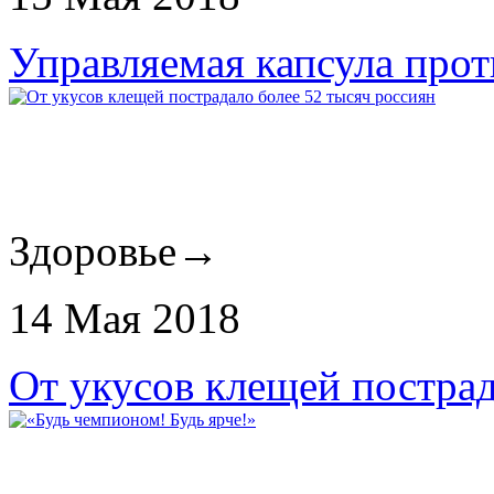
Управляемая капсула прот
Здоровье
→
14 Мая 2018
От укусов клещей пострад