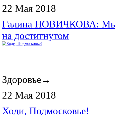
22 Мая 2018
Галина НОВИЧКОВА: Мы н
на достигнутом
Здоровье
→
22 Мая 2018
Ходи, Подмосковье!