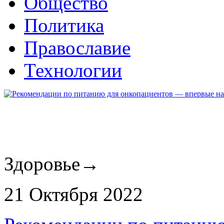
Общество
Политика
Православие
Технологии
Здоровье
→
21 Октября 2022