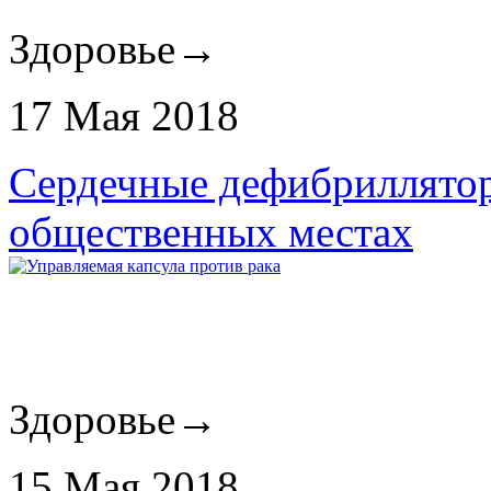
Здоровье
→
17 Мая 2018
Сердечные дефибриллятор
общественных местах
Здоровье
→
15 Мая 2018