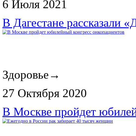
6 Июля 2021
В Дагестане рассказали «
Здоровье
→
27 Октября 2020
В Москве пройдет юбилей