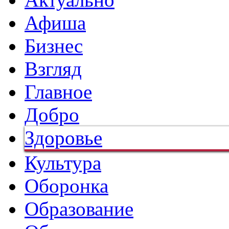
Афиша
Бизнес
Взгляд
Главное
Добро
Здоровье
Культура
Оборонка
Образование