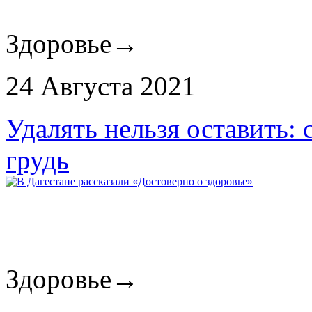
Здоровье
→
24 Августа 2021
Удалять нельзя оставить: 
грудь
Здоровье
→