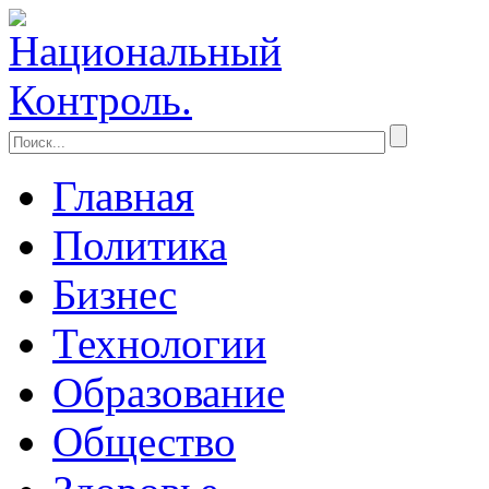
Главная
Политика
Бизнес
Технологии
Образование
Общество