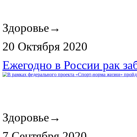
Здоровье
→
20 Октября 2020
Ежегодно в России рак за
Здоровье
→
7 Сентября 2020