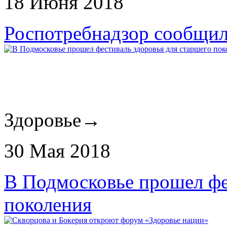
18 Июня 2018
Роспотребнадзор сообщил 
Здоровье
→
30 Мая 2018
В Подмосковье прошел фе
поколения