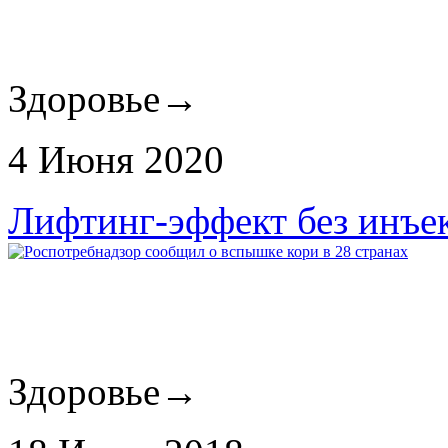
Здоровье
→
4 Июня 2020
Лифтинг-эффект без инъе
Здоровье
→