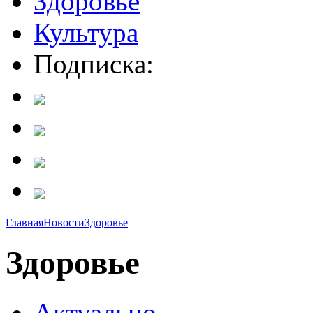
Здоровье
Культура
Подписка:
Главная
Новости
Здоровье
Здоровье
Актуально