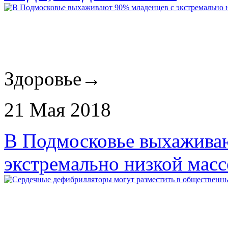
Здоровье
→
21 Мая 2018
В Подмосковье выхажива
экстремально низкой масс