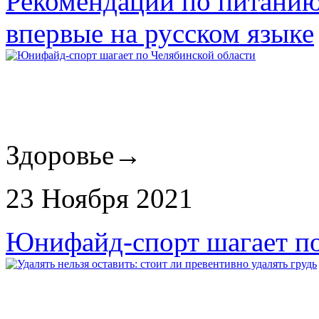
Рекомендации по питанию
впервые на русском языке
Здоровье
→
23 Ноября 2021
Юнифайд-спорт шагает по