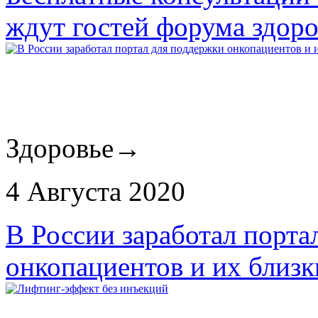
ждут гостей форума здоро
Здоровье
→
4 Августа 2020
В России заработал порта
онкопациентов и их близк