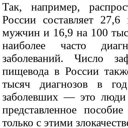
Так, например, распро
России составляет 27,6
мужчин и 16,9 на 100 ты
наиболее часто диагн
заболеваний. Число за
пищевода в России также
тысяч диагнозов в го
заболевших — это люди 
представленное пособие
только с этими злокачест