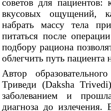
советов для пациентов: 
вкусовых ощущений, к
набрать массу тела пр
питаться после операци
подбору рациона позволя
облегчить путь пациента 
Автор образовательно
Триведи (Daksha Trivedi
заболеванием и прошл
диагноза до излечения.