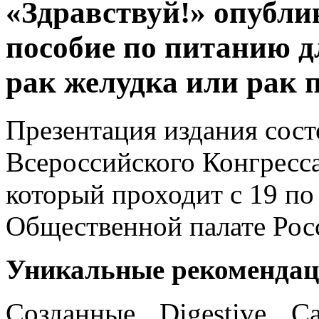
«Здравствуй!» опубли
пособие по питанию д
рак желудка или рак 
Презентация издания сост
Всероссийского Конгресса
который проходит с 19 по
Общественной палате Рос
Уникальные рекомендац
Созданные Digestive C