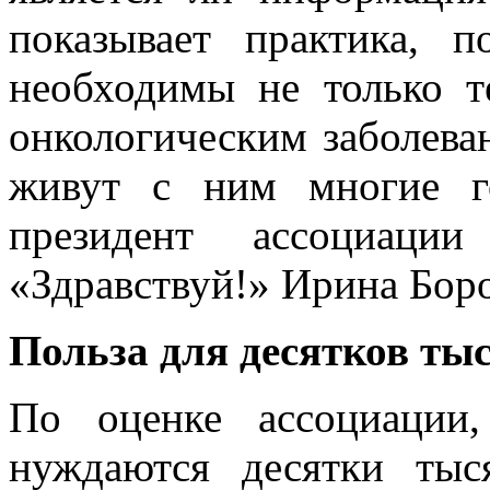
показывает практика, 
необходимы не только т
онкологическим заболева
живут с ним многие г
президент ассоциации
«Здравствуй!» Ирина Бор
Польза для десятков ты
По оценке ассоциации
нуждаются десятки тыс