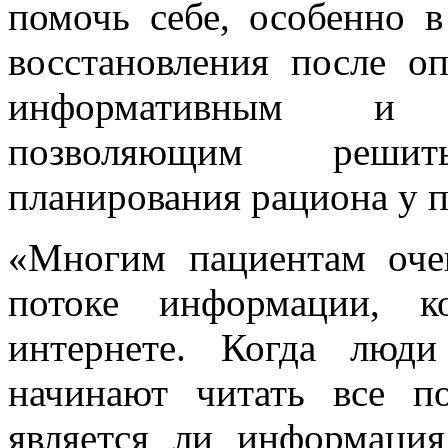
помочь себе, особенно в
восстановления после оп
информативным и 
позволяющим реши
планирования рациона у п
«Многим пациентам оче
потоке информации, к
интернете. Когда люд
начинают читать все по
является ли информация