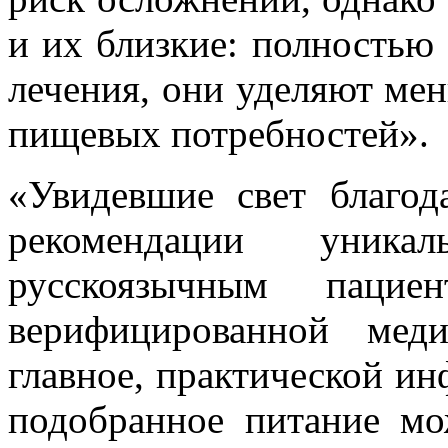
и их близкие: полностью
лечения, они уделяют ме
пищевых потребностей».
«Увидевшие свет благод
рекомендации уни
русскоязычным пацие
верифицированной мед
главное, практической ин
подобранное питание м