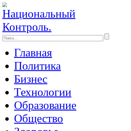
Главная
Политика
Бизнес
Технологии
Образование
Общество