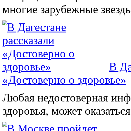
многие зарубежные звезды.
В Да
«Достоверно о здоровье»
Любая недостоверная инфо
здоровья, может оказатьс