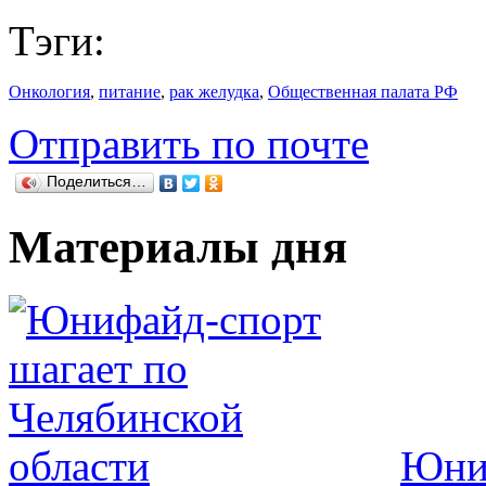
Тэги:
Онкология
,
питание
,
рак желудка
,
Общественная палата РФ
Отправить по почте
Поделиться…
Материалы дня
Юниф