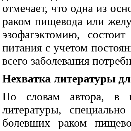
отмечает, что одна из ос
раком пищевода или желуд
эзофагэктомию, состоит
питания с учетом постоя
всего заболевания потреб
Нехватка литературы дл
По словам автора, в 
литературы, специально
болевших раком пищево