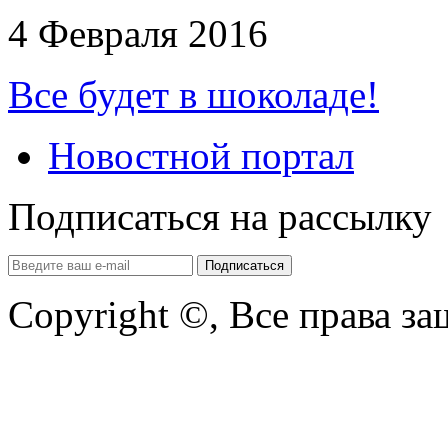
4 Февраля 2016
Все будет в шоколаде!
Новостной портал
Подписаться на рассылку
Copyright ©, Все права з