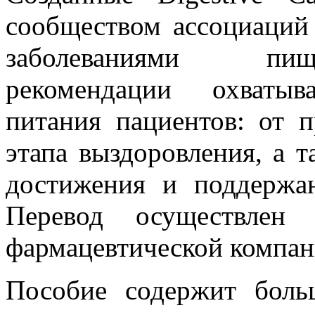
сообществом ассоциаций
заболеваниями пищ
рекомендации охваты
питания пациентов: от 
этапа выздоровления, а 
достижения и поддержа
Перевод осуществлен 
фармацевтической компан
Пособие содержит боль