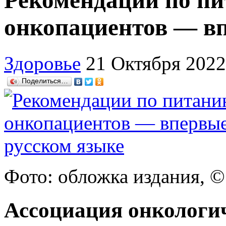
Рекомендации по п
онкопациентов — вп
Здоровье
21 Октября 2022
Поделиться…
Фото: обложка издания, © 
Ассоциация онкологи