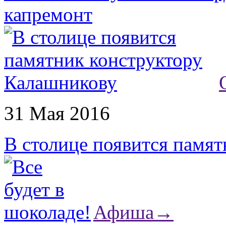
капремонт
31 Мая 2016
В столице появится памя
Афиша
→