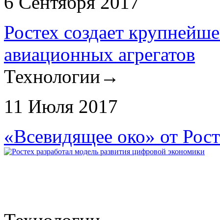
6 Сентября 2017
Ростех создает крупнейше
авиационных агрегатов
Технологии
→
11 Июля 2017
«Всевидящее око» от Рост