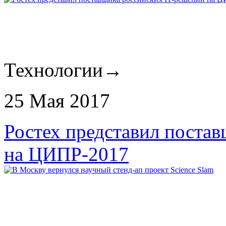
Технологии
→
25 Мая 2017
Ростех представил поста
на ЦИПР-2017