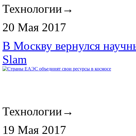
Технологии
→
20 Мая 2017
В Москву вернулся научны
Slam
Технологии
→
19 Мая 2017