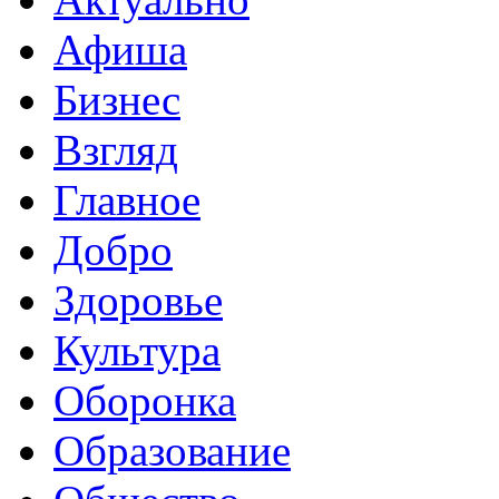
Афиша
Бизнес
Взгляд
Главное
Добро
Здоровье
Культура
Оборонка
Образование