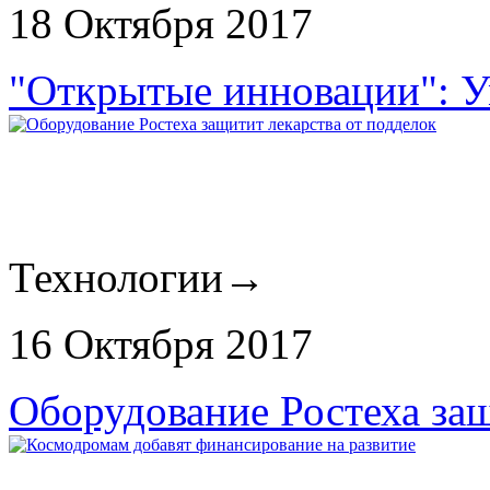
18 Октября 2017
"Открытые инновации": У
Технологии
→
16 Октября 2017
Оборудование Ростеха защ