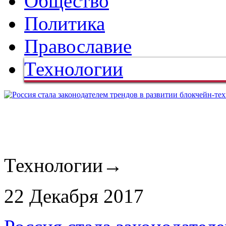
Общество
Политика
Православие
Технологии
Технологии
→
22 Декабря 2017