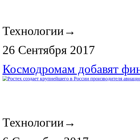
Технологии
→
26 Сентября 2017
Космодромам добавят фин
Технологии
→