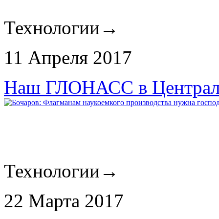
Технологии
→
11 Апреля 2017
Наш ГЛОНАСС в Централ
Технологии
→
22 Марта 2017