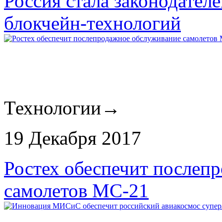
Россия стала законодател
блокчейн-технологий
Технологии
→
19 Декабря 2017
Ростех обеспечит послеп
самолетов МС-21