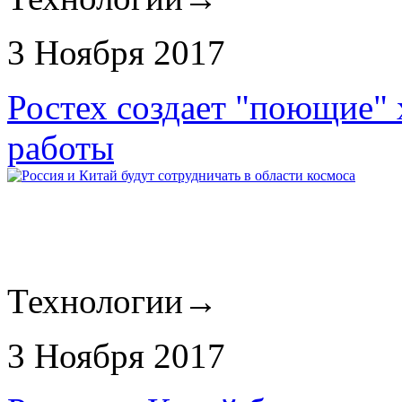
3 Ноября 2017
Ростех создает "поющие"
работы
Технологии
→
3 Ноября 2017