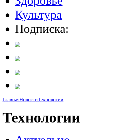
Здоровье
Культура
Подписка:
Главная
Новости
Технологии
Технологии
Актуально