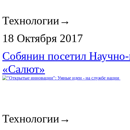
Технологии
→
18 Октября 2017
Собянин посетил Научно-
«Салют»
Технологии
→