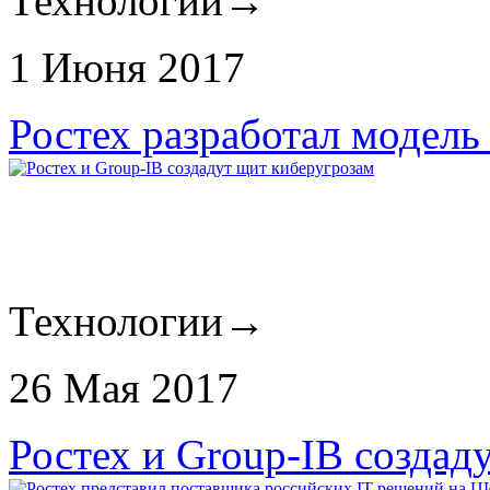
Технологии
→
1 Июня 2017
Ростех разработал модел
Технологии
→
26 Мая 2017
Ростех и Group-IB создад