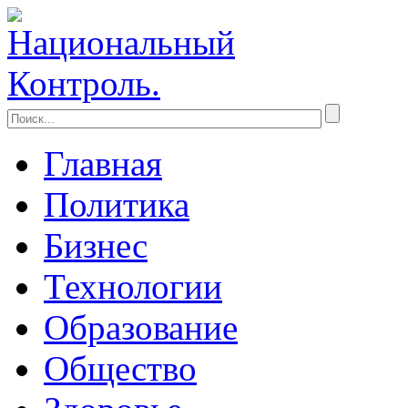
Главная
Политика
Бизнес
Технологии
Образование
Общество