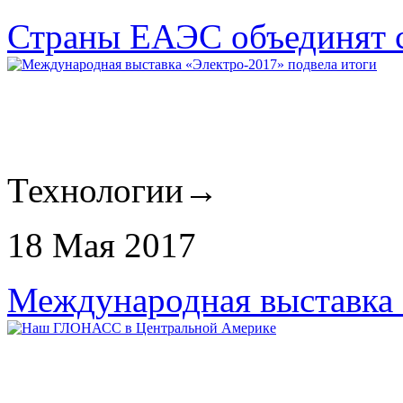
Страны ЕАЭС объединят с
Технологии
→
18 Мая 2017
Международная выставка 