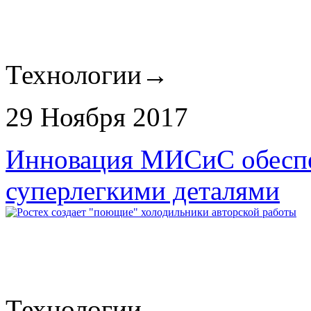
Технологии
→
29 Ноября 2017
Инновация МИСиС обеспе
суперлегкими деталями
Технологии
→