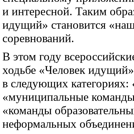
и интересной. Таким обр
идущий» становится «наш
соревнований.
В этом году всероссийски
ходьбе «Человек идущий» 
в следующих категориях:
«муниципальные команды
«команды образовательны
неформальных объединен