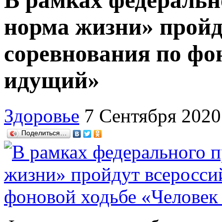
В рамках федеральн
норма жизни» пройд
соревнования по фо
идущий»
Здоровье
7 Сентября 2020
Поделиться…