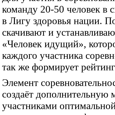
команду 20-50 человек в с
в Лигу здоровья нации. П
скачивают и устанавлива
«Человек идущий», которо
каждого участника соревн
так же формирует рейтинг
Элемент соревновательнос
создаёт дополнительную 
участниками оптимальной