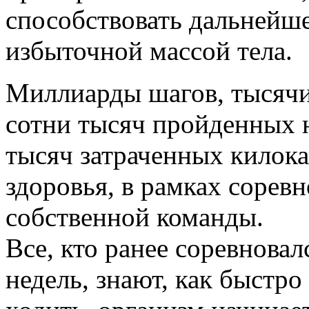
способствовать дальнейш
избыточной массой тела.
Миллиарды шагов, тысячи 
сотни тысяч пройденных н
тысяч затраченных килока
здоровья, в рамках соревн
собственной команды.
Все, кто ранее соревновал
недель, знают, как быстр