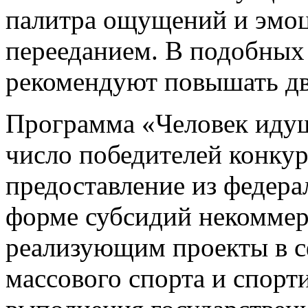
палитра ощущений и эмоц
перееданием. В подобных
рекомендуют повышать дв
Программа «Человек идущ
число победителей конку
предоставление из федера
форме субсидий некоммер
реализующим проекты в с
массового спорта и спорти