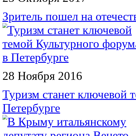
Зритель пошел на отечест
28 Ноября 2016
Туризм станет ключевой 
Петербурге