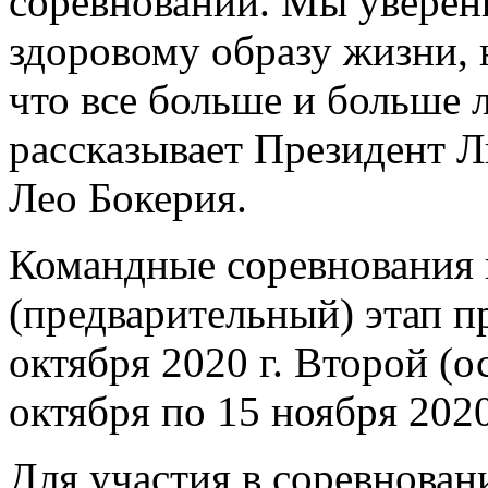
соревнований. Мы уверены
здоровому образу жизни, н
что все больше и больше л
рассказывает Президент Л
Лео Бокерия.
Командные соревнования п
(предварительный) этап пр
октября 2020 г. Второй (о
октября по 15 ноября 2020
Для участия в соревнован