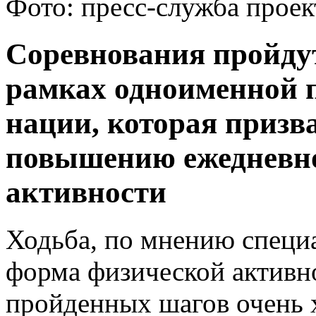
Фото: пресс-служба проек
Соревнования пройдут
рамках одноименной 
нации, которая призв
повышению ежедневно
активности
Ходьба, по мнению специ
форма физической активно
пройденных шагов очень 