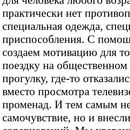
практически нет противоп
специальная одежда, спец
приспособления. С помо
создаем мотивацию для то
поездку на общественном
прогулку, где-то отказалис
вместо просмотра телеви
променад. И тем самым не
самочувствие, но и внесли