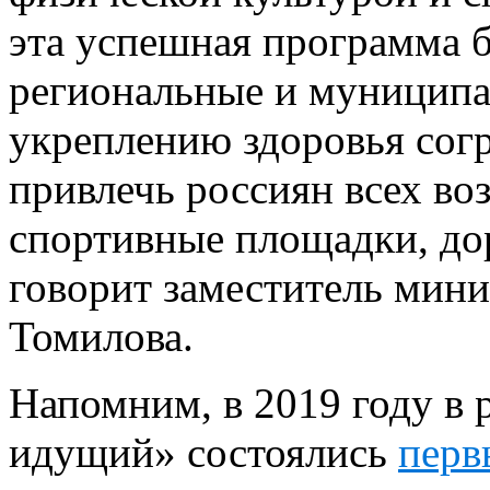
эта успешная программа б
региональные и муницип
укреплению здоровья согр
привлечь россиян всех во
спортивные площадки, дор
говорит заместитель мин
Томилова.
Напомним, в 2019 году в
идущий» состоялись
перв