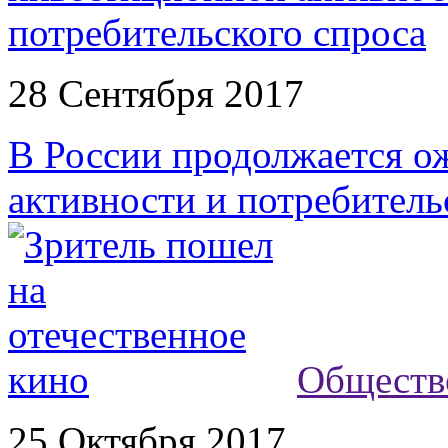
28 Сентября 2017
В России продолжается о
активности и потребитель
Обществ
25 Октября 2017