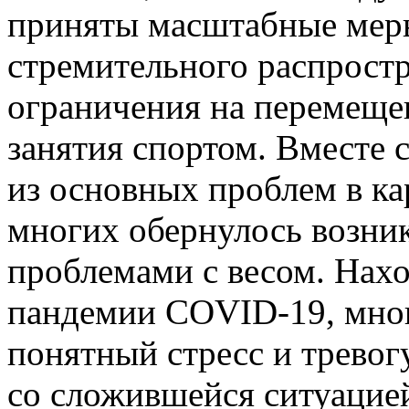
приняты масштабные мер
стремительного распростр
ограничения на перемеще
занятия спортом. Вместе с
из основных проблем в к
многих обернулось возн
проблемами с весом. Нахо
пандемии COVID-19, мно
понятный стресс и тревогу
со сложившейся ситуацией