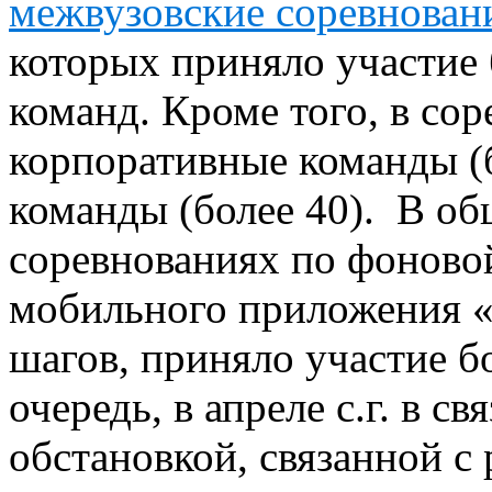
межвузовские соревнован
которых приняло участие 
команд. Кроме того, в со
корпоративные команды (
команды (более 40). В об
соревнованиях по фоновой
мобильного приложения «
шагов, приняло участие б
очередь, в апреле с.г. в с
обстановкой, связанной 