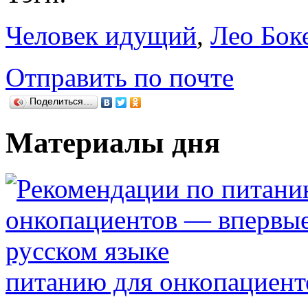
Человек идущий
,
Лео Бок
Отправить по почте
Поделиться…
Материалы дня
питанию для онкопациент