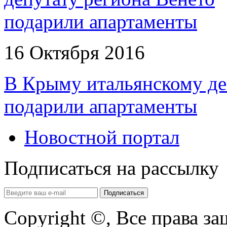
16 Октября 2016
В Крыму итальянскому де
подарили апартаменты
Новостной портал
Подписаться на рассылку
Copyright ©, Все права з