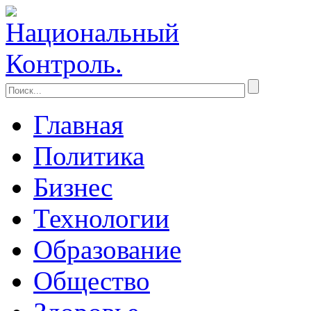
Главная
Политика
Бизнес
Технологии
Образование
Общество