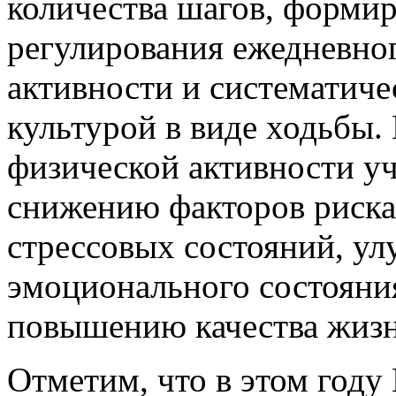
количества шагов, форми
регулирования ежедневно
активности и систематич
культурой в виде ходьбы.
физической активности уч
снижению факторов риска
стрессовых состояний, ул
эмоционального состояния
повышению качества жизн
Отметим, что в этом год