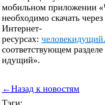
мобильном приложении «
необходимо скачать через
Интернет-
ресурсах:
человекидущий
соответствующем разделе
идущий».
←
Назад к новостям
Тэги: