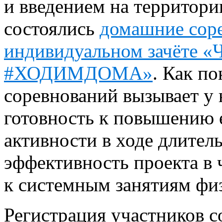
и введением на территор
состоялись
домашние соре
индивидуальном зачёте «
#ХОДИМДОМА»
. Как по
соревнований вызывает у 
готовность к повышению 
активности в ходе длите
эффективность проекта в
к системным занятиям фи
Регистрация участников с