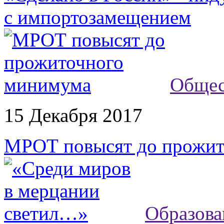
с импортозамещением
Общес
15 Декабря 2017
МРОТ повысят до прожит
Образова