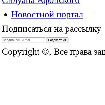
Новостной портал
Подписаться на рассылку
Copyright ©, Все права з