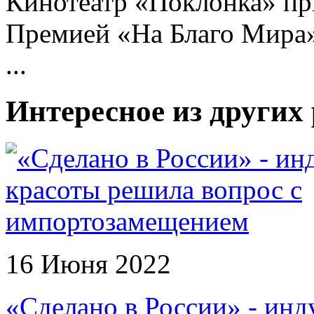
Кинотеатр «Поклонка» пр
Премией «На Благо Мира»
...
Интересное из других
16 Июня 2022
«Сделано в России» - инд