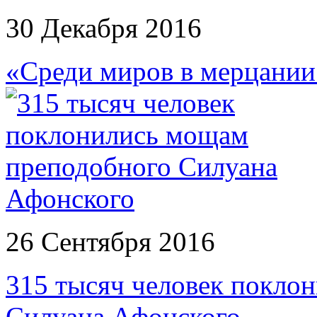
30 Декабря 2016
«Среди миров в мерцани
26 Сентября 2016
315 тысяч человек покло
Силуана Афонского