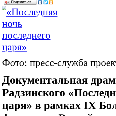
Поделиться…
Фото: пресс-служба проек
Документальная драм
Радзинского «Последн
царя» в рамках IX Бо