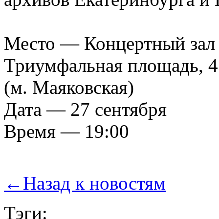
Место — Концертный зал 
Триумфальная площадь, 4
(м. Маяковская)
Дата — 27 сентября
Время — 19:00
←
Назад к новостям
Тэги: