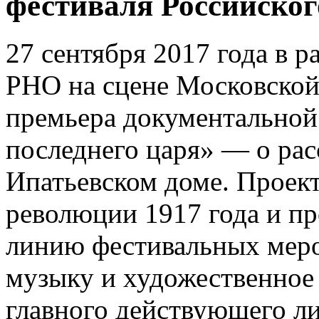
фестиваля Российског
27 сентября 2017 года в 
РНО на сцене Московской
премьера документальной
последнего царя» — о рас
Ипатьевском доме. Проек
революции 1917 года и п
линию фестивальных мер
музыку и художественное 
главного действующего ли