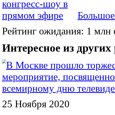
Большое
Рейтинг ожидания: 1 млн 
Интересное из других
25 Ноября 2020