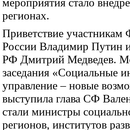
мероприятия стало внедр
регионах.
Приветствие участникам 
России Владимир Путин и
РФ Дмитрий Медведев. М
заседания «Социальные и
управление – новые возм
выступила глава СФ Вале
стали министры социально
регионов, институтов раз