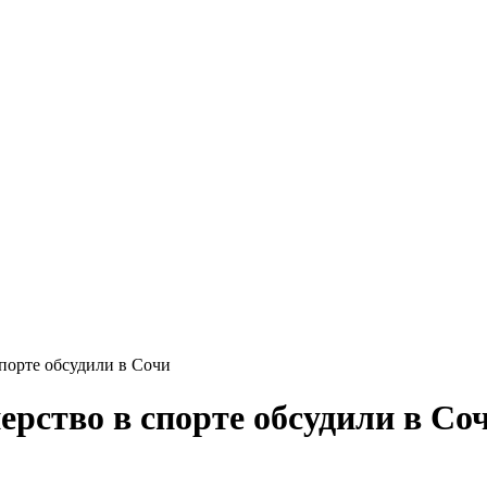
спорте обсудили в Сочи
ерство в спорте обсудили в Со