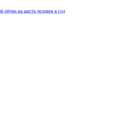
й обуви на шесть человек в год