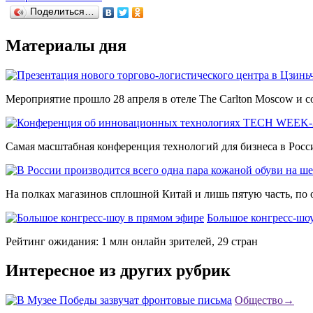
Поделиться…
Материалы дня
Мероприятие прошло 28 апреля в отеле The Carlton Moscow и со
Самая масштабная конференция технологий для бизнеса в Росси
На полках магазинов сплошной Китай и лишь пятую часть, по о
Большое конгресс-шо
Рейтинг ожидания: 1 млн онлайн зрителей, 29 стран
Интересное из других рубрик
Общество
→