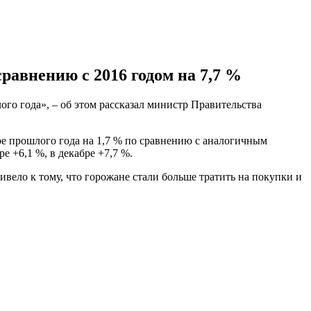
авнению с 2016 годом на 7,7 %
го года», – об этом рассказал министр Правительства
е прошлого года на 1,7 % по сравнению с аналогичным
е +6,1 %, в декабре +7,7 %.
ивело к тому, что горожане стали больше тратить на покупки и