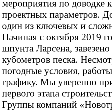
мероприятия по доводке к
проектных параметров. До
один из ключевых и сложн
Начиная с октября 2019 г
шпунта Ларсена, завезено
кубометров песка. Несмот
погодные условия, работы
графику. Мы уверенно пр
первого этапа строительс
Группы компаний «Новотр