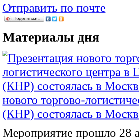
Отправить по почте
Поделиться…
Материалы дня
нового торгово-логистиче
(КНР) состоялась в Москв
Мероприятие прошло 28 ап