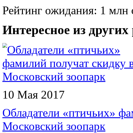
Рейтинг ожидания: 1 млн 
Интересное из других
10 Мая 2017
Обладатели «птичьих» фа
Московский зоопарк