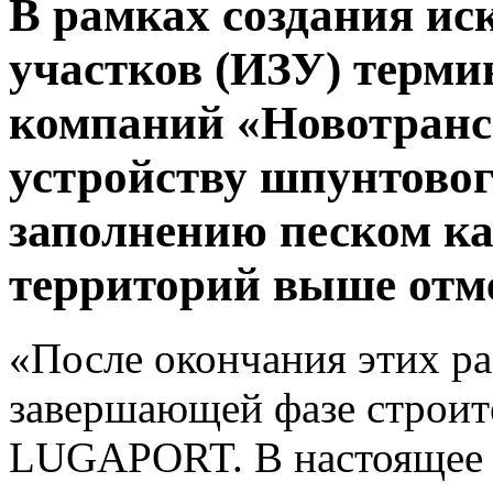
В рамках создания ис
участков (ИЗУ) терм
компаний «Новотранс
устройству шпунтовог
заполнению песком ка
территорий выше отм
«После окончания этих р
завершающей фазе строит
LUGAPORT. В настоящее 