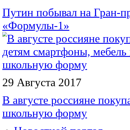
Путин побывал на Гран-п
«Формулы-1»
29 Августа 2017
В августе россияне покуп
школьную форму