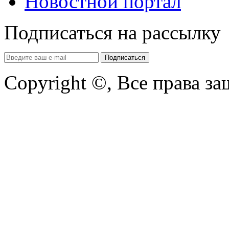
Новостной портал
Подписаться на рассылку
Copyright ©, Все права з