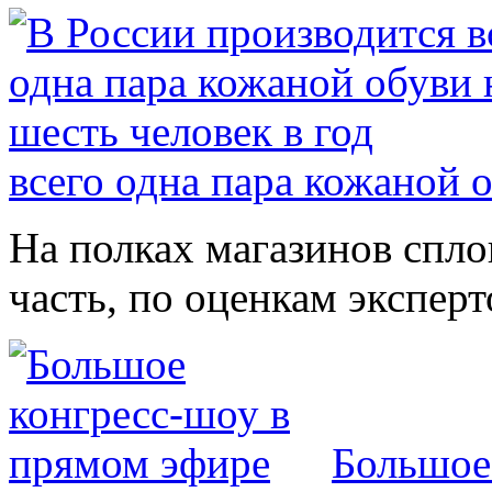
всего одна пара кожаной о
На полках магазинов спл
часть, по оценкам эксперт
Большое