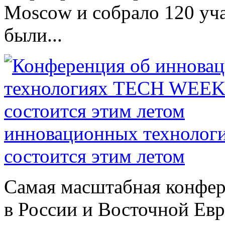
Moscow и собрало 120 уча
были...
инновационных техноло
состоится этим летом
Самая масштабная конфер
в России и Восточной Евро