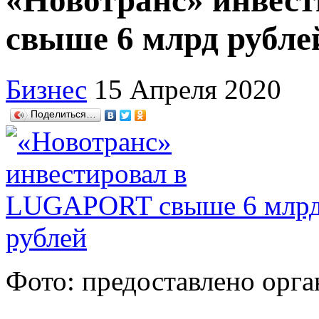
«Новотранс» инвес
свыше 6 млрд рубле
Бизнес
15 Апреля 2020
Поделиться…
Фото: предоставлено орг