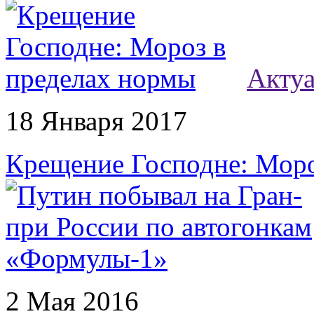
Акту
18 Января 2017
Крещение Господне: Моро
2 Мая 2016