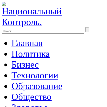
Главная
Политика
Бизнес
Технологии
Образование
Общество