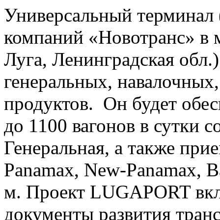
Универсальный терминал 
компаний «Новотранс» в 
Луга, Ленинградская обл.
генеральных, навалочных
продуктов. Он будет обе
до 1100 вагонов в сутки 
Генеральная, а также прие
Panamax, New-Panamax, Ba
м. Проект LUGAPORT вкл
документы развития тран