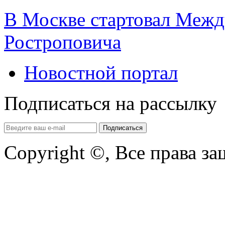
В Москве стартовал Межд
Ростроповича
Новостной портал
Подписаться на рассылку
Copyright ©, Все права з