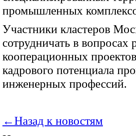
промышленных комплексов
Участники кластеров Мос
сотрудничать в вопросах 
кооперационных проектов
кадрового потенциала пр
инженерных профессий.
←
Назад к новостям