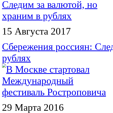
15 Августа 2017
Сбережения россиян: След
рублях
29 Марта 2016