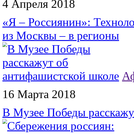
4 Апреля 2018
«Я – Россиянин»: Технол
из Москвы – в регионы
А
16 Марта 2018
В Музее Победы расскажу