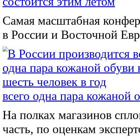
состоится этим летом
Самая масштабная конфер
в России и Восточной Евро
всего одна пара кожаной о
На полках магазинов спл
часть, по оценкам эксперт