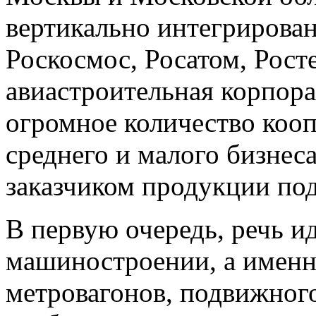
вертикально интегрирован
Роскосмос, Росатом, Рост
авиастроительная корпора
огромное количество кооп
среднего и малого бизнес
заказчиком продукции по
В первую очередь, речь и
машиностроении, а именно
метровагонов, подвижного