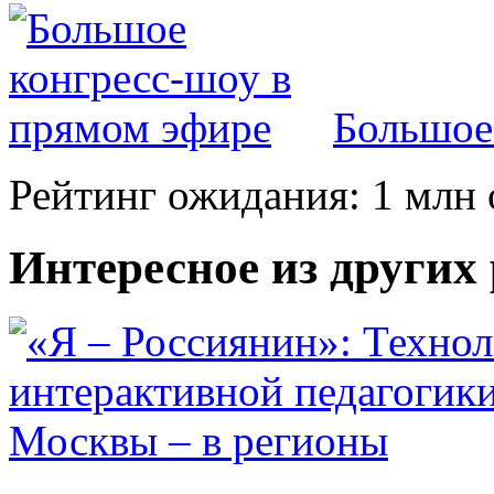
Большое
Рейтинг ожидания: 1 млн 
Интересное из других