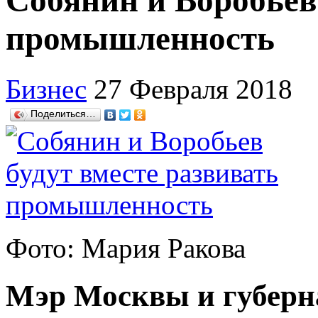
Собянин и Воробьев 
промышленность
Бизнес
27 Февраля 2018
Поделиться…
Фото: Мария Ракова
Мэр Москвы и губерн