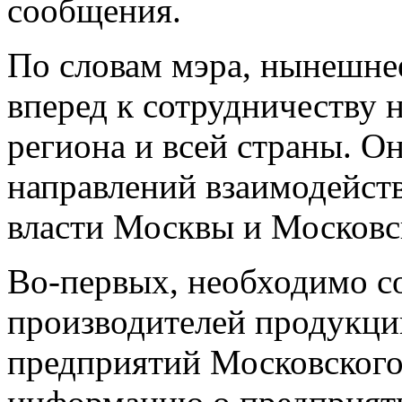
сообщения.
По словам мэра, нынешне
вперед к сотрудничеству 
региона и всей страны. О
направлений взаимодейств
власти Москвы и Московс
Во-первых, необходимо с
производителей продукц
предприятий Московского 