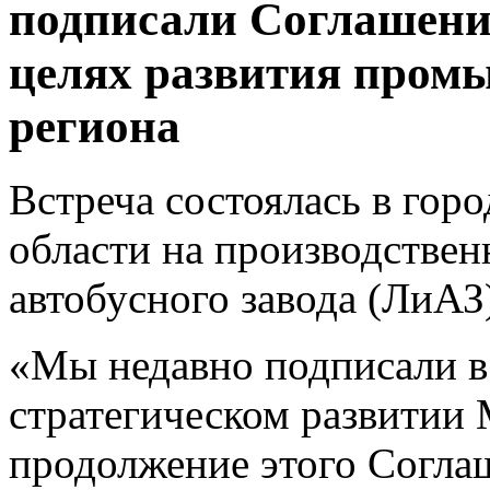
подписали Соглашение
целях развития пром
региона
Встреча состоялась в гор
области на производстве
автобусного завода (ЛиАЗ
«Мы недавно подписали в
стратегическом развитии 
продолжение этого Согл