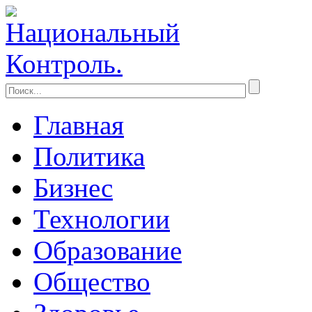
Главная
Политика
Бизнес
Технологии
Образование
Общество