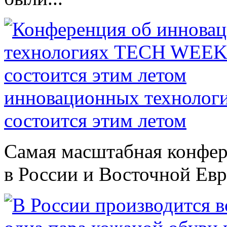
инновационных техноло
состоится этим летом
Самая масштабная конфер
в России и Восточной Евро