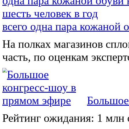
всего одна пара кожаной о
На полках магазинов спл
часть, по оценкам эксперт
Большое
Рейтинг ожидания: 1 млн 