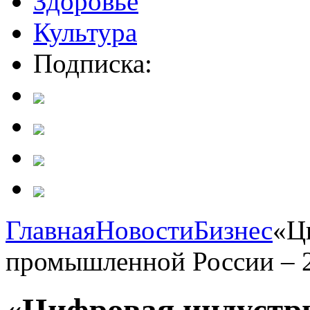
Здоровье
Культура
Подписка:
Главная
Новости
Бизнес
«Ц
промышленной России – 