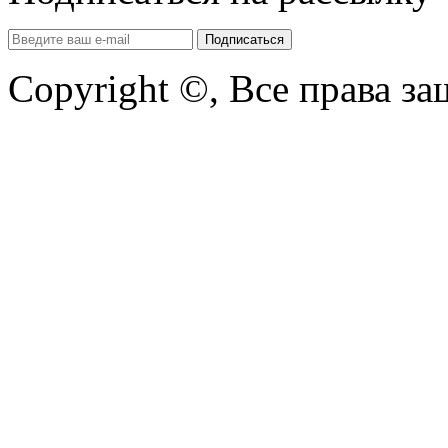
Copyright ©, Все права з