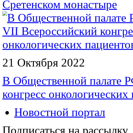
Сретенском монастыре
21 Октября 2022
В Общественной палате Р
конгресс онкологических
Новостной портал
Подписаться на рассылку