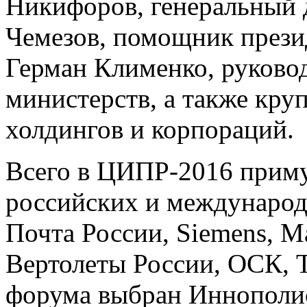
Никифоров, генеральный 
Чемезов, помощник прези
Герман Клименко, руково
министерств, а также к
холдингов и корпораций.
Всего в ЦИПР-2016 приму
российских и международ
Почта России, Siemens, М
Вертолеты России, ОСК, 
форума выбран Иннополис