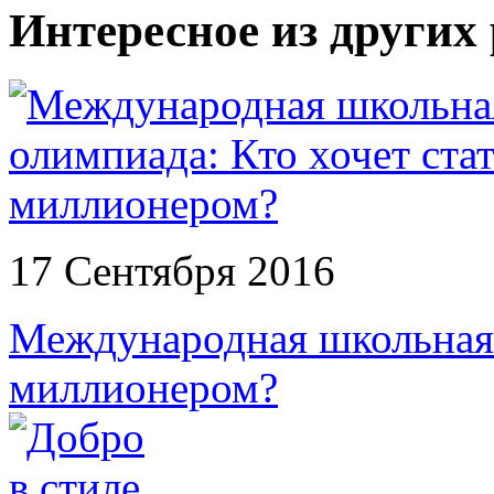
Интересное из других
17 Сентября 2016
Международная школьная 
миллионером?