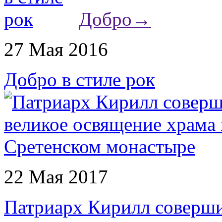
Добро
→
27 Мая 2016
Добро в стиле рок
22 Мая 2017
Патриарх Кирилл соверши