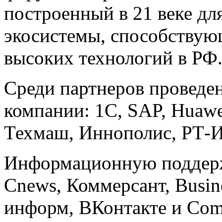
построенный в 21 веке дл
экосистемы, способствую
высоких технологий в РФ
Среди партнеров проведе
компании: 1С, SAP, Huawe
Техмаш, Иннополис, РТ-
Информационную поддерж
Cnews, Коммерсант, Busin
информ, ВКонтакте и Com