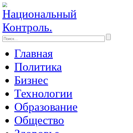
Главная
Политика
Бизнес
Технологии
Образование
Общество