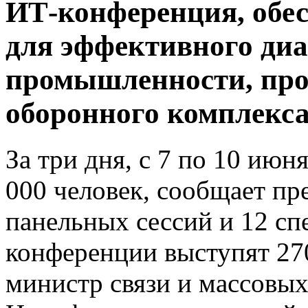
ИТ-конференция, обе
для эффективного диа
промышленности, про
оборонного комплекса
За три дня, с 7 по 10 июн
000 человек, сообщает пр
панельных сессий и 12 с
конференции выступят 270
министр связи и массовы