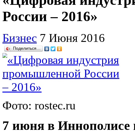
«Цифровая индуст
России – 2016»
Бизнес
7 Июня 2016
Поделиться…
Фото: rostec.ru
7 июня в Иннополисе 