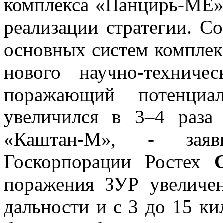
комплекса «Панцирь-МЕ»
реализации стратегии. С
основных систем комплек
нового научно-техниче
поражающий потенциа
увеличился в 3–4 раза
«Каштан-М», - заяв
Госкорпорации Ростех
поражения ЗУР увеличе
дальности и с 3 до 15 ки