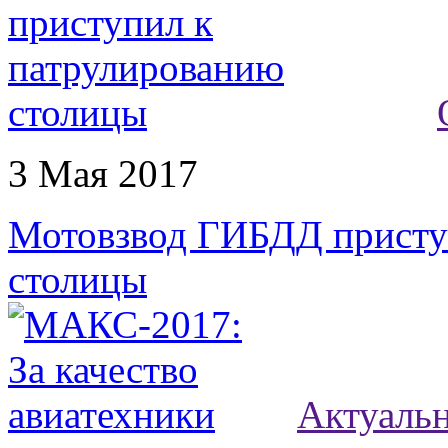
3 Мая 2017
Мотовзвод ГИБДД присту
столицы
Актуаль