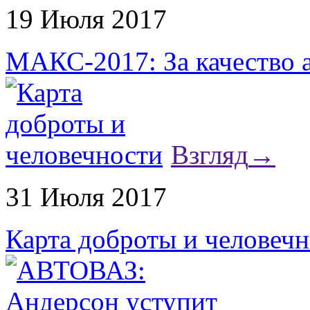
19 Июля 2017
МАКС-2017: За качество 
Взгляд
→
31 Июля 2017
Карта доброты и человеч