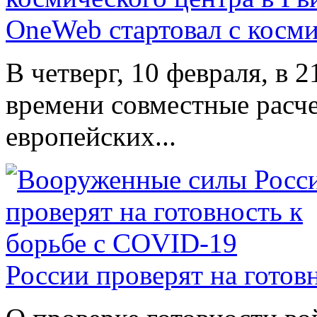
OneWeb стартовал с косми
В четверг, 10 февраля, в 
времени совместные расч
европейских...
России проверят на готов