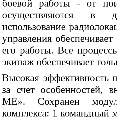
боевой работы - от по
осуществляются в дв
использование радиолока
управления обеспечивает 
его работы. Все процесс
экипаж обеспечивает толь
Высокая эффективность 
за счет особенностей, 
МЕ». Сохранен модул
комплекса: 1 командный м