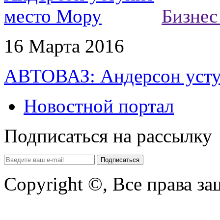
Бизнес
16 Марта 2016
АВТОВАЗ: Андерсон усту
Новостной портал
Подписаться на рассылку
Copyright ©, Все права з