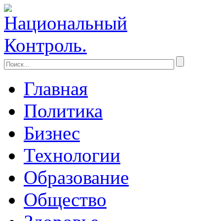
Главная
Политика
Бизнес
Технологии
Образование
Общество