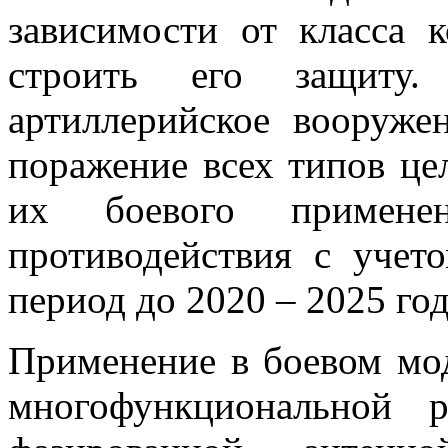
зависимости от класса 
строить его защиту. 
артиллерийское вооруже
поражение всех типов це
их боевого примене
противодействия с учет
период до 2020 – 2025 год
Применение в боевом мо
многофункциональной 