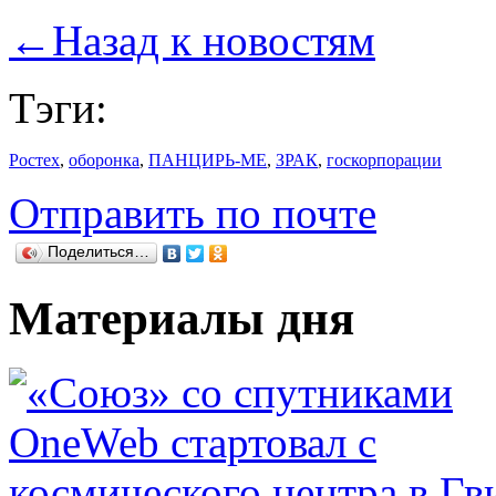
←
Назад к новостям
Тэги:
Ростех
,
оборонка
,
ПАНЦИРЬ-МЕ
,
ЗРАК
,
госкорпорации
Отправить по почте
Поделиться…
Материалы дня