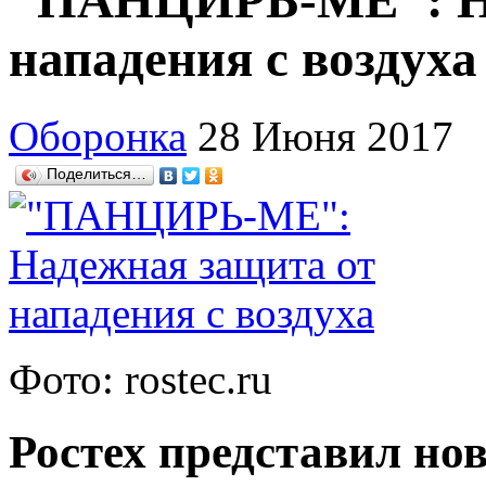
"ПАНЦИРЬ-МЕ": На
нападения с воздуха
Оборонка
28 Июня 2017
Поделиться…
Фото: rostec.ru
Ростех представил н