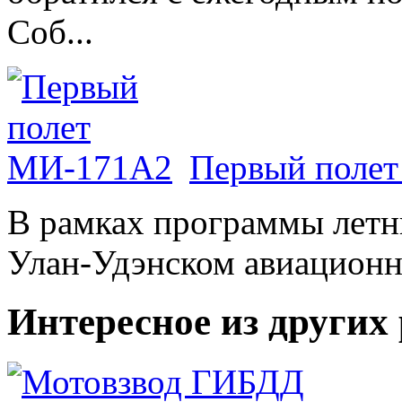
Соб...
Первый поле
В рамках программы лет
Улан-Удэнском авиационно
Интересное из других