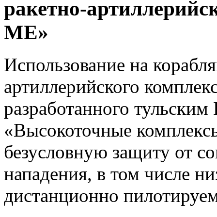
ракетно-артиллерий
МЕ»
Использование на корабля
артиллерийского комплек
разработанного тульским 
«Высокоточные комплексы
безусловную защиту от с
нападения, в том числе н
дистанционно пилотируем