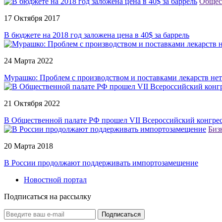
Общес
17 Октября 2017
В бюджете на 2018 год заложена цена в 40$ за баррель
24 Марта 2022
Мурашко: Проблем с производством и поставками лекарств нет
21 Октября 2022
В Общественной палате РФ прошел VII Всероссийский конгре
Биз
20 Марта 2018
В России продолжают поддерживать импортозамещение
Новостной портал
Подписаться на рассылку