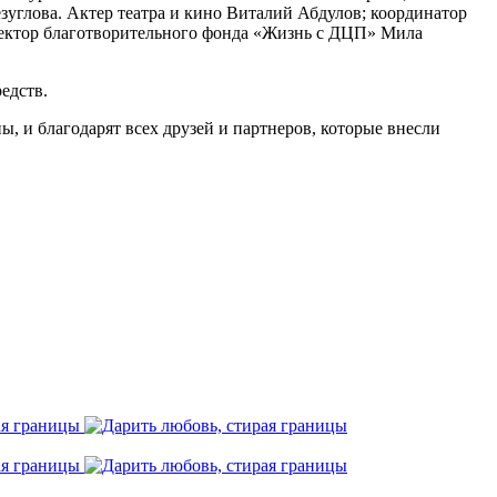
зуглова. Актер театра и кино Виталий Абдулов; координатор
ектор благотворительного фонда «Жизнь с ДЦП» Мила
едств.
 и благодарят всех друзей и партнеров, которые внесли