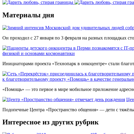
Материалы дня
Он проходил с 27 января по 3 февраля на разных площадках с
физикой и основами космонавтики
Инициаторами проекта «Технопарк в онкоцентре» стали благот
к благотворительному проекту «Помощь» в качестве генеральн
«Помощь» — это первое в мире мобильное приложение адресной
Цен
Подопечные Центра «Пространство общения» — дети с тяжёлы
Интересное из других рубрик