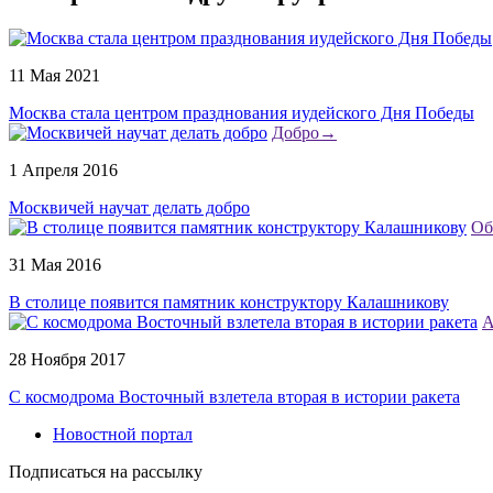
11 Мая 2021
Москва стала центром празднования иудейского Дня Победы
Добро
→
1 Апреля 2016
Москвичей научат делать добро
Об
31 Мая 2016
В столице появится памятник конструктору Калашникову
А
28 Ноября 2017
С космодрома Восточный взлетела вторая в истории ракета
Новостной портал
Подписаться на рассылку