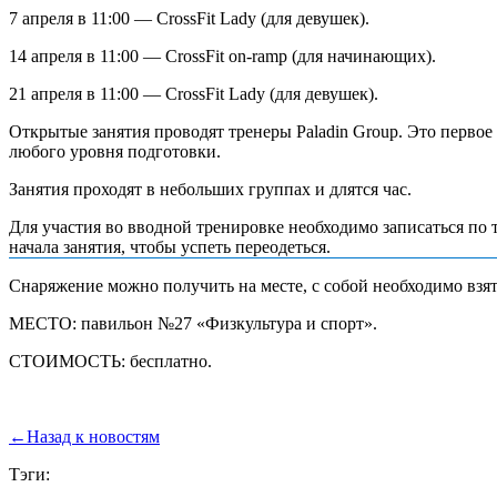
7 апреля в 11:00 — CrossFit Lady (для девушек).
14 апреля в 11:00 — CrossFit on-ramp (для начинающих).
21 апреля в 11:00 — CrossFit Lady (для девушек).
Открытые занятия проводят тренеры Paladin Group. Это перво
любого уровня подготовки.
Занятия проходят в небольших группах и длятся час.
Для участия во вводной тренировке необходимо записаться по 
начала занятия, чтобы успеть переодеться.
Снаряжение можно получить на месте, с собой необходимо взя
МЕСТО: павильон №27 «Физкультура и спорт».
СТОИМОСТЬ: бесплатно.
←
Назад к новостям
Тэги: