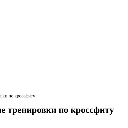
вки по кроссфиту
е тренировки по кроссфиту