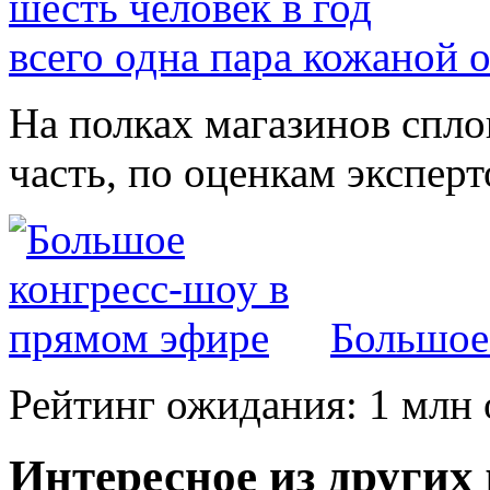
всего одна пара кожаной о
На полках магазинов спл
часть, по оценкам эксперт
Большое
Рейтинг ожидания: 1 млн 
Интересное из других