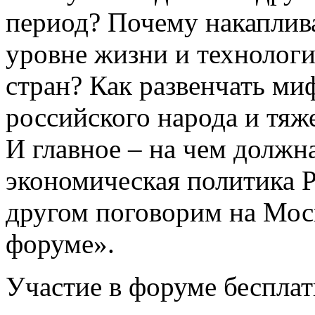
период? Почему накаплива
уровне жизни и технологи
стран? Как развенчать м
российского народа и тя
И главное – на чем должн
экономическая политика 
другом поговорим на Мос
форуме».
Участие в форуме бесплат