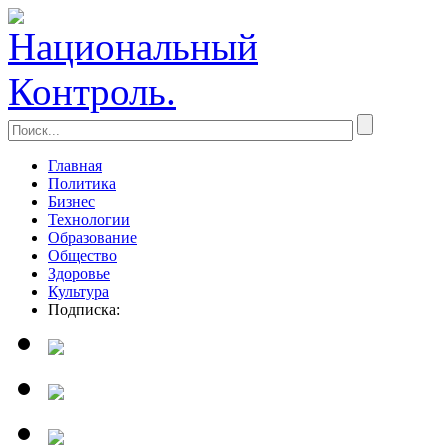
Главная
Политика
Бизнес
Технологии
Образование
Общество
Здоровье
Культура
Подписка: