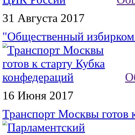
31 Августа 2017
"Общественный избирком
О
16 Июня 2017
Транспорт Москвы готов к