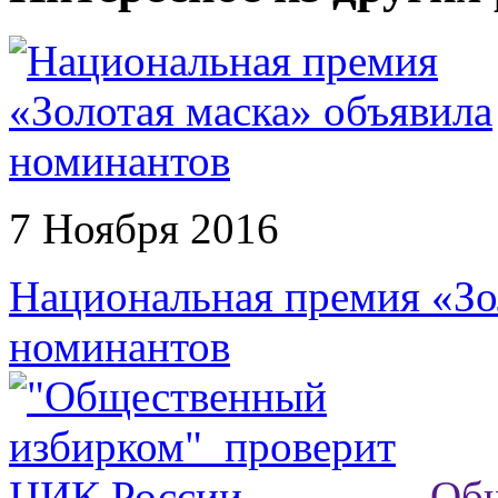
7 Ноября 2016
Национальная премия «Зо
номинантов
Об