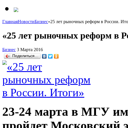
Главная
Новости
Бизнес
«25 лет рыночных реформ в России. Ит
«25 лет рыночных реформ в Р
Бизнес
3 Марта 2016
Поделиться…
23-24 марта в МГУ им
пройдет Московский 