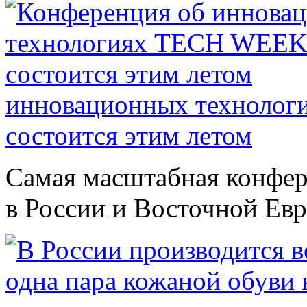
инновационных техноло
состоится этим летом
Самая масштабная конфер
в России и Восточной Евро