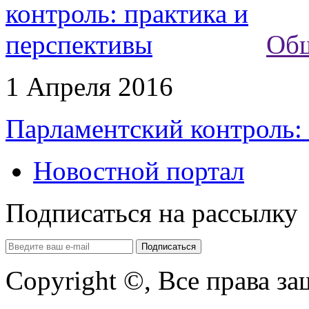
Об
1 Апреля 2016
Парламентский контроль: 
Новостной портал
Подписаться на рассылку
Copyright ©, Все права з