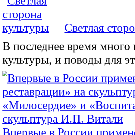
Светлая стор
В последнее время много 
культуры, и поводы для эт
Впервые в России примен