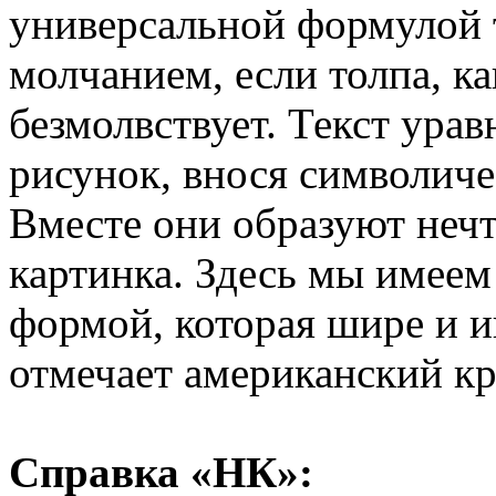
универсальной формулой 
молчанием, если толпа, к
безмолвствует. Текст ура
рисунок, внося символиче
Вместе они образуют нечт
картинка. Здесь мы имеем
формой, которая шире и и
отмечает американский кр
Справка «НК»: