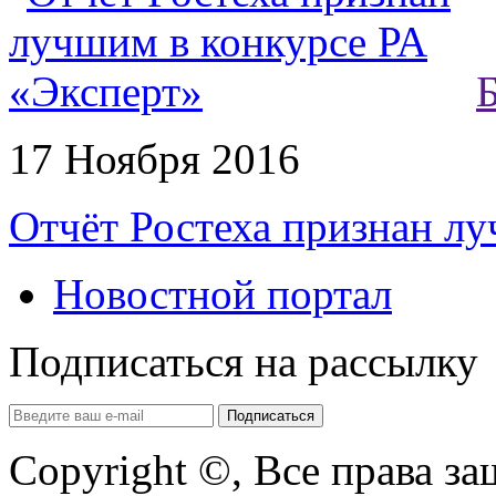
17 Ноября 2016
Отчёт Ростеха признан л
Новостной портал
Подписаться на рассылку
Copyright ©, Все права з