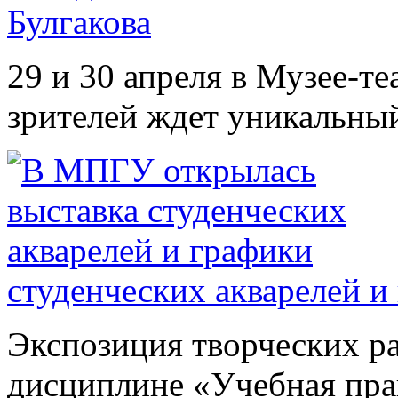
Булгакова
29 и 30 апреля в Музее-т
зрителей ждет уникальный
студенческих акварелей и
Экспозиция творческих ра
дисциплине «Учебная прак