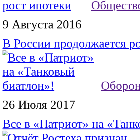
Обществ
9 Августа 2016
В России продолжается р
Оборон
26 Июля 2017
Все в «Патриот» на «Танк