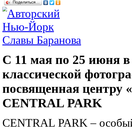
Поделиться…
С 11 мая по 25 июня в
классической фотогра
посвященная центру «
CENTRAL PARK
CENTRAL PARK – особый 