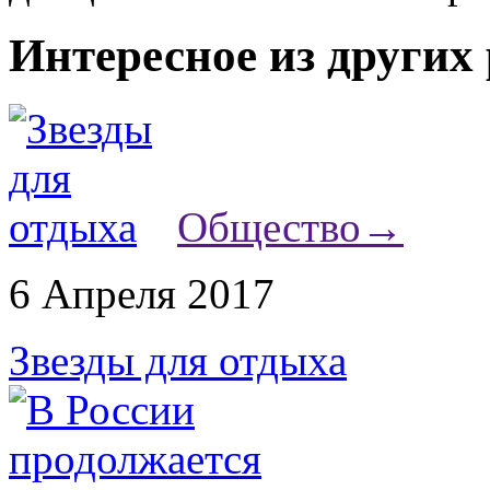
Интересное из других
Общество
→
6 Апреля 2017
Звезды для отдыха