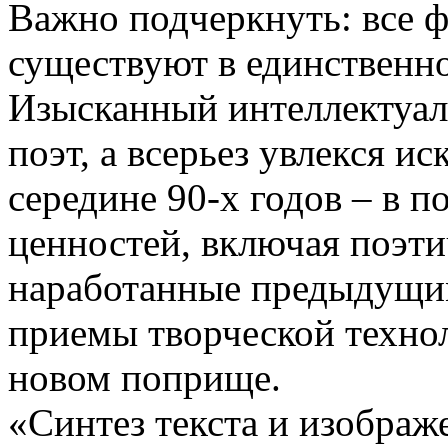
Важно подчеркнуть: все ф
существуют в единственно
Изысканный интеллектуал
поэт, а всерьез увлекся и
середине 90-х годов – в 
ценностей, включая поэти
наработанные предыдущи
приемы творческой технол
новом поприще.
«Синтез текста и изображ