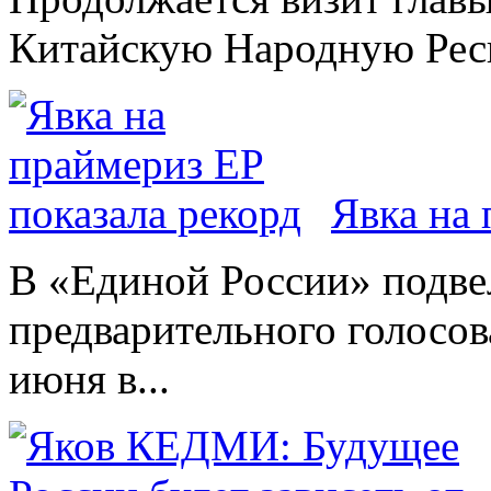
Китайскую Народную Респу
Явка на 
В «Единой России» подве
предварительного голосов
июня в...