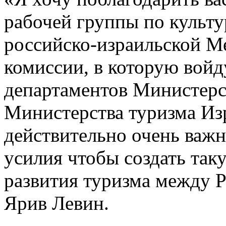
рабочей группы по культу
российско-израильской М
комиссии, в которую войд
департаментов Министерс
Министерства туризма Изр
действительно очень важн
усилия чтобы создать так
развития туризма между Р
Ярив Левин.