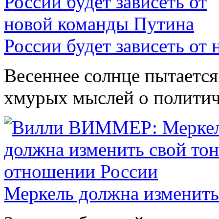
России будет зависеть от
Весеннее солнце пытается
хмурых мыслей о политиче
Меркель должна изменить