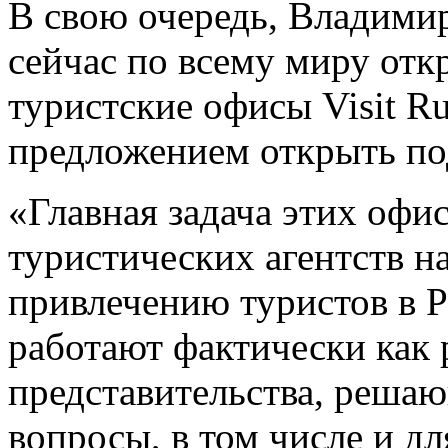
В свою очередь, Владими
сейчас по всему миру от
туристские офисы Visit Ru
предложением открыть по
«Главная задача этих офи
туристических агентств н
привлечению туристов в Р
работают фактически как
представительства, реша
вопросы, в том числе и д