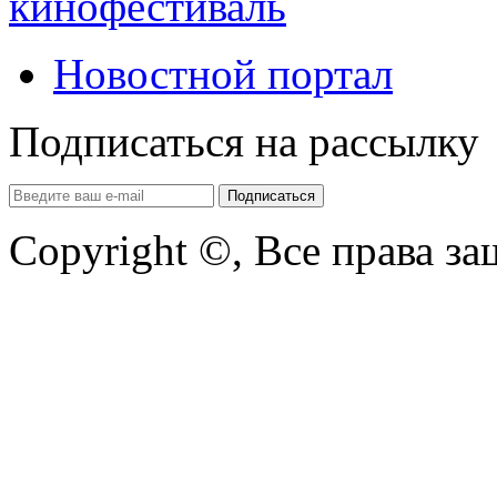
кинофестиваль
Новостной портал
Подписаться на рассылку
Copyright ©, Все права з