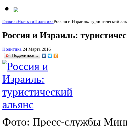
Главная
Новости
Политика
Россия и Израиль: туристический аль
Россия и Израиль: туристиче
Политика
24 Марта 2016
Поделиться…
Фото: Пресс-службы Мин