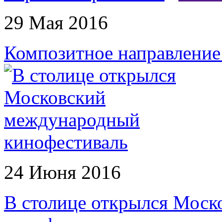
29 Мая 2016
Композитное направление:
24 Июня 2016
В столице открылся Мос