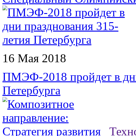
16 Мая 2018
ПМЭФ-2018 пройдет в дни
Петербурга
Техн