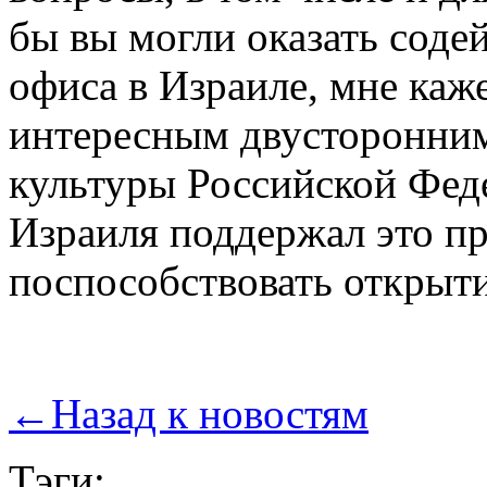
бы вы могли оказать соде
офиса в Израиле, мне каж
интересным двусторонним
культуры Российской Фед
Израиля поддержал это п
поспособствовать открыти
←
Назад к новостям
Тэги: