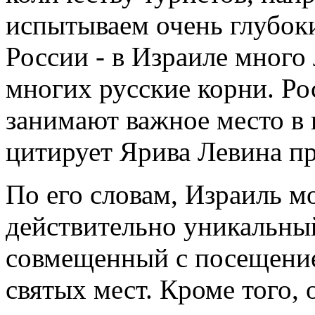
испытываем очень глубок
России - в Израиле много 
многих русские корни. Ро
занимают важное место в 
цитирует Ярива Левина п
По его словам, Израиль 
действительно уникальны
совмещенный с посещение
святых мест. Кроме того, 