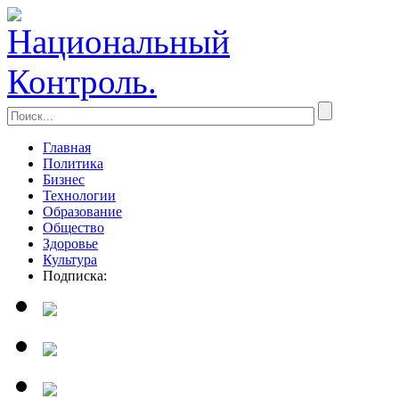
Главная
Политика
Бизнес
Технологии
Образование
Общество
Здоровье
Культура
Подписка: