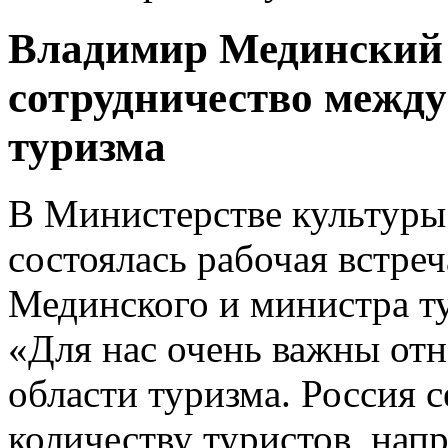
Владимир Мединский 
сотрудничество между
туризма
В Министерстве культуры
состоялась рабочая встре
Мединского и министра т
«Для нас очень важны отн
области туризма. Россия с
количеству туристов, на