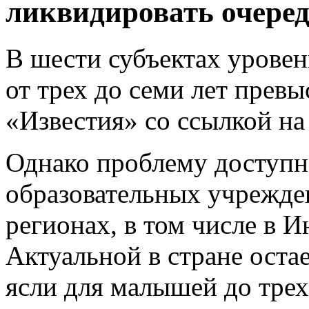
ликвидировать очере
В шести субъектах уровен
от трех до семи лет прев
«Известия» со ссылкой н
Однако проблему доступн
образовательных учрежден
регионах, в том числе в 
Актуальной в стране оста
ясли для малышей до трех 