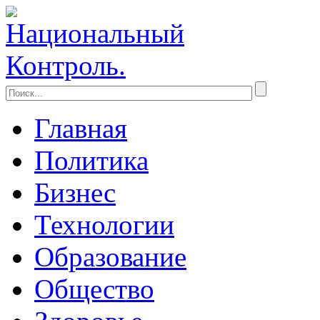
Главная
Политика
Бизнес
Технологии
Образование
Общество