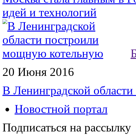
идей и технологий
20 Июня 2016
В Ленинградской област
Новостной портал
Подписаться на рассылку