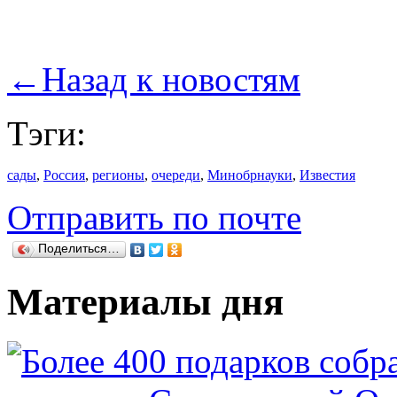
←
Назад к новостям
Тэги:
сады
,
Россия
,
регионы
,
очереди
,
Минобрнауки
,
Известия
Отправить по почте
Поделиться…
Материалы дня