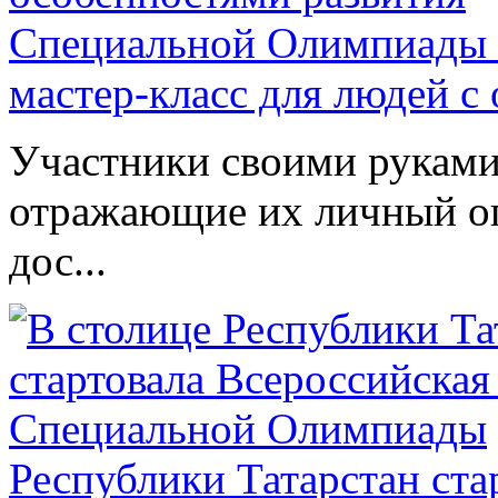
Специальной Олимпиады 
мастер-класс для людей с
Участники своими руками
отражающие их личный оп
дос...
Республики Татарстан ста