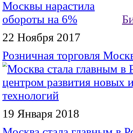
Б
22 Ноября 2017
Розничная торговля Моск
19 Января 2018
Москва стала главным в Р