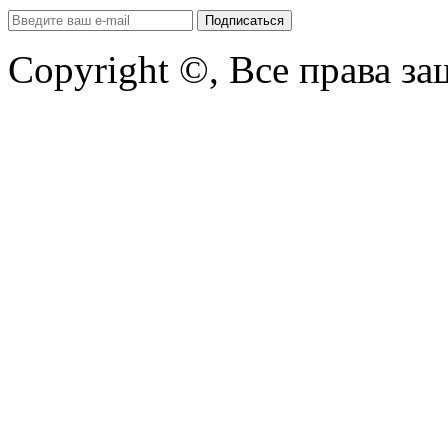
Copyright ©, Все права з