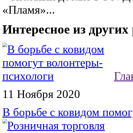
«Пламя»...
Интересное из других
Гла
11 Ноября 2020
В борьбе с ковидом помо