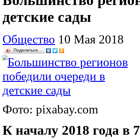
Большинство регион
детские сады
Общество
10 Мая 2018
Поделиться…
Фото: pixabay.com
К началу 2018 года в 