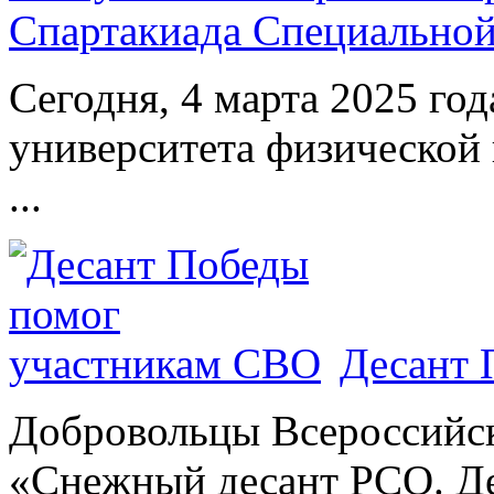
Спартакиада Специально
Сегодня, 4 марта 2025 год
университета физической 
...
Десант 
Добровольцы Всероссийс
«Снежный десант РСО. Де