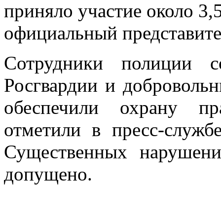
приняло участие около 3,
официальный представит
Сотрудники полиции с
Росгвардии и доброволь
обеспечили охрану пр
отметили в пресс-служ
Существенных нарушени
допущено.