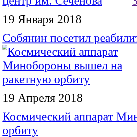
19 Января 2018
Собянин посетил реабили
19 Апреля 2018
Космический аппарат Ми
орбиту