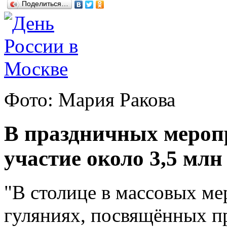
Поделиться…
Фото: Мария Ракова
В праздничных мероп
участие около 3,5 млн
"В столице в массовых м
гуляниях, посвящённых п