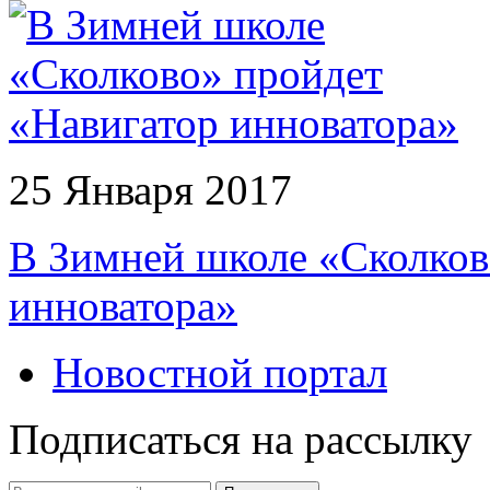
25 Января 2017
В Зимней школе «Сколков
инноватора»
Новостной портал
Подписаться на рассылку