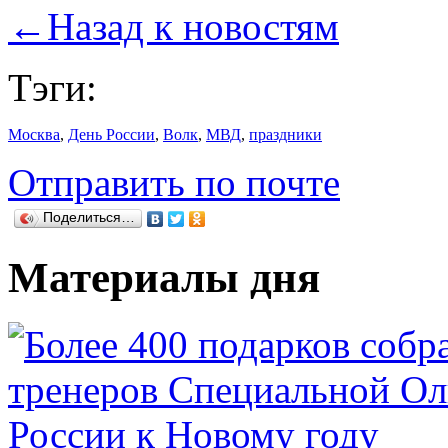
←
Назад к новостям
Тэги:
Москва
,
День России
,
Волк
,
МВД
,
праздники
Отправить по почте
Поделиться…
Материалы дня