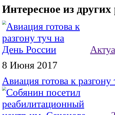
Интересное из других
Акту
8 Июня 2017
Авиация готова к разгону