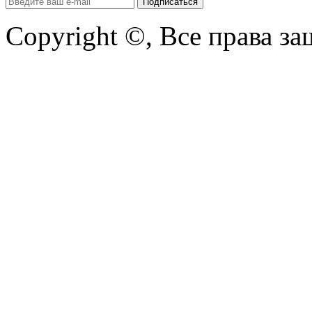
Copyright ©, Все права з