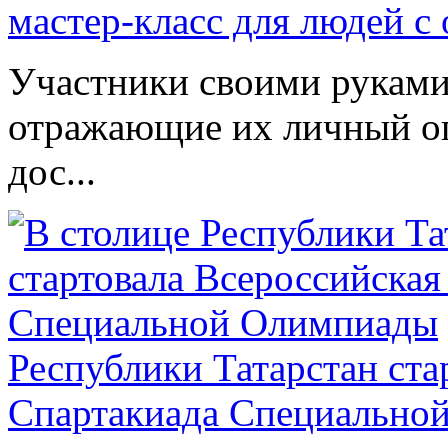
мастер-класс для людей с
Участники своими руками
отражающие их личный оп
дос...
Республики Татарстан ста
Спартакиада Специально