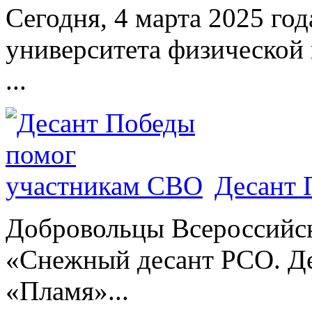
Сегодня, 4 марта 2025 год
университета физической 
...
Десант 
Добровольцы Всероссийс
«Снежный десант РСО. Де
«Пламя»...