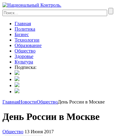
Главная
Политика
Бизнес
Технологии
Образование
Общество
Здоровье
Культура
Подписка:
Главная
Новости
Общество
День России в Москве
День России в Москве
Общество
13 Июня 2017