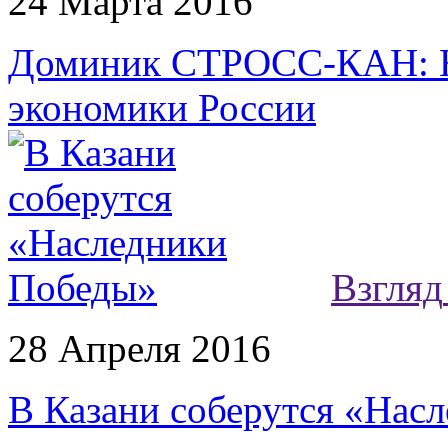
24 Марта 2016
Доминик СТРОСС-КАН: Не
экономики России
Взгляд
28 Апреля 2016
В Казани соберутся «Нас