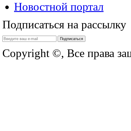
Новостной портал
Подписаться на рассылку
Copyright ©, Все права з