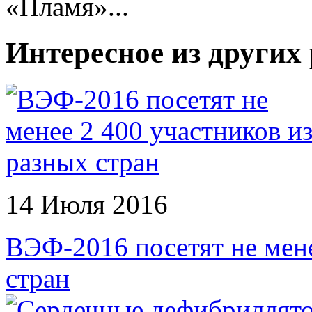
«Пламя»...
Интересное из других
14 Июля 2016
ВЭФ-2016 посетят не мене
стран