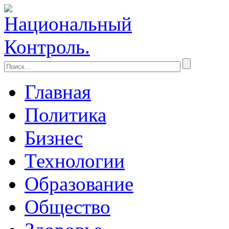
Главная
Политика
Бизнес
Технологии
Образование
Общество