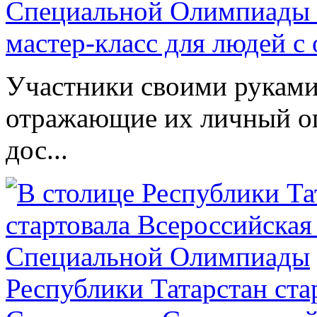
Специальной Олимпиады 
мастер-класс для людей с
Участники своими руками
отражающие их личный оп
дос...
Республики Татарстан ста