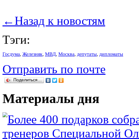
←
Назад к новостям
Тэги:
Госдума
,
Железняк
,
МВД
,
Москва
,
депутаты
,
дипломаты
Отправить по почте
Поделиться…
Материалы дня