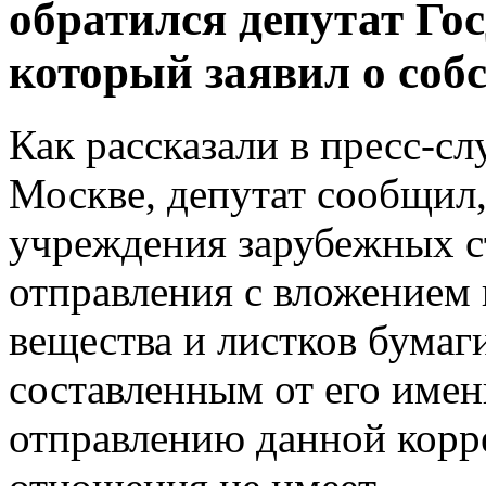
обратился депутат Го
который заявил о соб
Как рассказали в пресс-с
Москве, депутат сообщил,
учреждения зарубежных с
отправления с вложением
вещества и листков бумаг
составленным от его имен
отправлению данной корр