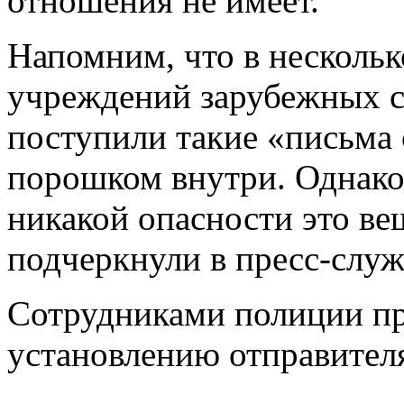
отношения не имеет.
Напомним, что в несколь
учреждений зарубежных с
поступили такие «письма 
порошком внутри. Однако
никакой опасности это вещ
подчеркнули в пресс-служ
Сотрудниками полиции п
установлению отправител