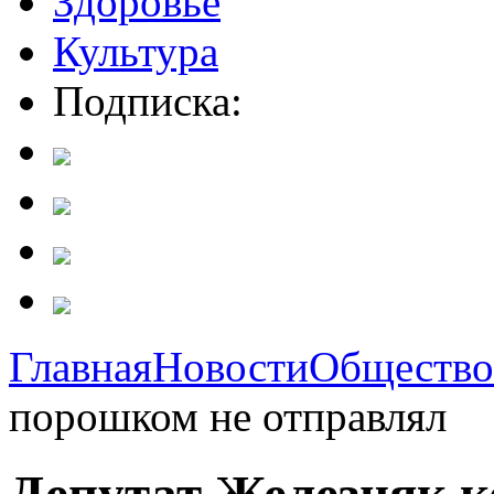
Здоровье
Культура
Подписка:
Главная
Новости
Общество
порошком не отправлял