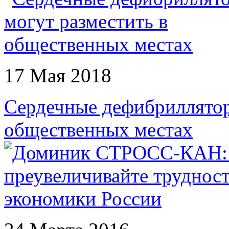
17 Мая 2018
Сердечные дефибриллятор
общественных местах