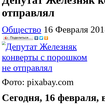
Депутат Железняк к
отправлял
Общество
16 Февраля 201
Поделиться…
Фото: pixabay.com
Сегодня, 16 февраля,