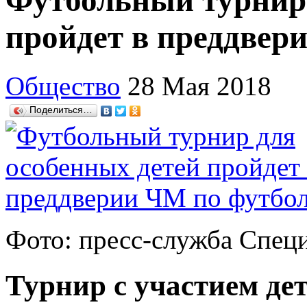
Футбольный турнир 
пройдет в преддвер
Общество
28 Мая 2018
Поделиться…
Фото: пресс-служба Спец
Турнир с участием де