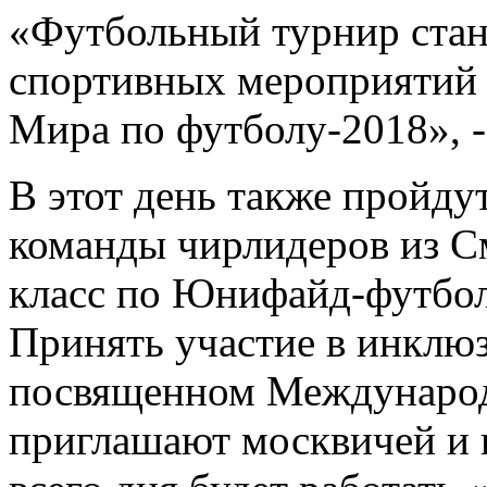
«Футбольный турнир стан
спортивных мероприятий 
Мира по футболу-2018», 
В этот день также пройду
команды чирлидеров из См
класс по Юнифайд-футбол
Принять участие в инклю
посвященном Международ
приглашают москвичей и г