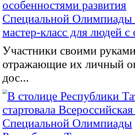
Специальной Олимпиады 
мастер-класс для людей с
Участники своими руками
отражающие их личный оп
дос...