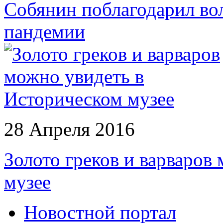
Собянин поблагодарил вол
пандемии
28 Апреля 2016
Золото греков и варваров
музее
Новостной портал