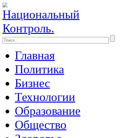
Главная
Политика
Бизнес
Технологии
Образование
Общество