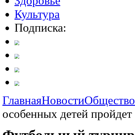
Здоровье
Культура
Подписка:
Главная
Новости
Общество
особенных детей пройдет 