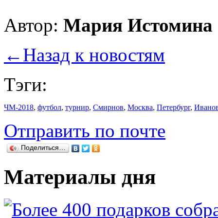
Автор:
Мария Истомина
←
Назад к новостям
Тэги:
ЧМ-2018
,
футбол
,
турнир
,
Смирнов
,
Москва
,
Петербург
,
Ивано
Отправить по почте
Поделиться…
Материалы дня