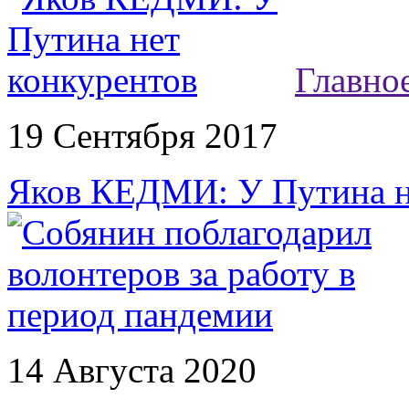
Главно
19 Сентября 2017
Яков КЕДМИ: У Путина н
14 Августа 2020