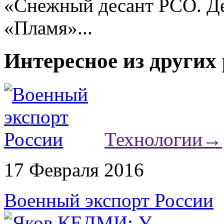
«Снежный десант РСО. Де
«Пламя»...
Интересное из других
Технологии
→
17 Февраля 2016
Военный экспорт России