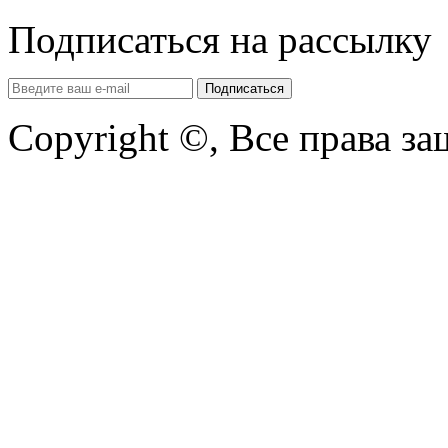
Подписаться на рассылку
Copyright ©, Все права з