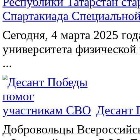
Республики Татарстан ста
Спартакиада Специально
Сегодня, 4 марта 2025 год
университета физической 
...
Десант 
Добровольцы Всероссийс