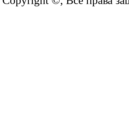
Copyright ©, Все права з