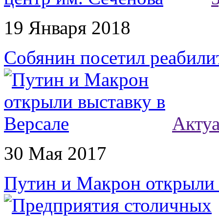
19 Января 2018
Собянин посетил реабили
Акту
30 Мая 2017
Путин и Макрон открыли 