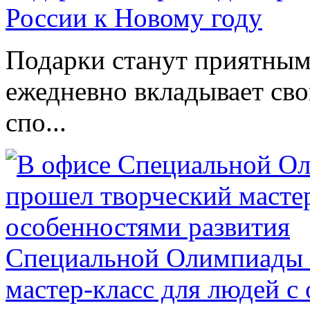
России к Новому году
Подарки станут приятным 
ежедневно вкладывает сво
спо...
Специальной Олимпиады 
мастер-класс для людей с