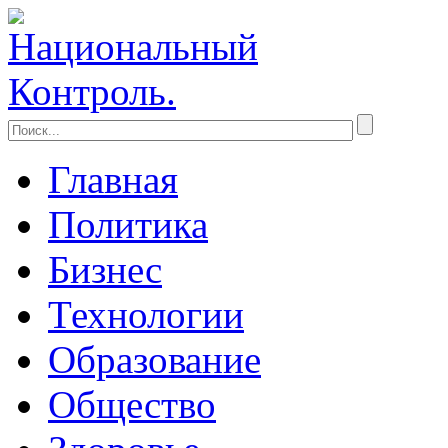
Главная
Политика
Бизнес
Технологии
Образование
Общество