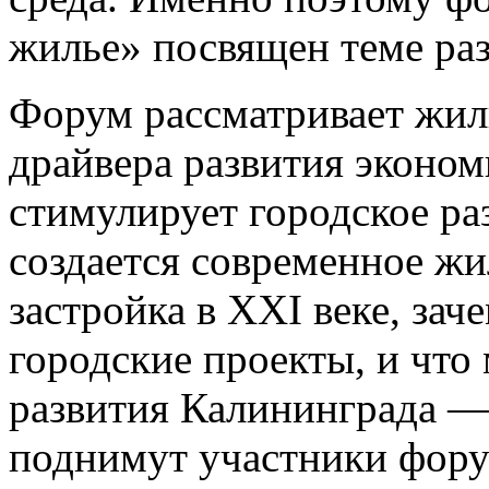
жилье» посвящен теме раз
Форум рассматривает жил
драйвера развития эконом
стимулирует городское ра
создается современное жи
застройка в XXI веке, зач
городские проекты, и что
развития Калининграда —
поднимут участники фору