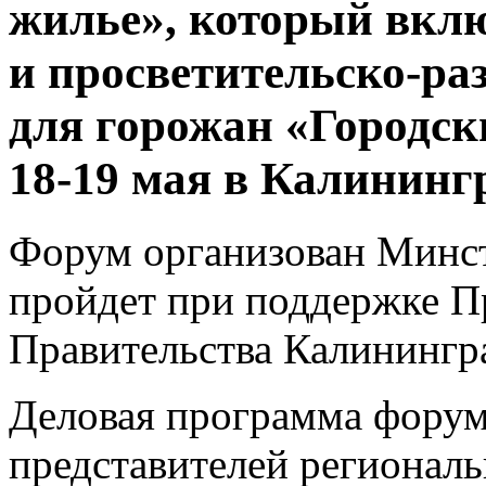
жилье», который вкл
и просветительско-ра
для горожан «Городск
18-19 мая в Калининг
Форум организован Минс
пройдет при поддержке П
Правительства Калинингра
Деловая программа форум
представителей региональ