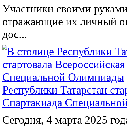
Участники своими руками
отражающие их личный оп
дос...
Республики Татарстан ста
Спартакиада Специально
Сегодня, 4 марта 2025 год