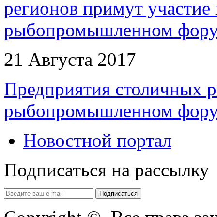
21 Августа 2017
Предприятия столичных р
рыбопромышленном фор
Новостной портал
Подписаться на рассылку