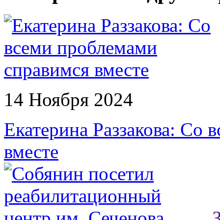
14 Ноября 2024
Екатерина Раззакова: Со 
вместе