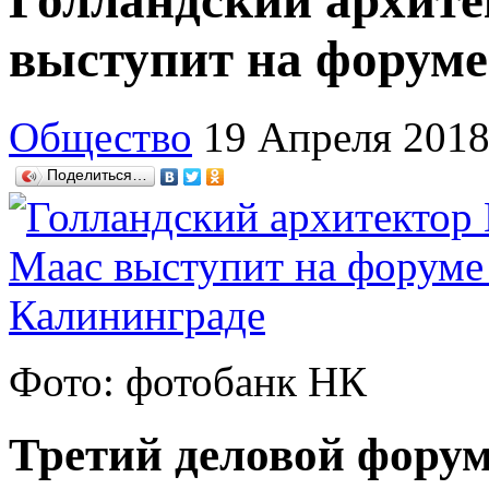
Голландский архит
выступит на форуме
Общество
19 Апреля 201
Поделиться…
Фото: фотобанк НК
Третий деловой форум