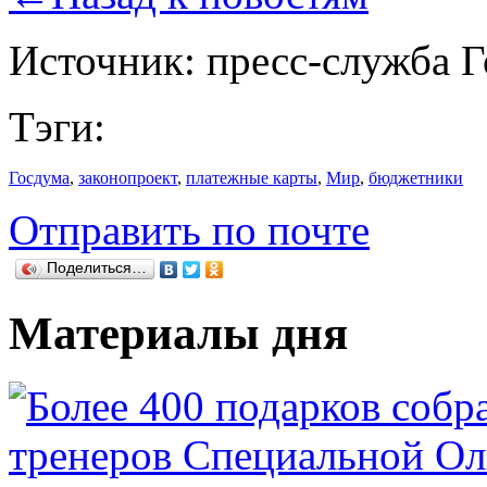
Источник: пресс-служба 
Тэги:
Госдума
,
законопроект
,
платежные карты
,
Мир
,
бюджетники
Отправить по почте
Поделиться…
Материалы дня