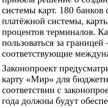
системы карт. 180 банков
платёжной системы, карт
процентов терминалов. К
пользоваться за границей
соответствующие междун
Законопроект предусматр
карту «Мир» для бюджетн
соответствии с законопро
года должны будут обесп