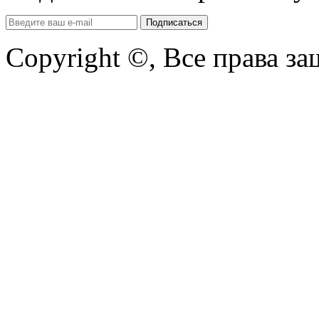
Copyright ©, Все права з