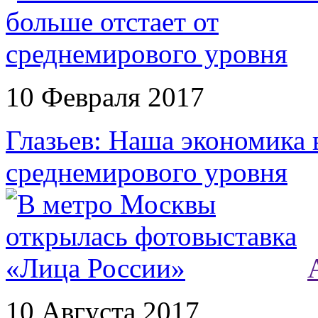
10 Февраля 2017
Глазьев: Наша экономика 
среднемирового уровня
10 Августа 2017