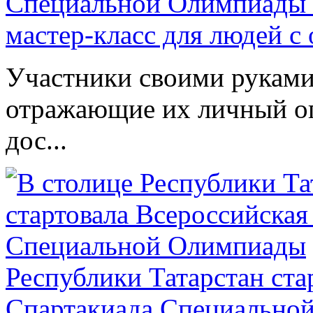
Специальной Олимпиады 
мастер-класс для людей с
Участники своими руками
отражающие их личный оп
дос...
Республики Татарстан ста
Спартакиада Специально