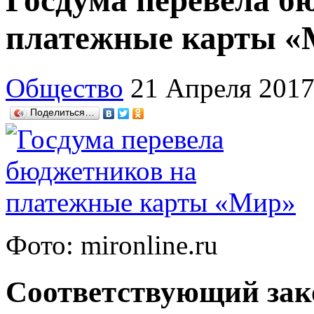
Госдума перевела б
платежные карты «
Общество
21 Апреля 201
Поделиться…
Фото: mironline.ru
Соответствующий зак