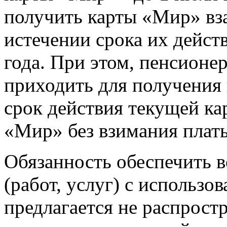
получить карты «Мир» вз
истечении срока их дейст
года. При этом, пенсионе
приходить для получения 
срок действия текущей кар
«Мир» без взимания плат
Обязанность обеспечить 
(работ, услуг) с использ
предлагается не распрост