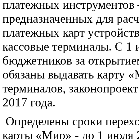
платежных инструментов –
предназначенных для расч
платежных карт устройств
кассовые терминалы. С 1
бюджетников за открытием
обязаны выдавать карту «
терминалов, законопроект
2017 года.
Определены сроки перехо
карты «Мир» - до 1 июля 