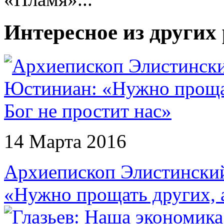
Интересное из других
14 Марта 2016
Архиепископ Элистински
«Нужно прощать других, а