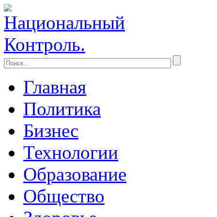
Главная
Политика
Бизнес
Технологии
Образование
Общество