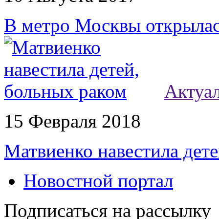
В метро Москвы открылас
Актуа
15 Февраля 2018
Матвиенко навестила дете
Новостной портал
Подписаться на рассылку