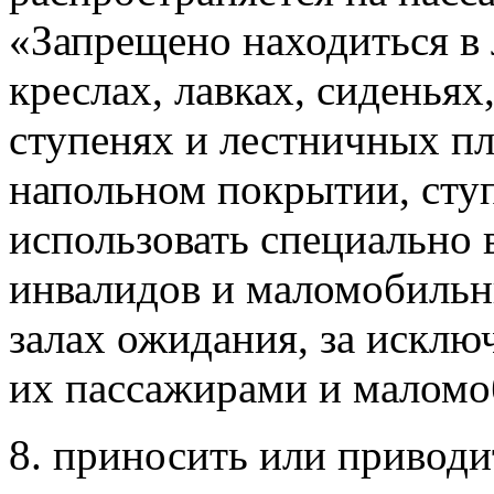
«Запрещено находиться в
креслах, лавках, сиденьях
ступенях и лестничных пл
напольном покрытии, сту
использовать специально 
инвалидов и маломобильн
залах ожидания, за исклю
их пассажирами и малом
8. приносить или привод