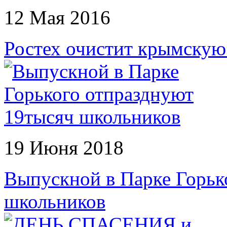
12 Мая 2016
Ростех очистит крымскую
19 Июня 2018
Выпускной в Парке Горьк
школьников