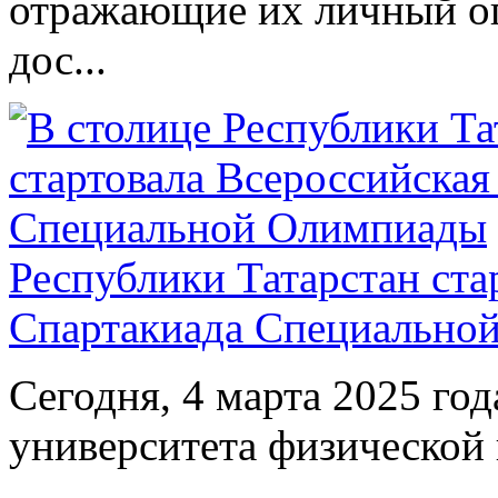
отражающие их личный оп
дос...
Республики Татарстан ста
Спартакиада Специально
Сегодня, 4 марта 2025 год
университета физической 
...