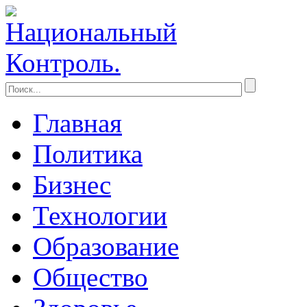
Главная
Политика
Бизнес
Технологии
Образование
Общество