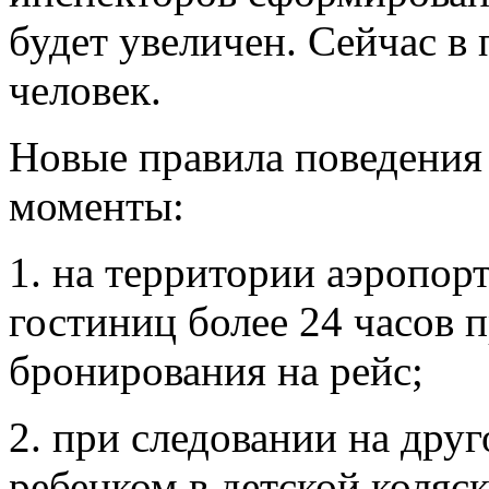
будет увеличен. Сейчас в
человек.
Новые правила поведения
моменты:
1. на территории аэропор
гостиниц более 24 часов 
бронирования на рейс;
2. при следовании на дру
ребенком в детской коляс