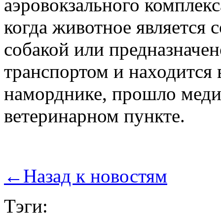
аэровокзального комплекс
когда животное является 
собакой или предназначе
транспортом и находится 
наморднике, прошло меди
ветеринарном пункте.
←
Назад к новостям
Тэги: