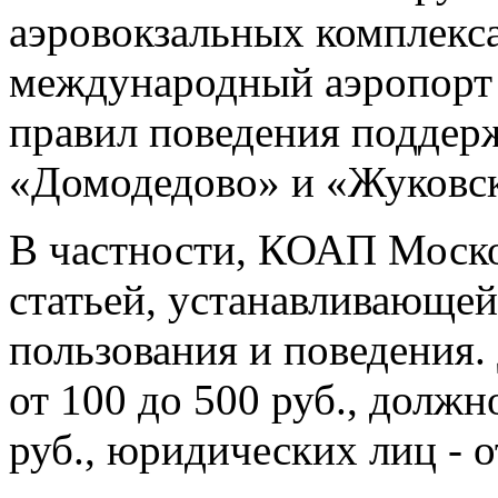
аэровокзальных комплекс
международный аэропорт
правил поведения поддер
«Домодедово» и «Жуковс
В частности, КОАП Моско
статьей, устанавливающе
пользования и поведения.
от 100 до 500 руб., должн
руб., юридических лиц - от