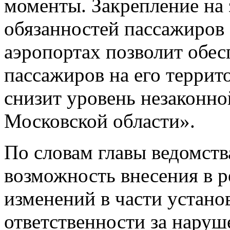
моменты. Закрепление на
обязанностей пассажиров 
аэропортах позволит обес
пассажиров на его террит
снизит уровень незаконно
Московской области».
По словам главы ведомств
возможность внесения в р
изменений в части устан
ответственности за наруш