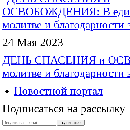
24 Мая 2023
ДЕНЬ СПАСЕНИЯ и ОСВ
молитве и благодарности 
Новостной портал
Подписаться на рассылку