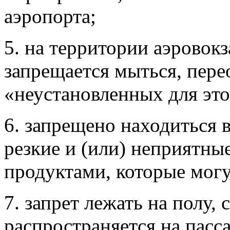
аэропорта;
5. на территории аэровок
запрещается мыться, перео
«неустановленных для это
6. запрещено находиться
резкие и (или) неприятны
продуктами, которые могу
7. запрет лежать на полу, 
распространяется на пасс