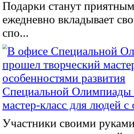
Подарки станут приятным 
ежедневно вкладывает сво
спо...
Специальной Олимпиады 
мастер-класс для людей с
Участники своими руками