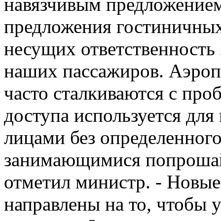
навязчивым предложением
предложения гостиничных 
несущих ответственность 
наших пассажиров. Аэроп
часто сталкиваются с про
доступа используется для
лицами без определенного
занимающимися попрошай
отметил министр. - Новые
направлены на то, чтобы 