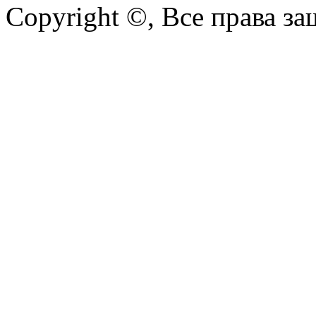
Copyright ©, Все права з