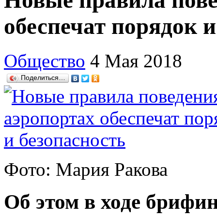
Новые правила пове
обеспечат порядок и
Общество
4 Мая 2018
Поделиться…
Фото: Мария Ракова
Об этом в ходе брифин