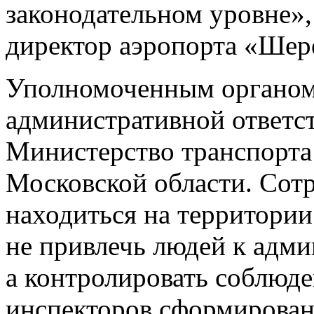
законодательном уровне»,
директор аэропорта «Шер
Уполномоченным органом
административной ответс
Министерство транспорта
Московской области. Сотр
находиться на территории 
не привлечь людей к адми
а контролировать соблюде
инспекторов сформирован