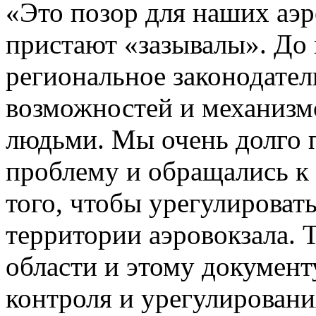
«Это позор для наших аэр
пристают «зазывалы». До 
региональное законодател
возможностей и механизм
людьми. Мы очень долго 
проблему и обращались к
того, чтобы урегулироват
территории аэровокзала. 
области и этому документ
контроля и урегулирован