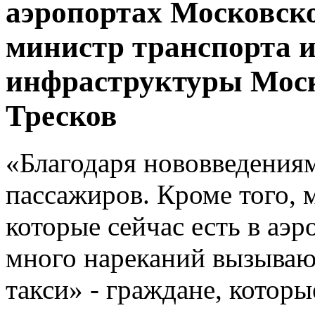
аэропортах Московск
министр транспорта 
инфраструктуры Моск
Тресков
«Благодаря нововведения
пассажиров. Кроме того, 
которые сейчас есть в аэ
много нареканий вызываю
такси» - граждане, котор