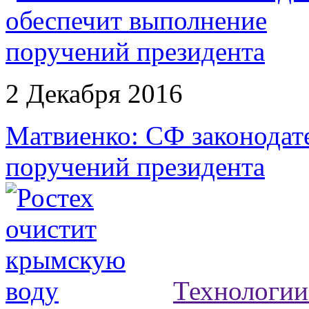
2 Декабря 2016
Матвиенко: СФ законодат
поручений президента
Технологии