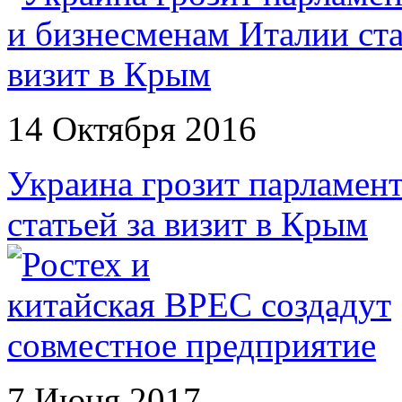
14 Октября 2016
Украина грозит парламен
статьей за визит в Крым
7 Июня 2017