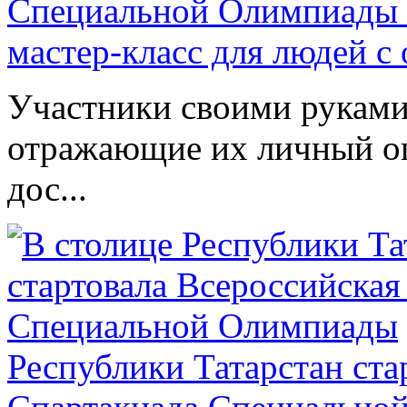
Специальной Олимпиады 
мастер-класс для людей с
Участники своими руками
отражающие их личный оп
дос...
Республики Татарстан ста