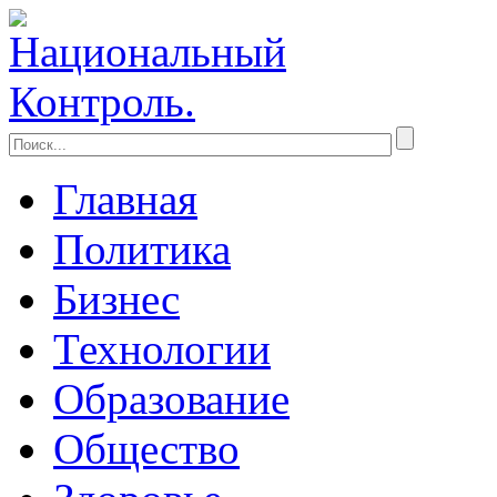
Главная
Политика
Бизнес
Технологии
Образование
Общество