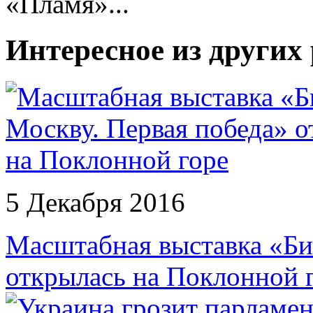
«Пламя»...
Интересное из других
5 Декабря 2016
Масштабная выставка «Бит
открылась на Поклонной 