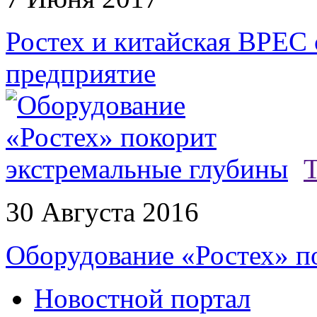
Ростех и китайская BPEC 
предприятие
30 Августа 2016
Оборудование «Ростех» п
Новостной портал