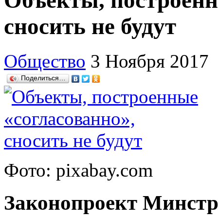
Объекты, построенн
сносить не будут
Общество
3 Ноября 2017
Поделиться…
Фото: pixabay.com
Законопроект Минстр