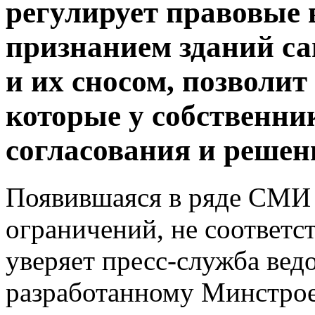
регулирует правовые 
признанием зданий с
и их сносом, позволит
которые у собственни
согласования и решен
Появившаяся в ряде СМИ 
ограничений, не соответс
уверяет пресс-служба вед
разработанному Минстрое