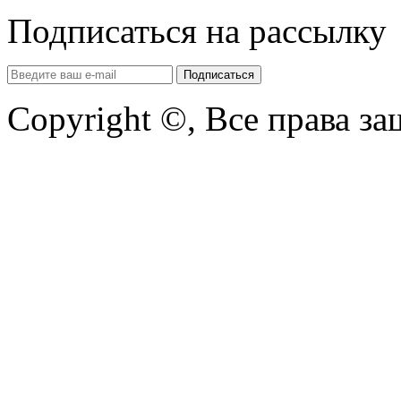
Подписаться на рассылку
Copyright ©, Все права з