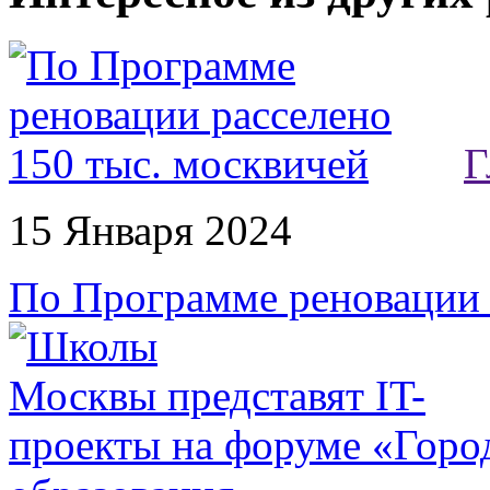
Г
15 Января 2024
По Программе реновации 