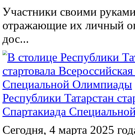
Участники своими руками
отражающие их личный оп
дос...
Республики Татарстан ста
Спартакиада Специально
Сегодня, 4 марта 2025 год