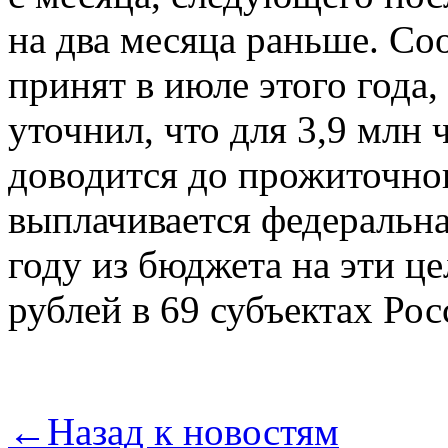
на два месяца раньше. С
принят в июле этого года
уточнил, что для 3,9 млн 
доводится до прожиточно
выплачивается федеральна
году из бюджета на эти це
рублей в 69 субъектах Ро
←
Назад к новостям