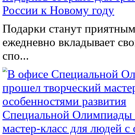
России к Новому году
Подарки станут приятным 
ежедневно вкладывает сво
спо...
Специальной Олимпиады 
мастер-класс для людей с