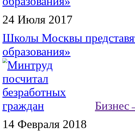
24 Июля 2017
Школы Москвы представят
образования»
Бизнес
14 Февраля 2018