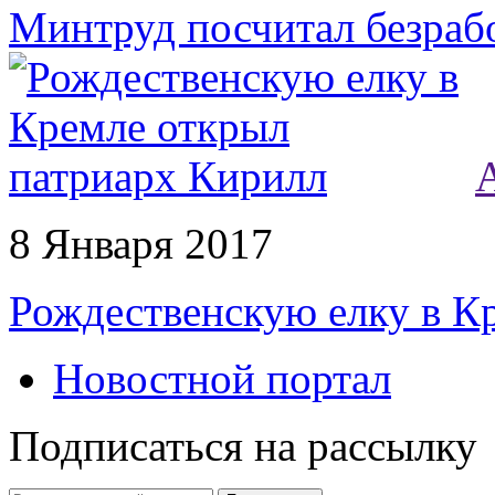
Минтруд посчитал безраб
8 Января 2017
Рождественскую елку в К
Новостной портал
Подписаться на рассылку