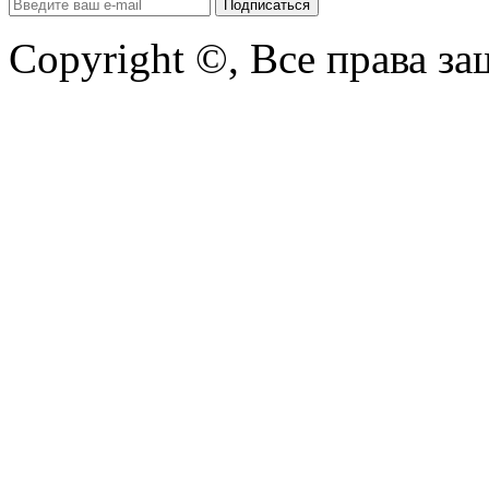
Copyright ©, Все права з