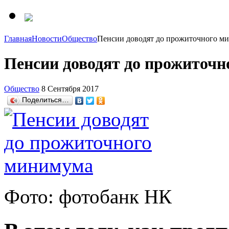
Главная
Новости
Общество
Пенсии доводят до прожиточного м
Пенсии доводят до прожиточ
Общество
8 Сентября 2017
Поделиться…
Фото: фотобанк НК