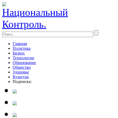
Главная
Политика
Бизнес
Технологии
Образование
Общество
Здоровье
Культура
Подписка: