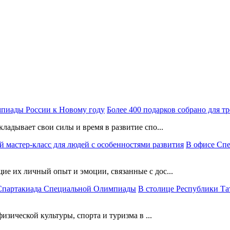
Более 400 подарков собрано для 
ладывает свои силы и время в развитие спо...
В офисе Сп
е их личный опыт и эмоции, связанные с дос...
В столице Республики Та
изической культуры, спорта и туризма в ...