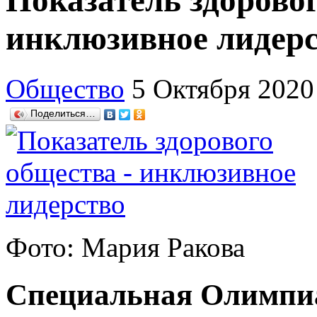
Показатель здоровог
инклюзивное лидер
Общество
5 Октября 2020
Поделиться…
Фото: Мария Ракова
Специальная Олимпиа