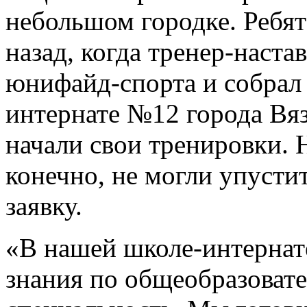
небольшом городке. Ребят
назад, когда тренер-наст
юнифайд-спорта и собрал
интернате №12 города Вяз
начали свои тренировки. Н
конечно, не могли упусти
заявку.
«В нашей школе-интернате
знания по общеобразовате