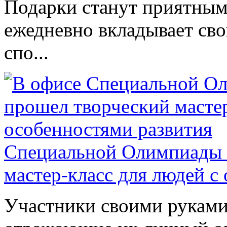
Подарки станут приятным 
ежедневно вкладывает сво
спо...
Специальной Олимпиады 
мастер-класс для людей с
Участники своими руками