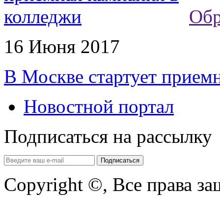
Обр
16 Июня 2017
В Москве стартует прием
Новостной портал
Подписаться на рассылку
Copyright ©, Все права з