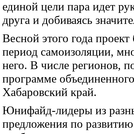
единой цели пара идет ру
друга и добиваясь значите
Весной этого года проект
период самоизоляции, мн
него. В числе регионов, п
программе объединенного 
Хабаровский край.
Юнифайд-лидеры из разны
предложения по развитию