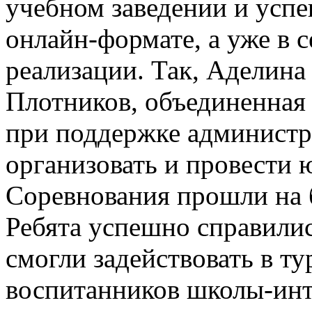
учебном заведении и усп
онлайн-формате, а уже в 
реализации. Так, Аделина
Плотников, объединенная 
при поддержке администр
организовать и провести 
Соревнования прошли на 
Ребята успешно справилис
смогли задействовать в ту
воспитанников школы-инт