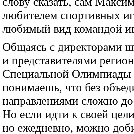
слову сказать, сам Макси
любителем спортивных игр
любимый вид командой и
Общаясь с директорами ш
и представителями регион
Специальной Олимпиады Р
понимаешь, что без объе
направлениями сложно до
Но если идти к своей цел
но ежедневно, можно доби