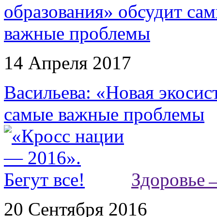
14 Апреля 2017
Васильева: «Новая экосис
самые важные проблемы
Здоровье
20 Сентября 2016