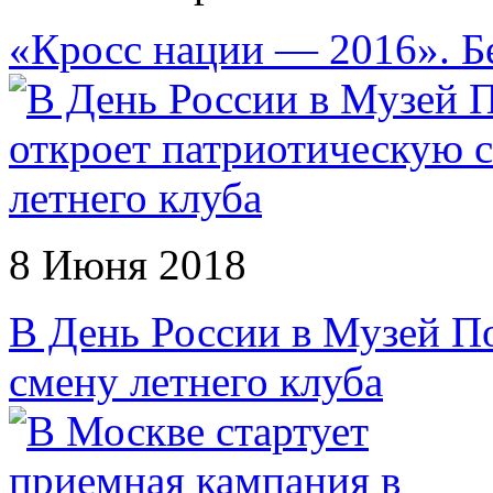
«Кросс нации — 2016». Бе
8 Июня 2018
В День России в Музей П
смену летнего клуба