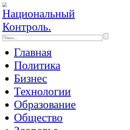
Главная
Политика
Бизнес
Технологии
Образование
Общество