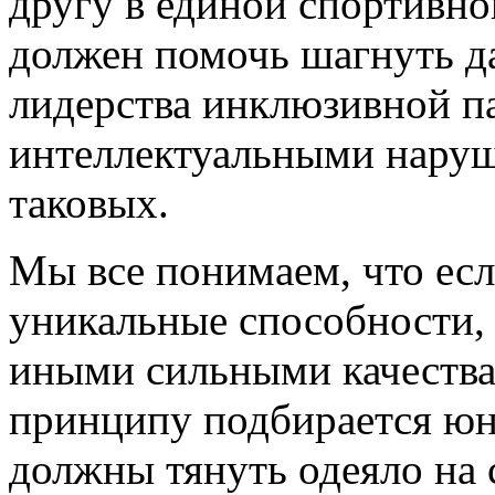
другу в единой спортивно
должен помочь шагнуть да
лидерства инклюзивной па
интеллектуальными наруше
таковых.
Мы все понимаем, что есл
уникальные способности,
иными сильными качества
принципу подбирается юн
должны тянуть одеяло на 