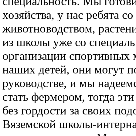
специальность. Мы готов
хозяйства, у нас ребята с
животноводством, растен
из школы уже со специаль
организации спортивных 
наших детей, они могут п
руководстве, и мы надеемс
стать фермером, тогда эти
без гордости за своих по
Вяземской школы-интерн