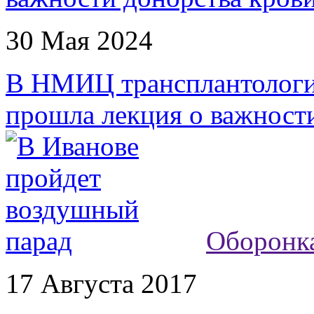
30 Мая 2024
В НМИЦ трансплантологи
прошла лекция о важност
Оборонк
17 Августа 2017