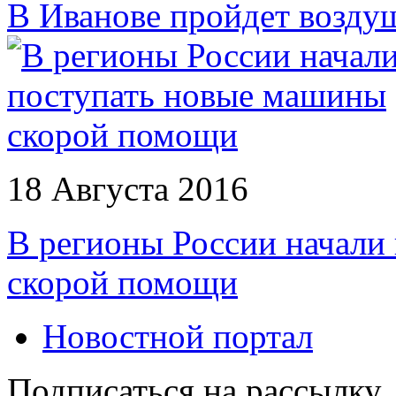
В Иванове пройдет возду
18 Августа 2016
В регионы России начали
скорой помощи
Новостной портал
Подписаться на рассылку