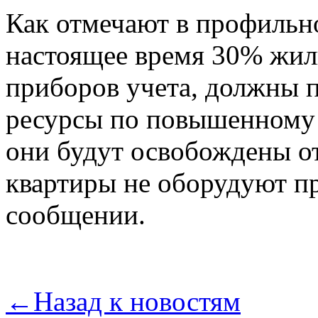
Как отмечают в профильн
настоящее время 30% жиль
приборов учета, должны п
ресурсы по повышенному 
они будут освобождены от 
квартиры не оборудуют пр
сообщении.
←
Назад к новостям