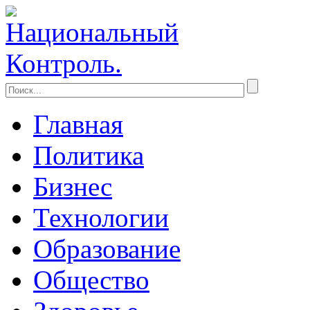
Главная
Политика
Бизнес
Технологии
Образование
Общество