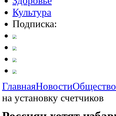
Здоровье
Культура
Подписка:
Главная
Новости
Общество
на установку счетчиков