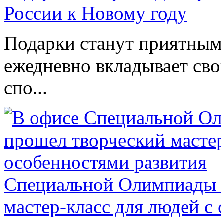
России к Новому году
Подарки станут приятным 
ежедневно вкладывает сво
спо...
Специальной Олимпиады 
мастер-класс для людей с