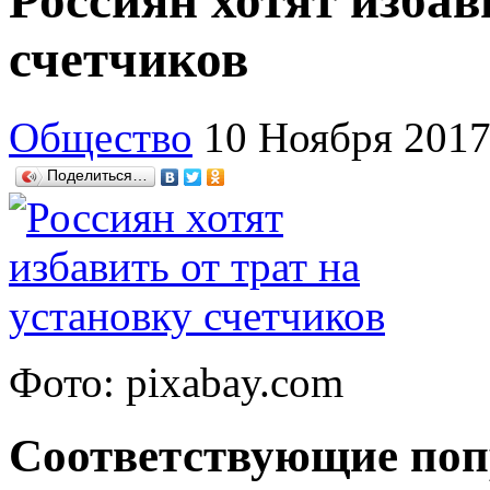
Россиян хотят избав
счетчиков
Общество
10 Ноября 201
Поделиться…
Фото: pixabay.com
Соответствующие по