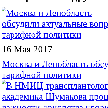
16 Мая 2017
Москва и Ленобласть обс
тарифной политики