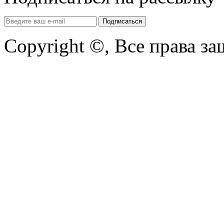
Copyright ©, Все права з