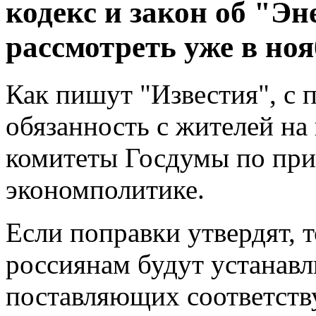
кодекс и закон об "Э
рассмотреть уже в ноя
Как пишут "Известия", с 
обязанность с жителей н
комитеты Госдумы по при
экономполитике.
Если поправки утвердят, т
россиянам будут устанавли
поставляющих соответств