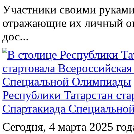
Участники своими руками
отражающие их личный оп
дос...
Республики Татарстан ста
Спартакиада Специально
Сегодня, 4 марта 2025 год