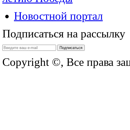
Новостной портал
Подписаться на рассылку
Copyright ©, Все права з