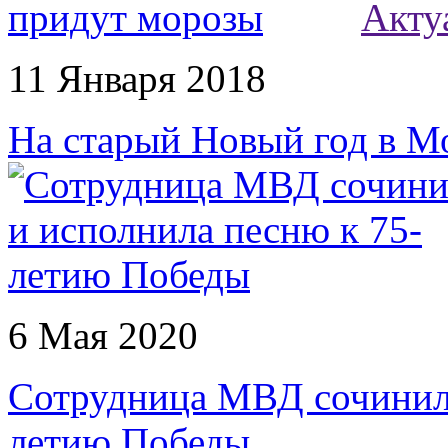
Акту
11 Января 2018
На старый Новый год в М
6 Мая 2020
Сотрудница МВД сочинила
летию Победы