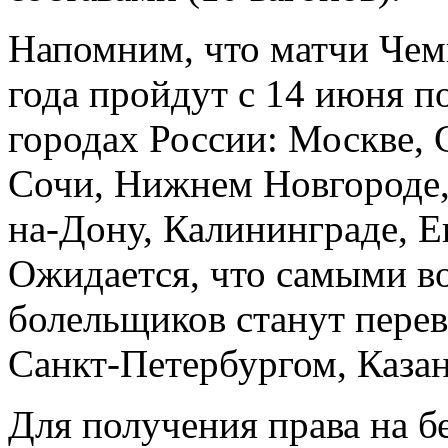
Напомним, что матчи Чем
года пройдут с 14 июня по
городах России: Москве, 
Сочи, Нижнем Новгороде, 
на-Дону, Калининграде, Е
Ожидается, что самыми в
болельщиков станут пере
Санкт-Петербургом, Каза
Для получения права на 