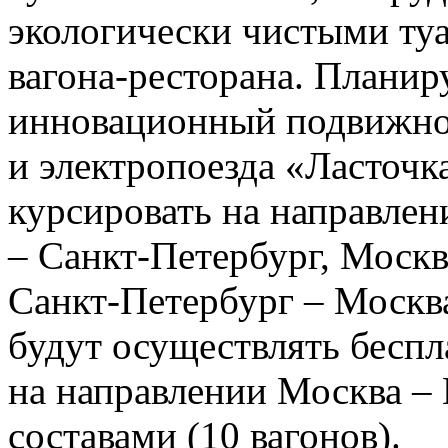
экологически чистыми ту
вагона-ресторана. Планир
инновационный подвижной
и электропоезда «Ласточк
курсировать на направлен
– Санкт-Петербург, Москв
Санкт-Петербург – Москва
будут осуществлять бесп
на направлении Москва 
составами (10 вагонов).