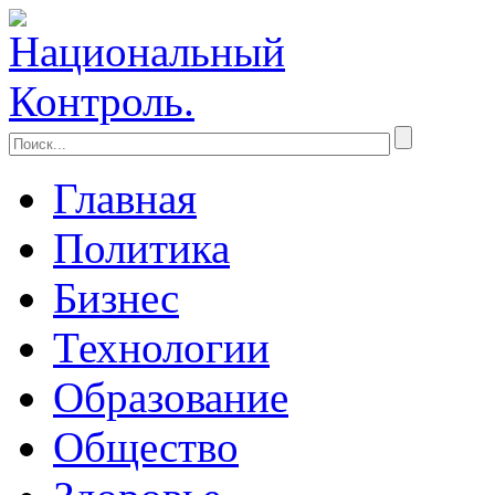
Главная
Политика
Бизнес
Технологии
Образование
Общество