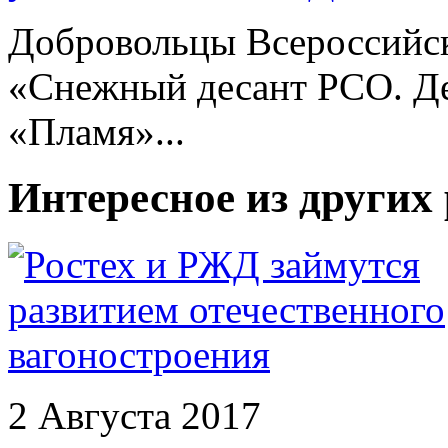
Добровольцы Всероссийс
«Снежный десант РСО. Де
«Пламя»...
Интересное из других
2 Августа 2017