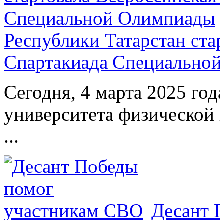
Республики Татарстан ста
Спартакиада Специально
Сегодня, 4 марта 2025 год
университета физической 
...
Десант 