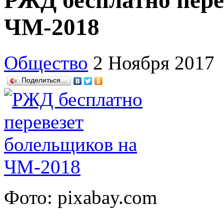
РЖД бесплатно пере
ЧМ-2018
Общество
2 Ноября 2017
Поделиться…
Фото: pixabay.com