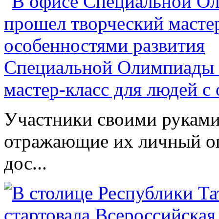
Специальной Олимпиады 
мастер-класс для людей с
Участники своими руками
отражающие их личный оп
дос...