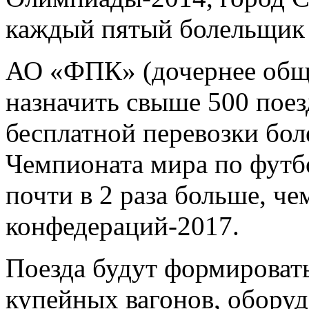
каждый пятый болельщик 
АО «ФПК» (дочернее общ
назначить свыше 500 поез
бесплатной перевозки бол
Чемпионата мира по футбо
почти в 2 раза больше, че
конфедераций-2017.
Поезда будут формироват
купейных вагонов, обору