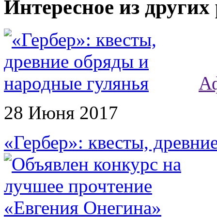
Интересное из других
А
28 Июня 2017
«Гербер»: квесты, древни