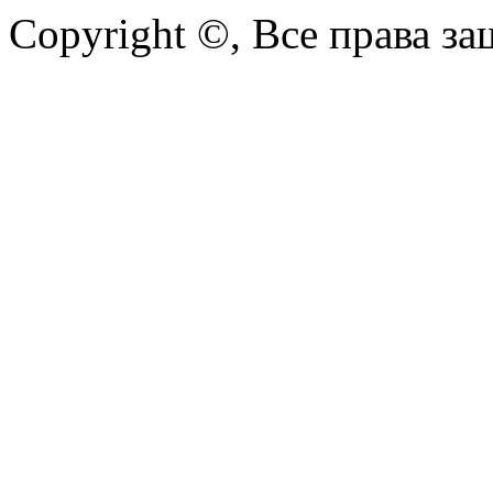
Copyright ©, Все права з