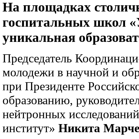
На площадках столич
госпитальных школ «
уникальная образова
Председатель Координаци
молодежи в научной и обр
при Президенте Российск
образованию, руководите
нейтронных исследовани
институт»
Никита Марче