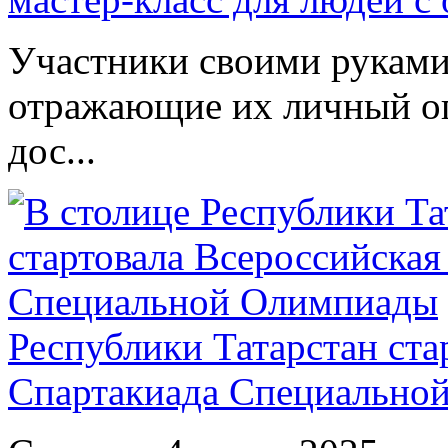
Участники своими руками
отражающие их личный оп
дос...
Республики Татарстан ста
Спартакиада Специально