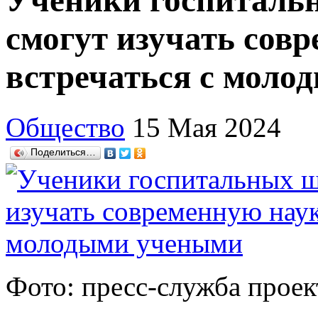
Ученики госпиталь
смогут изучать сов
встречаться с мол
Общество
15 Мая 2024
Поделиться…
Фото: пресс-служба прое