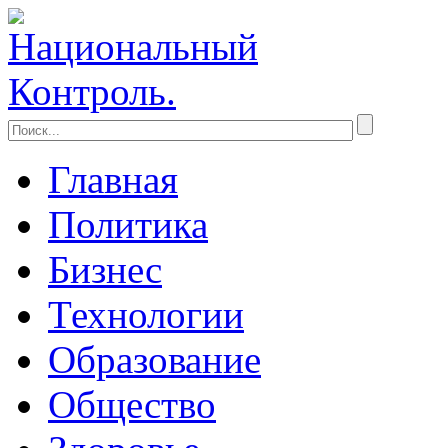
Главная
Политика
Бизнес
Технологии
Образование
Общество