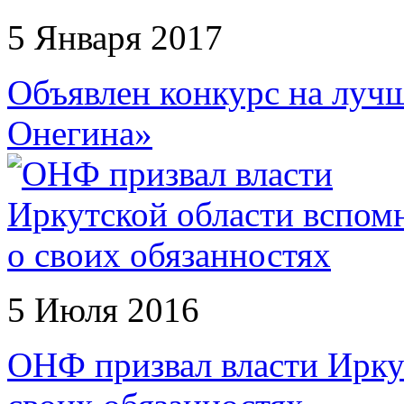
5 Января 2017
Объявлен конкурс на луч
Онегина»
5 Июля 2016
ОНФ призвал власти Ирку