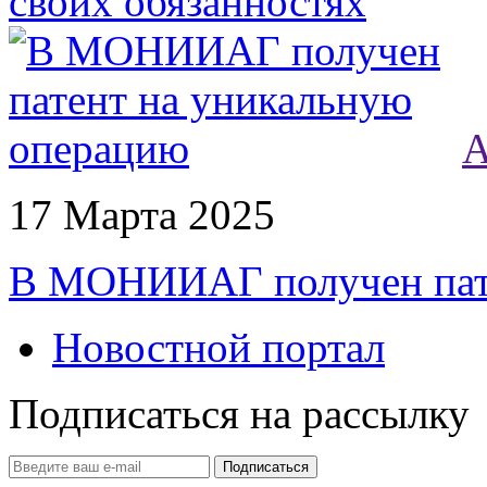
своих обязанностях
А
17 Марта 2025
В МОНИИАГ получен пате
Новостной портал
Подписаться на рассылку