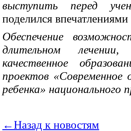
выступить перед уче
поделился впечатлениями
Обеспечение возможно
длительном лечении,
качественное образова
проектов «Современное 
ребенка» национального 
←
Назад к новостям