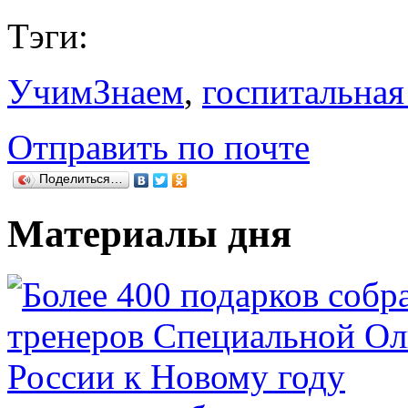
Тэги:
УчимЗнаем
,
госпитальная
Отправить по почте
Поделиться…
Материалы дня