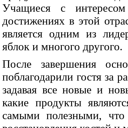
Учащиеся с интересом
достижениях в этой отра
является одним из лиде
яблок и многого другого.
После завершения осн
поблагодарили гостя за ра
задавая все новые и нов
какие продукты являют
самыми полезными, что