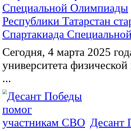
Республики Татарстан ста
Спартакиада Специально
Сегодня, 4 марта 2025 год
университета физической 
...
Десант 