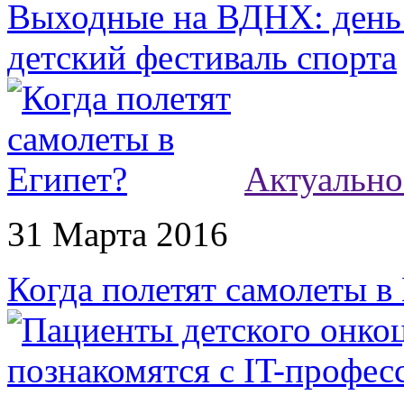
Выходные на ВДНХ: день
детский фестиваль спорта
Актуально
31 Марта 2016
Когда полетят самолеты в