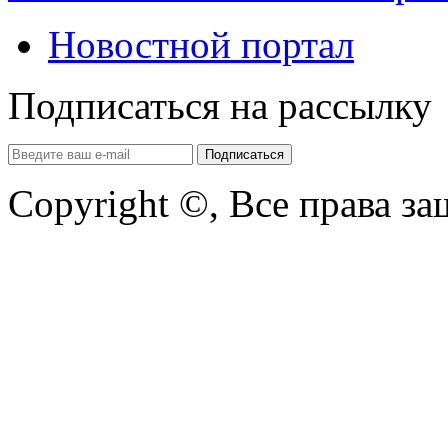
Новостной портал
Подписаться на рассылку
Copyright ©, Все права з