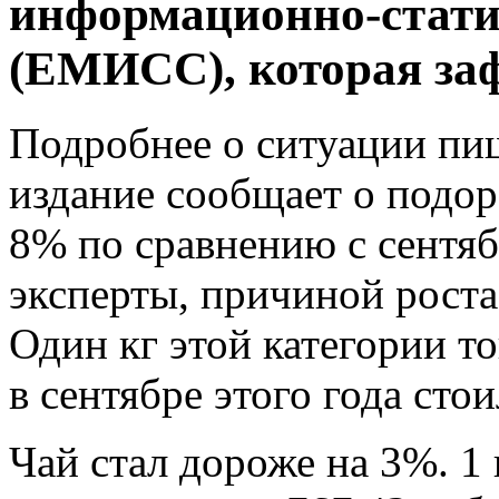
информационно-стати
(ЕМИСС), которая заф
Подробнее о ситуации пиш
издание сообщает о подор
8% по сравнению с сентяб
эксперты, причиной роста
Один кг этой категории то
в сентябре этого года стои
Чай стал дороже на 3%. 1 