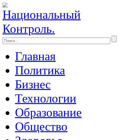
Главная
Политика
Бизнес
Технологии
Образование
Общество