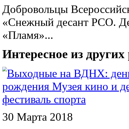
Добровольцы Всероссийс
«Снежный десант РСО. Де
«Пламя»...
Интересное из других
30 Марта 2018