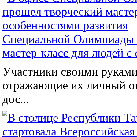
Специальной Олимпиады 
мастер-класс для людей с
Участники своими руками
отражающие их личный оп
дос...