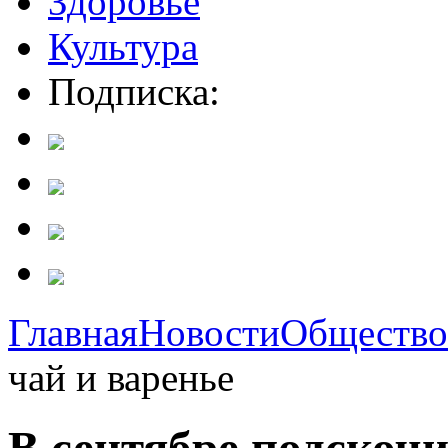
Здоровье
Культура
Подписка:
Главная
Новости
Общество
чай и варенье