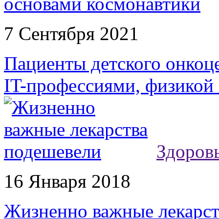
7 Сентября 2021
Пациенты детского онкоце
IT-профессиями, физикой
Здоров
16 Января 2018
Жизненно важные лекарст