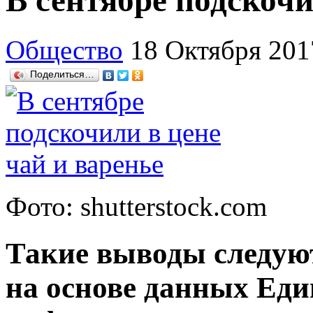
В сентябре подскочи
Общество
18 Октября 201
Поделиться…
Фото: shutterstock.com
Такие выводы следуют
на основе данных Ед