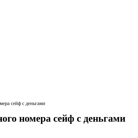
мера сейф с деньгами
ого номера сейф с деньгами