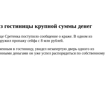
из гостиницы крупной суммы денег
це Сретенка поступило сообщение о краже. В одном из
ружил пропажу сейфа с 8 млн рублей.
енным в гостиницу, увидел незапертую дверь одного из
енными деньгами он уже успел распорядиться по собственному