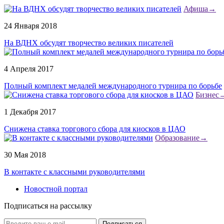
Афиша
→
24 Января 2018
На ВДНХ обсудят творчество великих писателей
4 Апреля 2017
Полный комплект медалей международного турнира по борьбе
Бизнес
1 Декабря 2017
Снижена ставка торгового сбора для киосков в ЦАО
Образование
→
30 Мая 2018
В контакте с классными руководителями
Новостной портал
Подписаться на рассылку