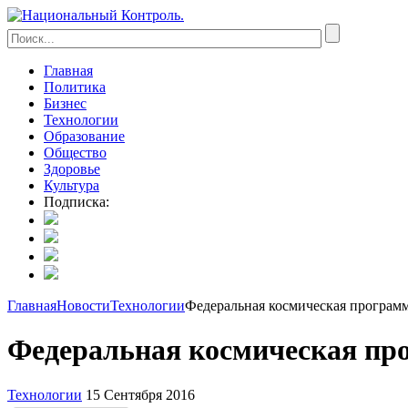
Главная
Политика
Бизнес
Технологии
Образование
Общество
Здоровье
Культура
Подписка:
Главная
Новости
Технологии
Федеральная космическая програм
Федеральная космическая пр
Технологии
15 Сентября 2016