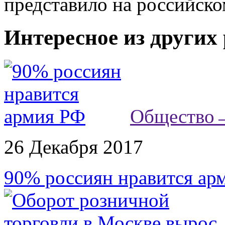
представило на российско
Интересное из других
Общество
26 Декабря 2017
90% россиян нравится ар