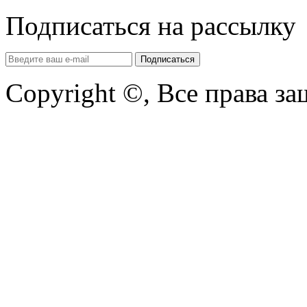
Подписаться на рассылку
Copyright ©, Все права з