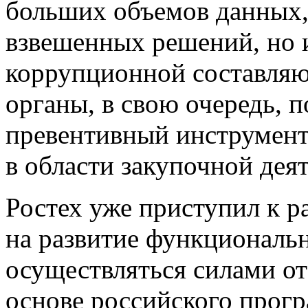
больших объемов данных,
взвешенных решений, но 
коррупционной составля
органы, в свою очередь, 
превентивный инструмен
в области закупочной дея
Ростех уже приступил к р
на развитие функциональ
осуществляться силами от
основе российского прогр