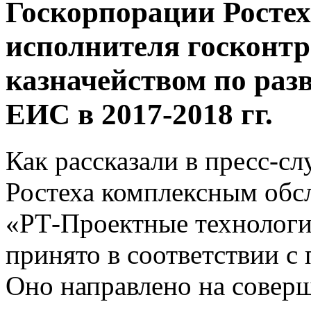
Госкорпорации Ростех
исполнителя госконт
казначейством по раз
ЕИС в 2017-2018 гг.
Как рассказали в пресс-сл
Ростеха комплексным об
«РТ-Проектные технологи
принято в соответствии с
Оно направлено на совер