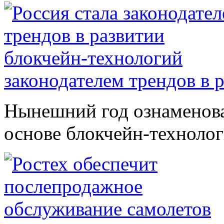
законодателем трендов в 
Нынешний год ознаменова
основе блокчейн-технолог