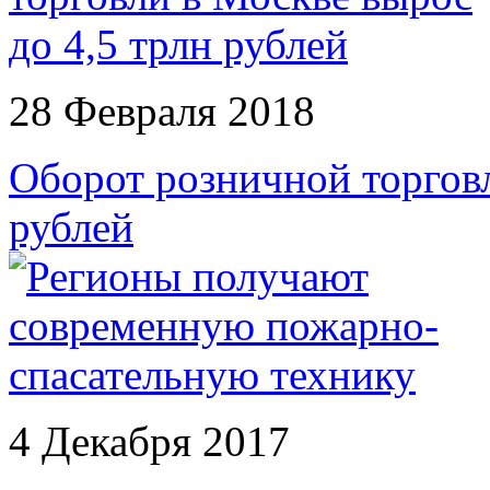
28 Февраля 2018
Оборот розничной торговл
рублей
4 Декабря 2017