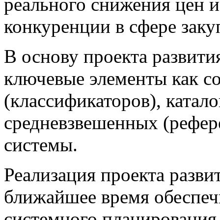
реального снижения цен и
конкуренции в сфере заку
В основу проекта развит
ключевые элементы как с
(классификаторов), катал
средневзвешенных (рефер
системы.
Реализация проекта разви
ближайшее время обеспеч
системного планирования