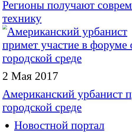
Регионы получают совре
технику
2 Мая 2017
Американский урбанист п
городской среде
Новостной портал