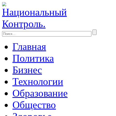
Главная
Политика
Бизнес
Технологии
Образование
Общество