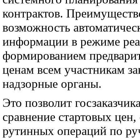
контрактов. Преимуществ
возможность автоматичес
информации в режиме реа
формированием предвари
ценам всем участникам за
надзорные органы.
Это позволит госзаказчик
сравнение стартовых цен,
рутинных операций по ру