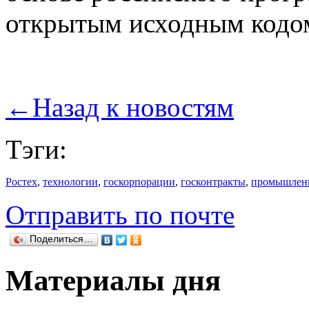
открытым исходным кодо
←
Назад к новостям
Тэги:
Ростех
,
технологии
,
госкорпорации
,
госконтракты
,
промышлен
Отправить по почте
Поделиться…
Материалы дня