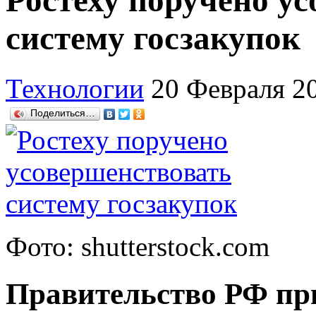
Ростеху поручено у
систему госзакупок
Технологии
20 Февраля 2
Поделиться…
Фото: shutterstock.com
Правительство РФ пр