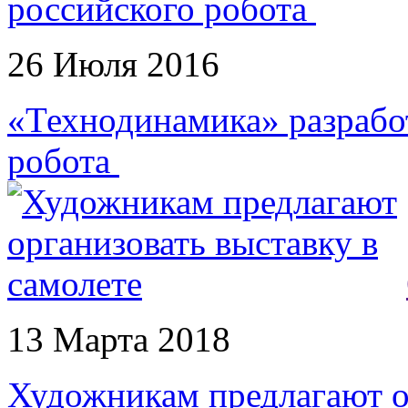
26 Июля 2016
«Технодинамика» разрабо
робота
13 Марта 2018
Художникам предлагают о