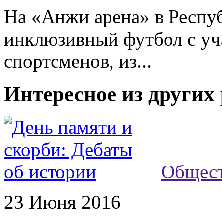
На «Анжи арена» в Респу
инклюзивный футбол с уч
спортсменов, из...
Интересное из других
Общес
23 Июня 2016