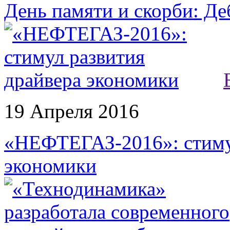
День памяти и скорби: Де
19 Апреля 2016
«НЕФТЕГАЗ-2016»: стимул
экономики