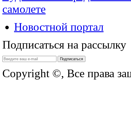
самолете
Новостной портал
Подписаться на рассылку
Copyright ©, Все права з