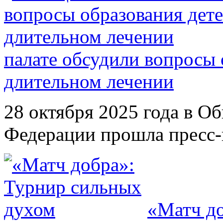
палате обсудили вопросы 
длительном лечении
28 октября 2025 года в О
Федерации прошла пресс-к
«Матч до