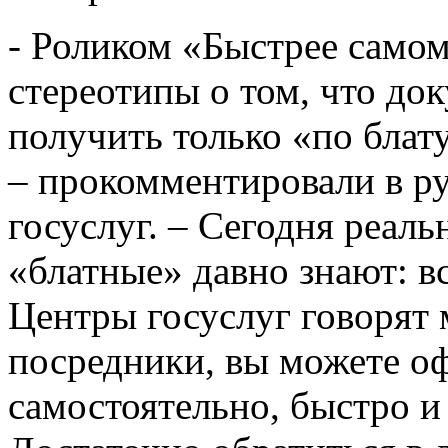
- Роликом «Быстрее само
стереотипы о том, что д
получить только «по блату
– прокомментировали в р
госуслуг. – Сегодня реаль
«блатные» давно знают: вс
Центры госуслуг говорят
посредники, вы можете о
самостоятельно, быстро и