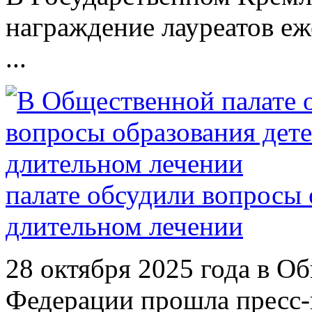
награждение лауреатов е
...
палате обсудили вопросы 
длительном лечении
28 октября 2025 года в О
Федерации прошла пресс-к