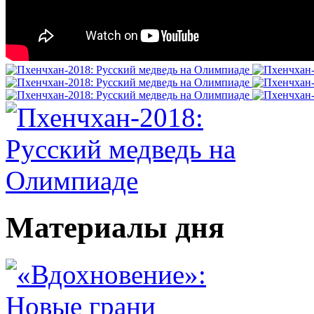
Материалы дня