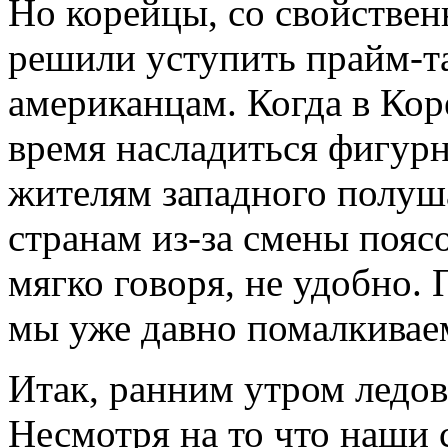
Но корейцы, со свойстве
решили уступить прайм-т
американцам. Когда в Кор
время насладиться фигурн
жителям западного полуша
странам из-за смены пояс
мягко говоря, не удобно.
мы уже давно помалкивае
Итак, ранним утром ледо
Несмотря на то что наши