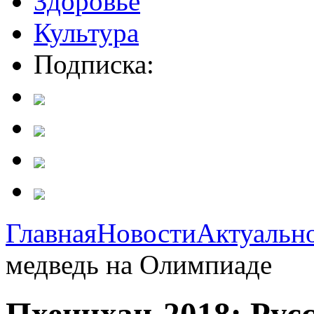
Здоровье
Культура
Подписка:
Главная
Новости
Актуальн
медведь на Олимпиаде