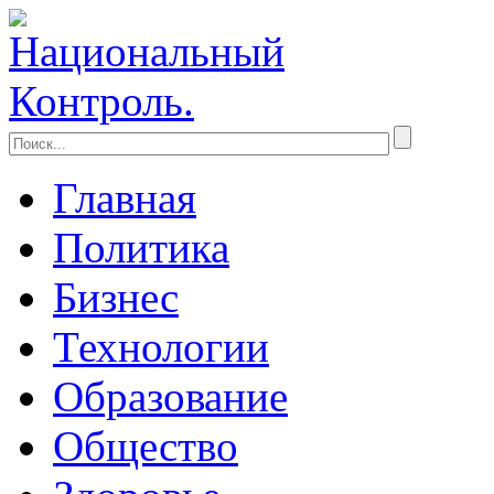
Главная
Политика
Бизнес
Технологии
Образование
Общество