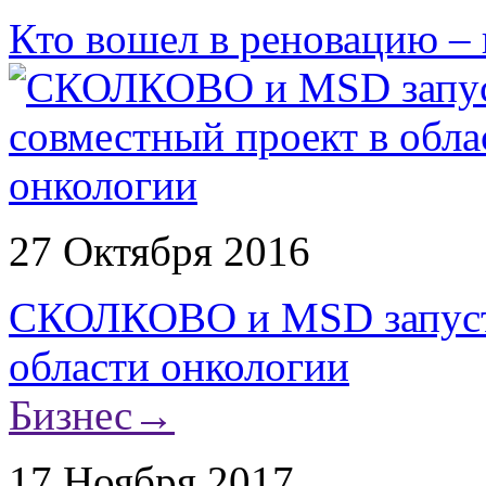
Кто вошел в реновацию – 
27 Октября 2016
СКОЛКОВО и MSD запустя
области онкологии
Бизнес
→
17 Ноября 2017