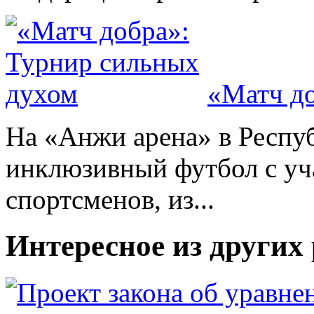
«Матч до
На «Анжи арена» в Респу
инклюзивный футбол с уч
спортсменов, из...
Интересное из других