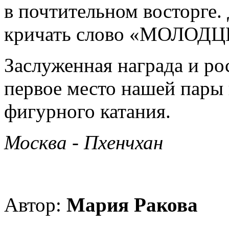
в почтительном восторге.
кричать слово «МОЛОДЦ
Заслуженная награда и р
первое место нашей пары
фигурного катания.
Москва - Пхенчхан
Автор:
Мария Ракова