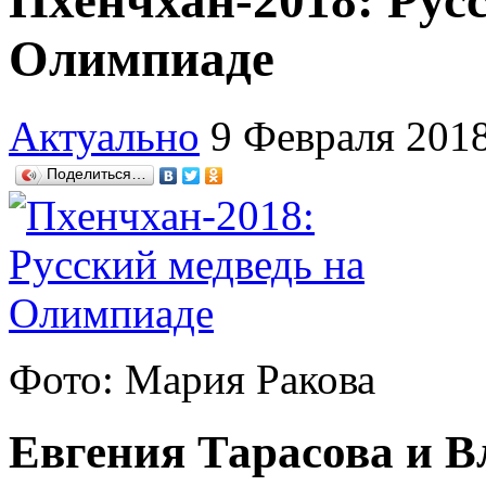
Пхенчхан-2018: Рус
Олимпиаде
Актуально
9 Февраля 201
Поделиться…
Фото: Мария Ракова
Евгения Тарасова и 