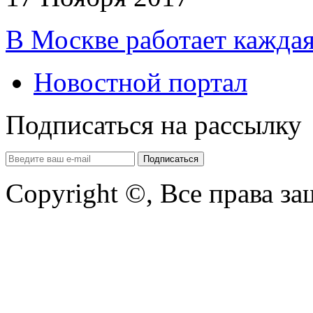
В Москве работает каждая
Новостной портал
Подписаться на рассылку
Copyright ©, Все права з