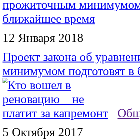
12 Января 2018
Проект закона об уравн
минимумом подготовят в
Общ
5 Октября 2017