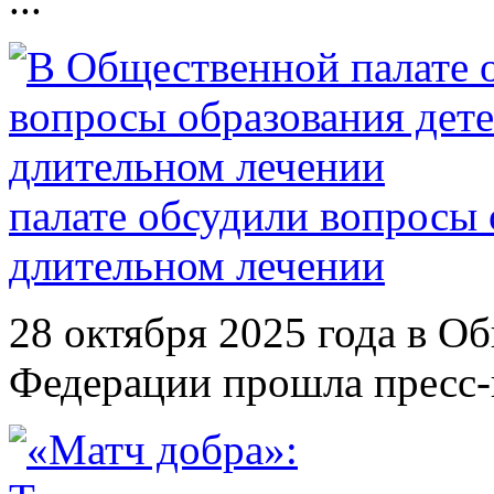
палате обсудили вопросы 
длительном лечении
28 октября 2025 года в О
Федерации прошла пресс-к