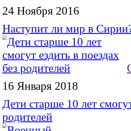
24 Ноября 2016
Наступит ли мир в Сирии
16 Января 2018
Дети старше 10 лет смогут
родителей