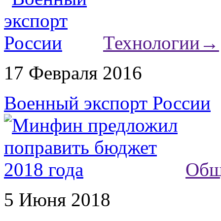
Технологии
→
17 Февраля 2016
Военный экспорт России
Общ
5 Июня 2018