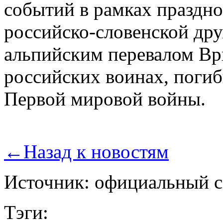
событий в рамках праздно
российско-словенской др
альпийским перевалом Вр
российских воинах, погиб
Первой мировой войны.
←
Назад к новостям
Источник: официальный с
Тэги: