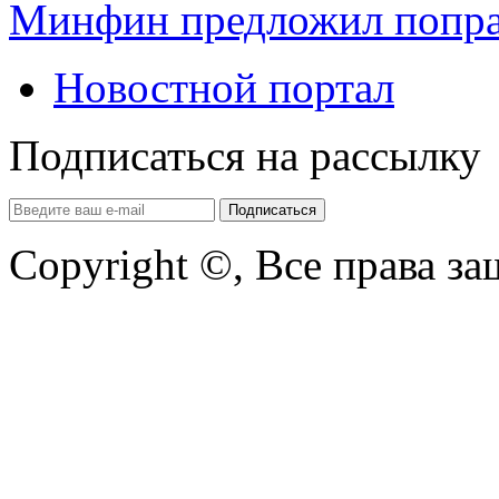
Минфин предложил попра
Новостной портал
Подписаться на рассылку
Copyright ©, Все права з