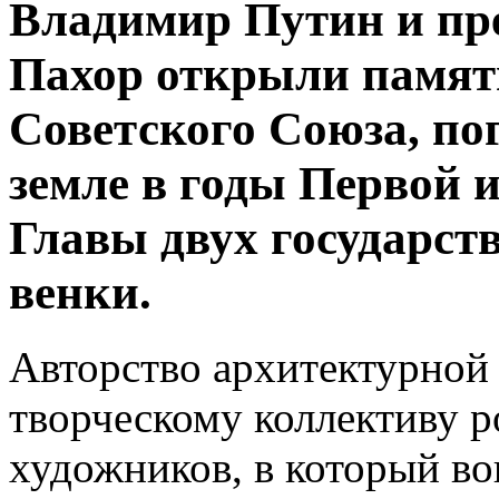
Владимир Путин и пр
Пахор открыли памят
Советского Союза, по
земле в годы Первой 
Главы двух государст
венки.
Авторство архитектурной
творческому коллективу р
художников, в который в