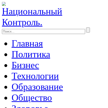
Главная
Политика
Бизнес
Технологии
Образование
Общество