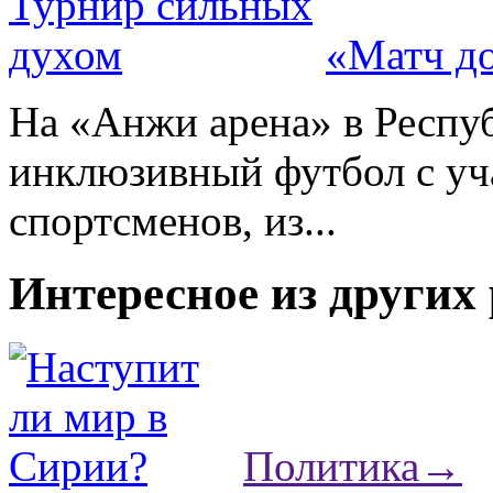
«Матч до
На «Анжи арена» в Респу
инклюзивный футбол с уч
спортсменов, из...
Интересное из других
Политика
→