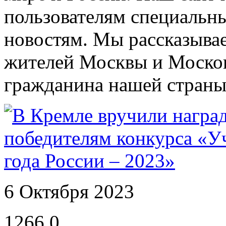
пользователям специальн
новостям. Мы рассказывае
жителей Москвы и Москов
гражданина нашей страны
6 Октября 2023
1266
0