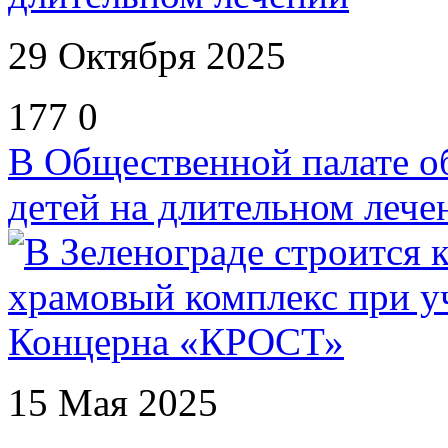
29 Октября 2025
177
0
В Общественной палате о
детей на длительном лече
15 Мая 2025