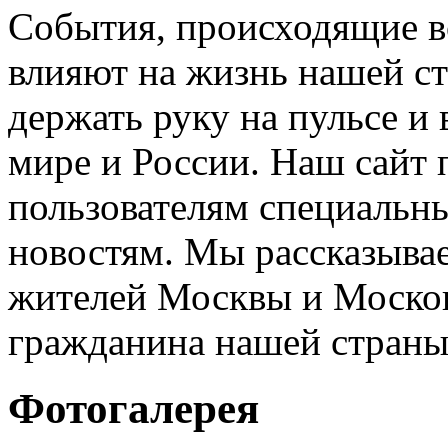
События, происходящие во
влияют на жизнь нашей с
держать руку на пульсе и 
мире и России. Наш сайт 
пользователям специальн
новостям. Мы рассказывае
жителей Москвы и Москов
гражданина нашей страны
Фотогалерея