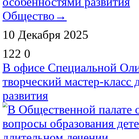
Общество
→
10 Декабря 2025
122
0
В офисе Специальной Ол
творческий мастер-класс 
развития