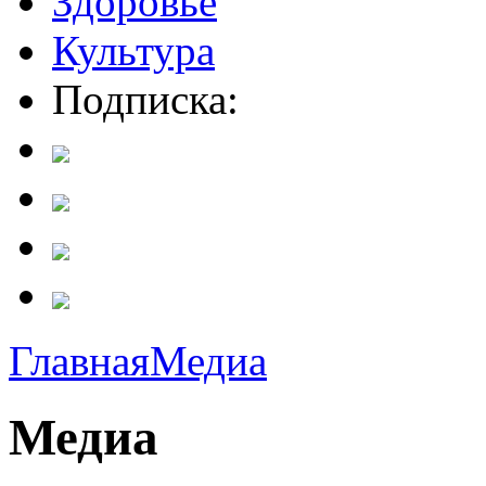
Здоровье
Культура
Подписка:
Главная
Медиа
Медиа