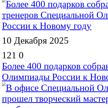
10 Декабря 2025
121
0
Более 400 подарков собра
Олимпиады России к Нов