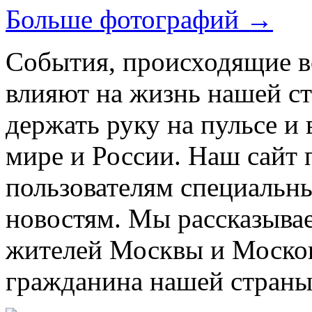
Больше фотографий →
События, происходящие во
влияют на жизнь нашей с
держать руку на пульсе и 
мире и России. Наш сайт 
пользователям специальн
новостям. Мы рассказывае
жителей Москвы и Москов
гражданина нашей страны