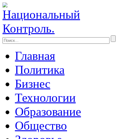
Главная
Политика
Бизнес
Технологии
Образование
Общество