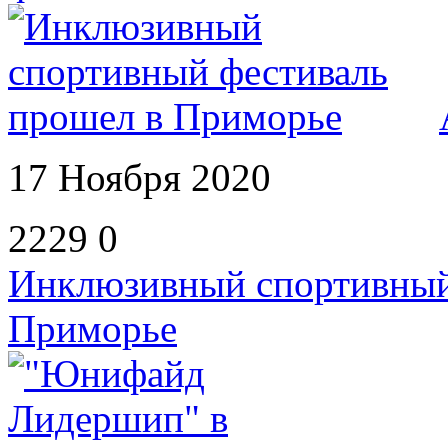
17 Ноября 2020
2229
0
Инклюзивный спортивный
Приморье