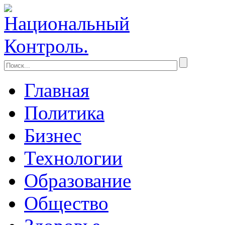
Главная
Политика
Бизнес
Технологии
Образование
Общество