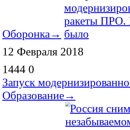
Оборонка
→
12 Февраля 2018
1444
0
Запуск модернизированно
Образование
→