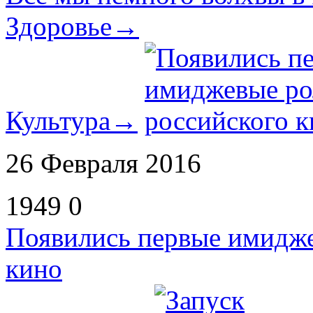
Здоровье
→
Культура
→
26 Февраля 2016
1949
0
Появились первые имидже
кино