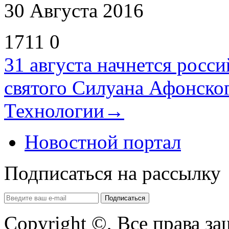
30 Августа 2016
1711
0
31 августа начнется росс
святого Силуана Афонско
Технологии
→
Новостной портал
Подписаться на рассылку
Copyright ©, Все права з