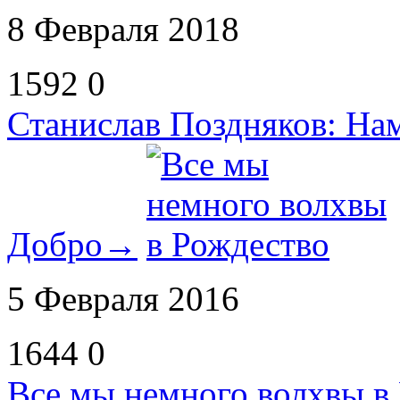
8 Февраля 2018
1592
0
Станислав Поздняков: На
Добро
→
5 Февраля 2016
1644
0
Все мы немного волхвы в