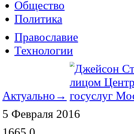
Общество
Политика
Православие
Технологии
Актуально
→
5 Февраля 2016
1665
0