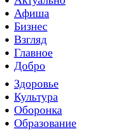
Афиша
Бизнес
Взгляд
Главное
Добро
Здоровье
Культура
Оборонка
Образование