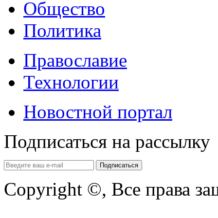
Общество
Политика
Православие
Технологии
Новостной портал
Подписаться на рассылку
Copyright ©, Все права з