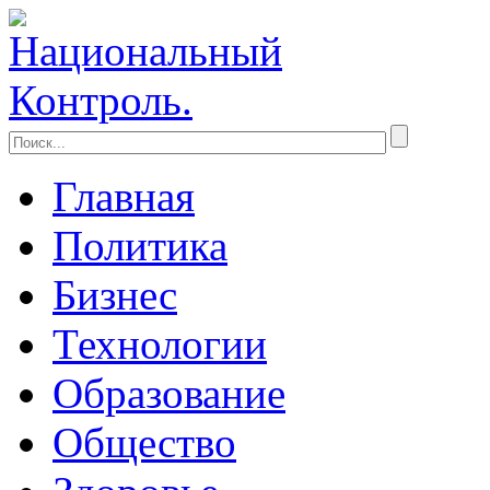
Главная
Политика
Бизнес
Технологии
Образование
Общество