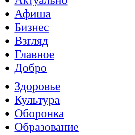
Афиша
Бизнес
Взгляд
Главное
Добро
Здоровье
Культура
Оборонка
Образование