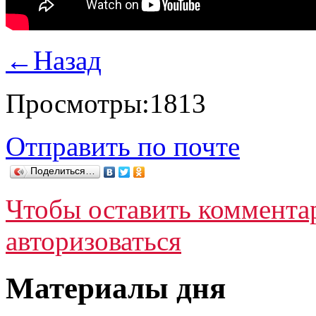
←
Назад
Просмотры:
1813
Отправить по почте
Поделиться…
Чтобы оставить коммента
авторизоваться
Материалы дня