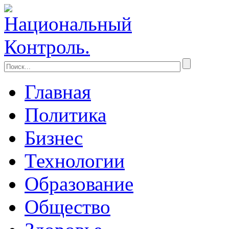
Главная
Политика
Бизнес
Технологии
Образование
Общество