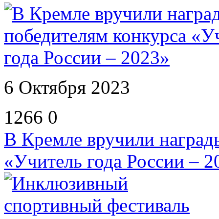
6 Октября 2023
1266
0
В Кремле вручили наград
«Учитель года России – 2