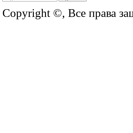
Copyright ©, Все права з