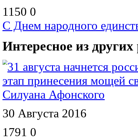
1150
0
С Днем народного единст
Интересное из других
30 Августа 2016
1791
0