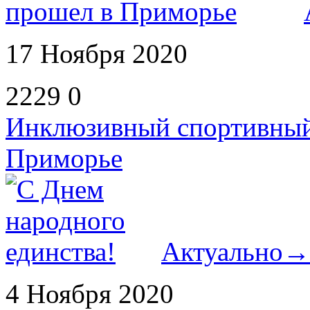
17 Ноября 2020
2229
0
Инклюзивный спортивный
Приморье
Актуально
→
4 Ноября 2020