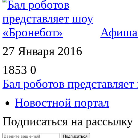
Афиша
27 Января 2016
1853
0
Бал роботов представляет
Новостной портал
Подписаться на рассылку