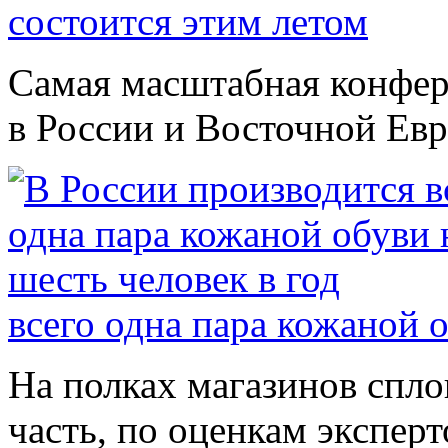
состоится этим летом
Самая масштабная конфер
в России и Восточной Евро
всего одна пара кожаной о
На полках магазинов спл
часть, по оценкам эксперт