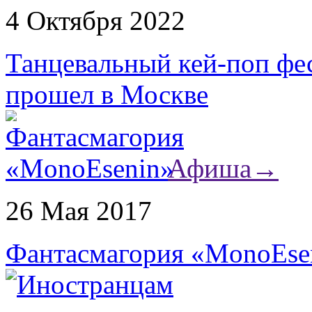
4 Октября 2022
Танцевальный кей-поп 
прошел в Москве
Афиша
→
26 Мая 2017
Фантасмагория «MonoEse