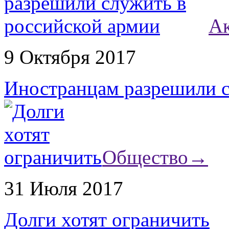
Ак
9 Октября 2017
Иностранцам разрешили с
Общество
→
31 Июля 2017
Долги хотят ограничить