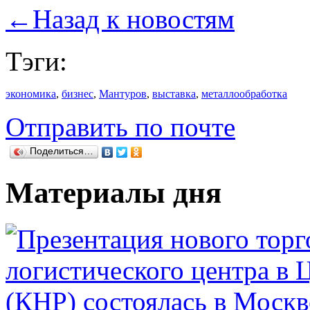
←
Назад к новостям
Тэги:
экономика
,
бизнес
,
Мантуров
,
выставка
,
металлообработка
Отправить по почте
Поделиться…
Материалы дня