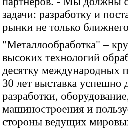
партнеров. - Мы должны 
задачи: разработку и пос
рынки не только ближнего
"Металлообработка" – кр
высоких технологий обраб
десятку международных 
30 лет выставка успешно
разработки, оборудование,
машиностроения и пользу
стороны ведущих мировы