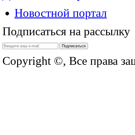
Новостной портал
Подписаться на рассылку
Copyright ©, Все права з