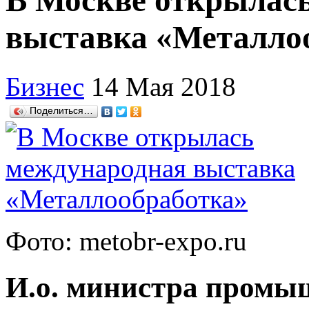
В Москве открылас
выставка «Металло
Бизнес
14 Мая 2018
Поделиться…
Фото: metobr-expo.ru
И.о. министра промы