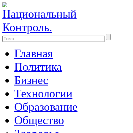
Главная
Политика
Бизнес
Технологии
Образование
Общество