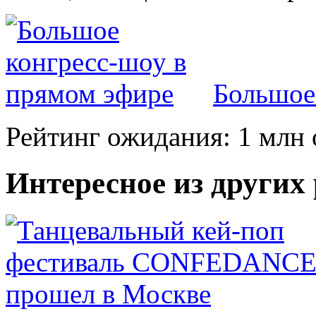
Большое
Рейтинг ожидания: 1 млн 
Интересное из других