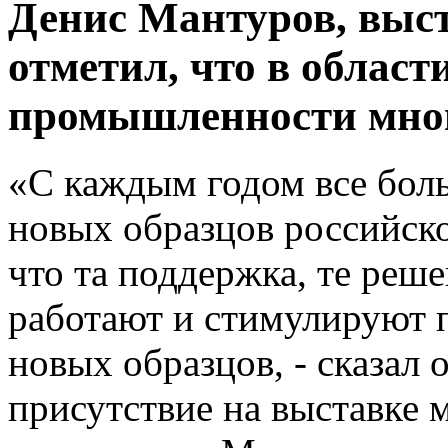
Денис Мантуров, выст
отметил, что в облас
промышленности много
«С каждым годом все боль
новых образцов российског
что та поддержка, те реш
работают и стимулируют п
новых образцов, - сказал 
присутствие на выставке