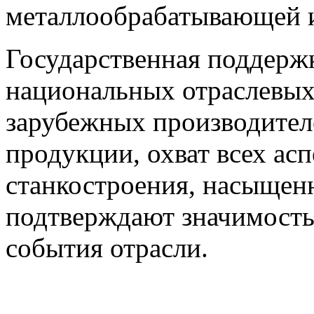
металлообрабатывающей 
Государственная поддерж
национальных отраслевых
зарубежных производител
продукции, охват всех ас
станкостроения, насыщен
подтверждают значимость 
события отрасли.