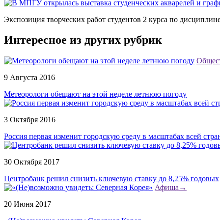
Экспозиция творческих работ студентов 2 курса по дисциплине 
Интересное из других рубрик
Общес
9 Августа 2016
Метеорологи обещают на этой неделе летнюю погоду
3 Октября 2016
Россия первая изменит городскую среду в масштабах всей стр
30 Октября 2017
Центробанк решил снизить ключевую ставку до 8,25% годовых
Афиша
→
20 Июня 2017