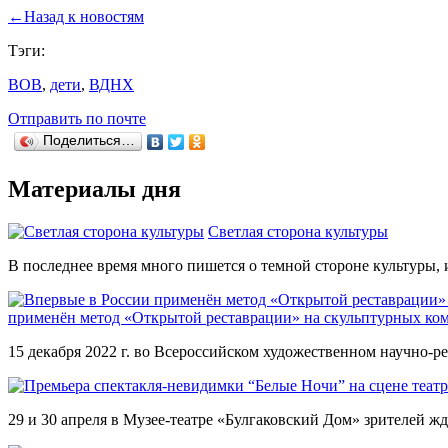
←
Назад к новостям
Тэги:
ВОВ
,
дети
,
ВДНХ
Отправить по почте
Поделиться…
Материалы дня
Светлая сторона культуры
В последнее время много пишется о темной стороне культуры, и 
применён метод «Открытой реставрации» на скульптурных ком
15 декабря 2022 г. во Всероссийском художественном научно-
29 и 30 апреля в Музее-театре «Булгаковский Дом» зрителей жд