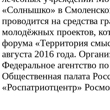
«Солнышко» в Смоленской
проводится на средства г
молодёжных проектов, ко
форума «Территория смысл
августа 2016 года. Орган
Федеральное агентство по
Общественная палата Рос
«Роспатриотцентр» Росмо