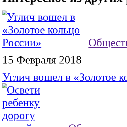
Общест
15 Февраля 2018
Углич вошел в «Золотое к