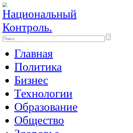
Главная
Политика
Бизнес
Технологии
Образование
Общество