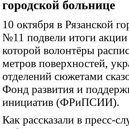
городской больнице
10 октября в Рязанской г
№11 подвели итоги акции 
которой волонтёры распис
метров поверхностей, укр
отделений сюжетами сказ
Фонд развития и поддерж
инициатив (ФРиПСИИ).
Как рассказали в пресс-с