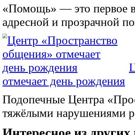
«Помощь» — это первое 
адресной и прозрачной по
Ц
отмечает день рождения
Подопечные Центра «Про
тяжёлыми нарушениями ра
Интересное из других