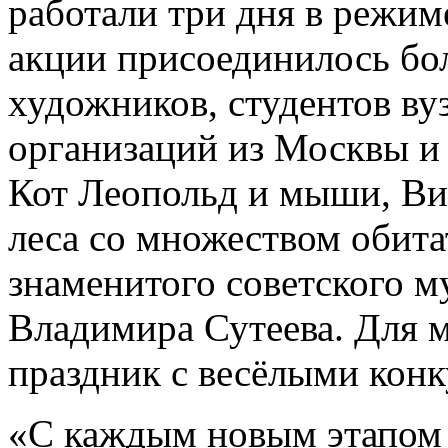
работали три дня в режиме
акции присоединилось бо
художников, студентов ву
организаций из Москвы и 
Кот Леопольд и мыши, Ви
леса со множеством обита
знаменитого советского м
Владимира Сутеева. Для 
праздник с весёлыми кон
«С каждым новым этапом 