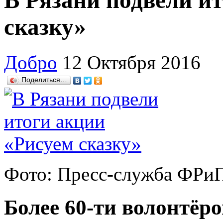
В Рязани подвели и
сказку»
Добро
12 Октября 2016
Поделиться…
Фото: Пресс-служба ФР
Более 60-ти волонтёро