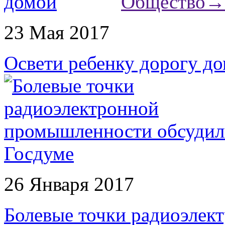
Общество
→
23 Мая 2017
Освети ребенку дорогу д
26 Января 2017
Болевые точки радиоэле