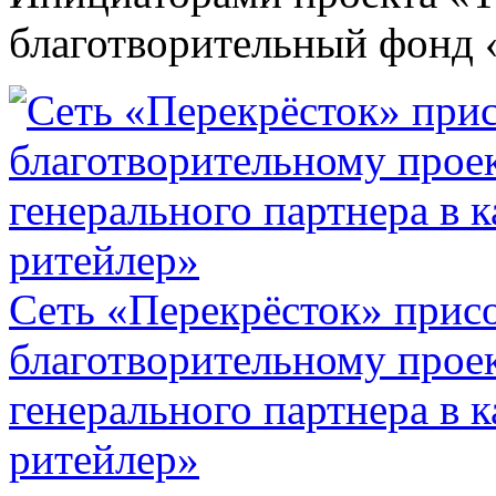
благотворительный фонд «
Сеть «Перекрёсток» прис
благотворительному прое
генерального партнера в 
ритейлер»