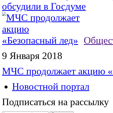
обсудили в Госдуме
Общес
9 Января 2018
МЧС продолжает акцию «
Новостной портал
Подписаться на рассылку