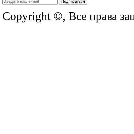
Copyright ©, Все права з