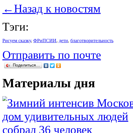
←
Назад к новостям
Тэги:
Рисуем сказку
,
ФРиПСИИ
,
дети
,
благотворительность
Отправить по почте
Поделиться…
Материалы дня