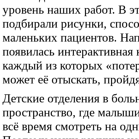
уровень наших работ. В э
подбирали рисунки, спос
маленьких пациентов. Нап
появилась интерактивная 
каждый из которых «потер
может её отыскать, пройд
Детские отделения в боль
пространство, где малыш
всё время смотреть на одн