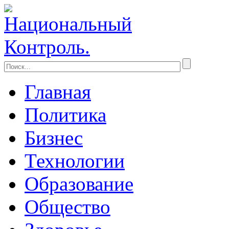
Главная
Политика
Бизнес
Технологии
Образование
Общество