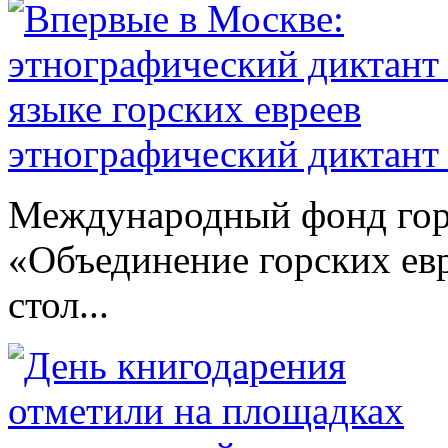
этнографический диктант 
Международный фонд гор
«Объединение горских евр
стол...