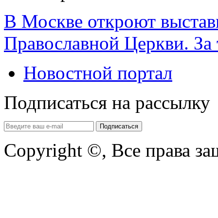
В Москве откроют выстав
Православной Церкви. За
Новостной портал
Подписаться на рассылку
Copyright ©, Все права з