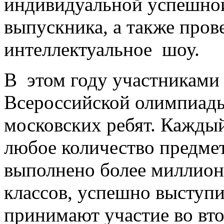
индивидуальной успешной
выпускника, а также пров
интеллектуальное шоу.
В этом году участниками
Всероссийской олимпиады
московских ребят. Кажды
любое количество предмет
выполнено более миллион
классов, успешно выступи
принимают участие во вт