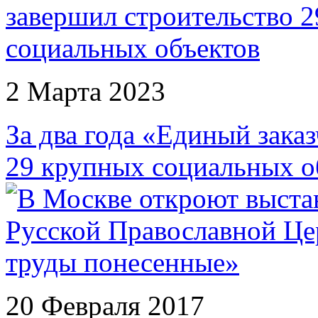
2 Марта 2023
За два года «Единый зака
29 крупных социальных о
20 Февраля 2017