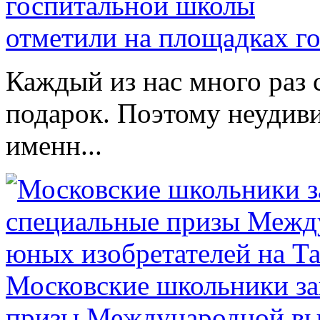
отметили на площадках г
Каждый из нас много раз
подарок. Поэтому неудиви
именн...
Московские школьники за
призы Международной выс