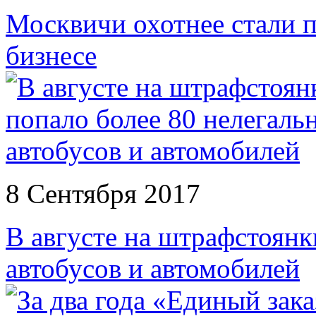
Москвичи охотнее стали 
бизнесе
8 Сентября 2017
В августе на штрафстоянк
автобусов и автомобилей