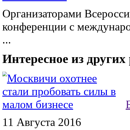
Организаторами Всеросси
конференции с междунар
...
Интересное из других
11 Августа 2016