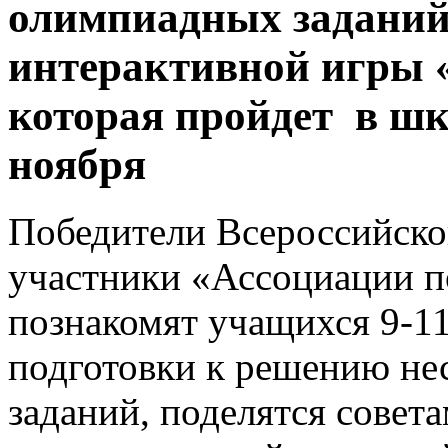
олимпиадных заданий 
интерактивной игры «
которая пройдет в шк
ноября
Победители Всероссийско
участники «Ассоциации п
познакомят учащихся 9-11
подготовки к решению н
заданий, поделятся совет