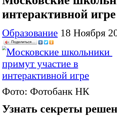
Московские школьн
интерактивной игре
Образование
18 Ноября 2
Поделиться…
Фото: Фотобанк НК
Узнать секреты реше